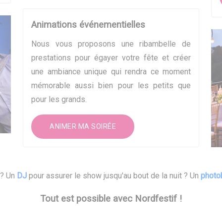
Animations événementielles
Nous vous proposons une ribambelle de
prestations pour égayer votre fête et créer
une ambiance unique qui rendra ce moment
mémorable aussi bien pour les petits que
pour les grands.
ANIMER MA SOIRÉE
 ? Un
DJ
pour assurer le show jusqu'au bout de la nuit ? Un
photo
Tout est possible avec Nordfestif !