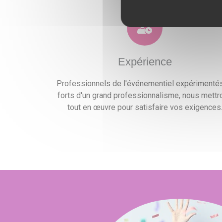
Expérience
Professionnels de l'événementiel expérimentés
forts d'un grand professionnalisme, nous mettr
tout en œuvre pour satisfaire vos exigences