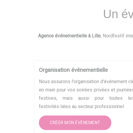
Un év
Agence événementielle à Lille
, Nordfestif int
Organisation événementielle
Nous assurons l'organisation d'événement cl
en main pour vos soirées privées et journée
festives, mais aussi pour toutes le
festivités liées au secteur professionnel.
CRÉER MON ÉVÉNEMENT