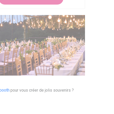
booth
pour vous créer de jolis souvenirs ?