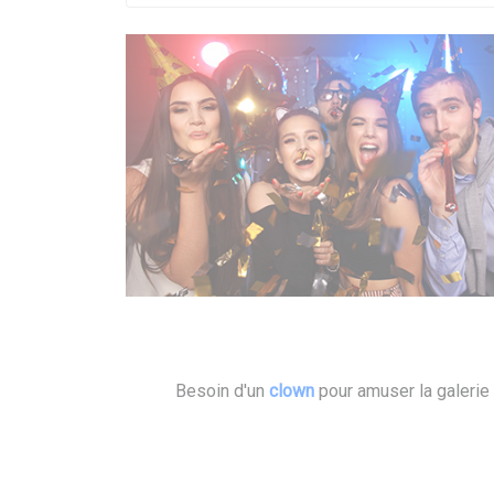
Besoin d'un
clown
pour amuser la galerie