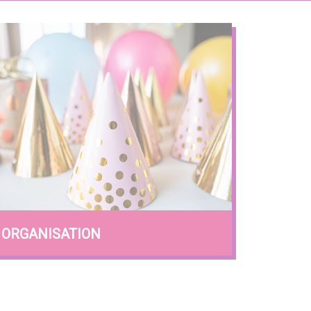
ORGANISATION