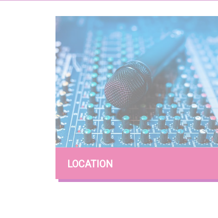
LOCATION