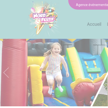
Panneau de gestion des cookies
Agence événementiel
Accueil