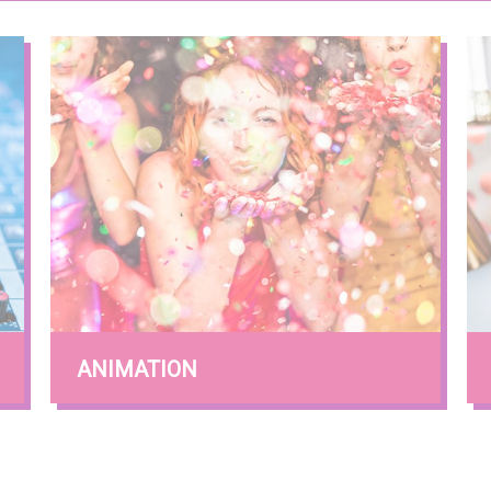
ANIMATION