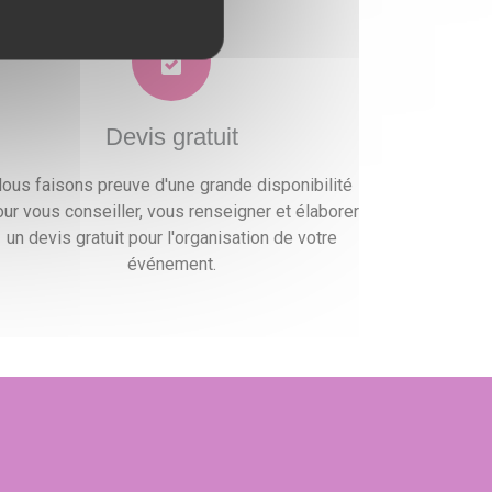
Devis gratuit
ous faisons preuve d'une grande disponibilité
ur vous conseiller, vous renseigner et élaborer
un devis gratuit pour l'organisation de votre
événement.