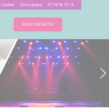
Contact
Devis gratuit
07 74 96 10 14
NOUS CONTACTER