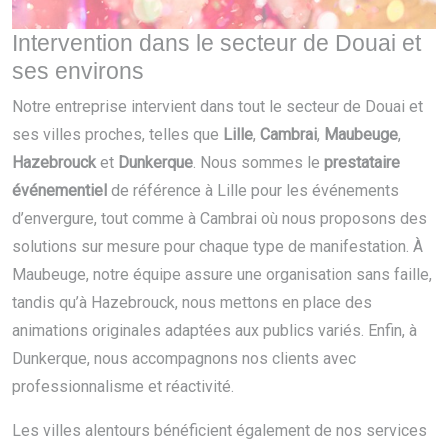
Intervention dans le secteur de Douai et
ses environs
Notre entreprise intervient dans tout le secteur de Douai et
ses villes proches, telles que
Lille
,
Cambrai
,
Maubeuge
,
Hazebrouck
et
Dunkerque
. Nous sommes le
prestataire
événementiel
de référence à Lille pour les événements
d’envergure, tout comme à Cambrai où nous proposons des
solutions sur mesure pour chaque type de manifestation. À
Maubeuge, notre équipe assure une organisation sans faille,
tandis qu’à Hazebrouck, nous mettons en place des
animations originales adaptées aux publics variés. Enfin, à
Dunkerque, nous accompagnons nos clients avec
professionnalisme et réactivité.
Les villes alentours bénéficient également de nos services