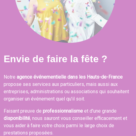
Envie de faire la fête ?
Notre
agence événementielle dans les Hauts-de-France
propose ses services aux particuliers, mais aussi aux
entreprises, administrations ou associations qui souhaitent
organiser un événement quel qu'il soit.
Faisant preuve de
professionnalisme
et d'une grande
disponibilité
, nous sauront vous conseiller efficacement et
vous aider à faire votre choix parmi le large choix de
prestations proposées.