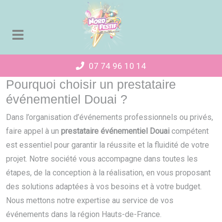
Panneau de gestion des cookies
07 74 96 10 14
Pourquoi choisir un prestataire
événementiel Douai ?
Dans l’organisation d’événements professionnels ou privés,
faire appel à un
prestataire événementiel Douai
compétent
est essentiel pour garantir la réussite et la fluidité de votre
projet. Notre société vous accompagne dans toutes les
étapes, de la conception à la réalisation, en vous proposant
des solutions adaptées à vos besoins et à votre budget.
Nous mettons notre expertise au service de vos
événements dans la région Hauts-de-France.