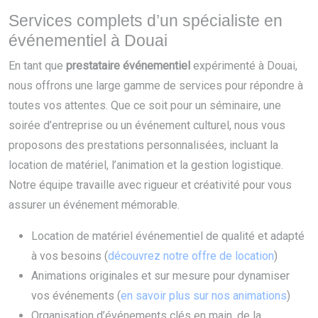
Services complets d’un spécialiste en
événementiel à Douai
En tant que
prestataire événementiel
expérimenté à Douai,
nous offrons une large gamme de services pour répondre à
toutes vos attentes. Que ce soit pour un séminaire, une
soirée d’entreprise ou un événement culturel, nous vous
proposons des prestations personnalisées, incluant la
location de matériel, l’animation et la gestion logistique.
Notre équipe travaille avec rigueur et créativité pour vous
assurer un événement mémorable.
Location de matériel événementiel de qualité et adapté
à vos besoins (
découvrez notre offre de location
)
Animations originales et sur mesure pour dynamiser
vos événements (
en savoir plus sur nos animations
)
Organisation d’événements clés en main, de la