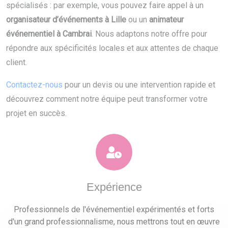
spécialisés : par exemple, vous pouvez faire appel à un
organisateur d’événements à Lille
ou un
animateur
événementiel à Cambrai
. Nous adaptons notre offre pour
répondre aux spécificités locales et aux attentes de chaque
client.
Contactez-nous
pour un devis ou une intervention rapide et
découvrez comment notre équipe peut transformer votre
projet en succès.
Expérience
Professionnels de l'événementiel expérimentés et forts
d'un grand professionnalisme, nous mettrons tout en œuvre