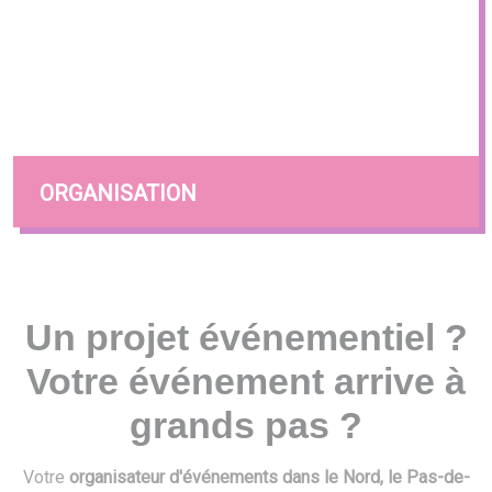
ORGANISATION
Un projet événementiel ?
Votre événement arrive à
grands pas ?
Votre
organisateur d'événements dans le Nord, le Pas-de-