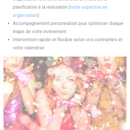
planification à la réalisation (
notre expertise en
organisation
)
Accompagnement personnalisé pour optimiser chaque
étape de votre événement
Intervention rapide et flexible selon vos contraintes et
votre calendrier