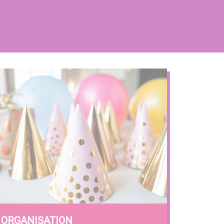
ORGANISATION