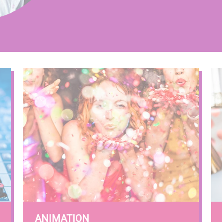
ANIMATION