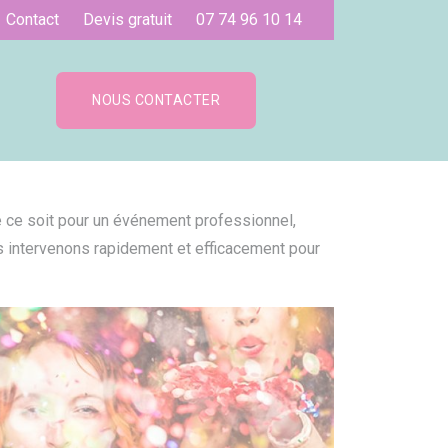
Contact
Devis gratuit
07 74 96 10 14
NOUS CONTACTER
 ce soit pour un événement professionnel,
s intervenons rapidement et efficacement pour