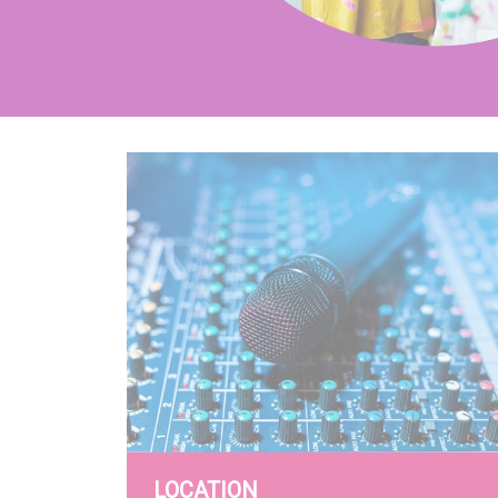
LOCATION