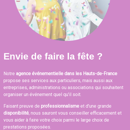
Envie de faire la fête ?
Notre
agence événementielle dans les Hauts-de-France
propose ses services aux particuliers, mais aussi aux
entreprises, administrations ou associations qui souhaitent
organiser un événement quel qu'il soit.
Faisant preuve de
professionnalisme
et d'une grande
disponibilité
, nous sauront vous conseiller efficacement et
vous aider à faire votre choix parmi le large choix de
prestations proposées.