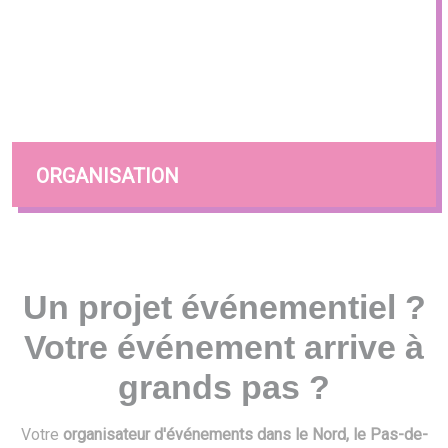
ORGANISATION
Un projet événementiel ?
Votre événement arrive à
grands pas ?
Votre
organisateur d'événements dans le Nord, le Pas-de-