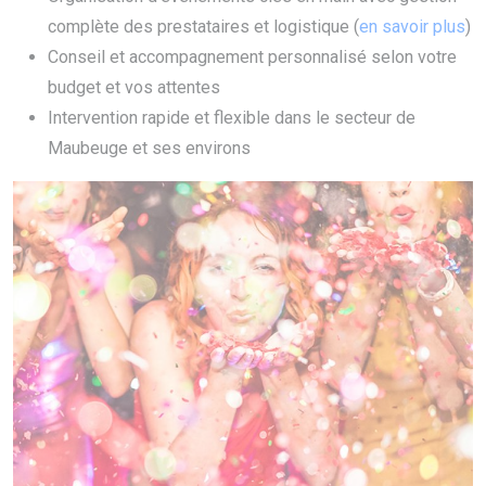
complète des prestataires et logistique (
en savoir plus
)
Conseil et accompagnement personnalisé selon votre
budget et vos attentes
Intervention rapide et flexible dans le secteur de
Maubeuge et ses environs