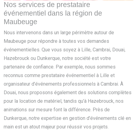
Nos services de prestataire
événementiel dans la région de
Maubeuge
Nous intervenons dans un large périmètre autour de
Maubeuge pour répondre à toutes vos demandes
événementielles. Que vous soyez à Lille, Cambrai, Douai,
Hazebrouck ou Dunkerque, notre société est votre
partenaire de confiance. Par exemple, nous sommes
reconnus comme prestataire événementiel à Lille et
organisateur d’événements professionnels à Cambrai. À
Douai, nous proposons également des solutions complètes
pour la location de matériel, tandis qu’à Hazebrouck, nos
animations sur mesure font la différence. Près de
Dunkerque, notre expertise en gestion d’événements clé en
main est un atout majeur pour réussir vos projets.