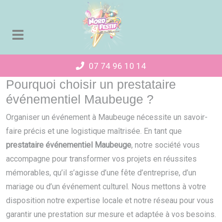
Panneau de gestion des cookies
07 74 96 10 14
Pourquoi choisir un prestataire
événementiel Maubeuge ?
Organiser un événement à Maubeuge nécessite un savoir-
faire précis et une logistique maîtrisée. En tant que
prestataire événementiel Maubeuge
, notre société vous
accompagne pour transformer vos projets en réussites
mémorables, qu’il s’agisse d’une fête d’entreprise, d’un
mariage ou d’un événement culturel. Nous mettons à votre
disposition notre expertise locale et notre réseau pour vous
garantir une prestation sur mesure et adaptée à vos besoins.