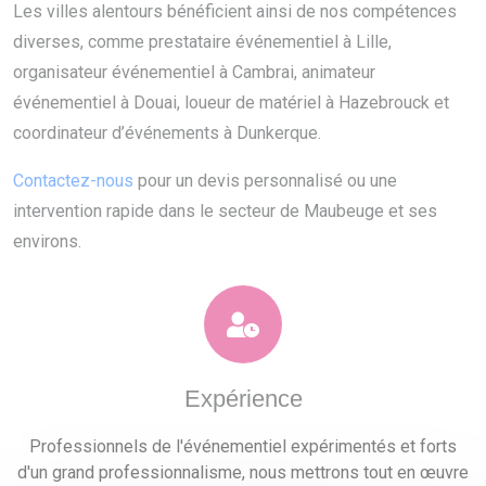
Les villes alentours bénéficient ainsi de nos compétences
diverses, comme prestataire événementiel à Lille,
organisateur événementiel à Cambrai, animateur
événementiel à Douai, loueur de matériel à Hazebrouck et
coordinateur d’événements à Dunkerque.
Contactez-nous
pour un devis personnalisé ou une
intervention rapide dans le secteur de Maubeuge et ses
environs.
Expérience
Professionnels de l'événementiel expérimentés et forts
d'un grand professionnalisme, nous mettrons tout en œuvre