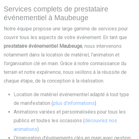
Services complets de prestataire
événementiel à Maubeuge
Notre équipe propose une large gamme de services pour
couvrir tous les aspects de votre événement. En tant que
prestataire événementiel Maubeuge
, nous intervenons
notamment dans la location de matériel, l’animation et
l’organisation clé en main. Grâce à notre connaissance du
terrain et notre expérience, nous veillons à la réussite de
chaque étape, de la conception à la réalisation.
Location de matériel événementiel adapté à tout type
de manifestation (
plus d’informations
)
Animations variées et personnalisées pour tous les
publics et toutes les occasions (
découvrez nos
animations
)
Organisation d’événements clés en main avec gestion