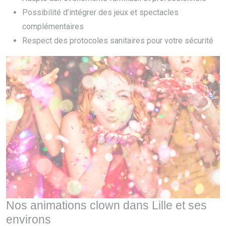
Possibilité d’intégrer des jeux et spectacles
complémentaires
Respect des protocoles sanitaires pour votre sécurité
Nos animations clown dans Lille et ses
environs