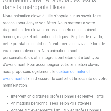
Animation clown et spectacles festifs
dans la métropole lilloise
Notre
animation clown
à Lille s’appuie sur un savoir-faire
reconnu pour égayer vos fêtes. Nous mettons à votre
disposition des clowns professionnels qui combinent
humour, magie et interactions ludiques. En plus de divertir,
cette prestation contribue à renforcer la convivialité lors de
vos rassemblements. Nos animations sont
personnalisables et s’intègrent parfaitement à tout type
d’événement. Pour accompagner votre animation clown,
nous proposons également la
location de matériel
événementiel
afin d’assurer le confort et la réussite de votre
manifestation.
Intervention d’artistes professionnels et bienveillants
Animations personnalisées selon vos attentes
Adapté aux événements familiaux et professionnels