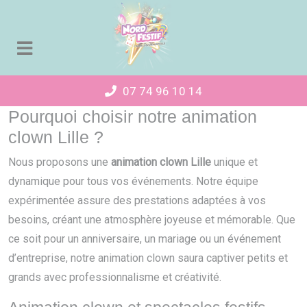
Panneau de gestion des cookies
07 74 96 10 14
Pourquoi choisir notre animation
clown Lille ?
Nous proposons une
animation clown Lille
unique et
dynamique pour tous vos événements. Notre équipe
expérimentée assure des prestations adaptées à vos
besoins, créant une atmosphère joyeuse et mémorable. Que
ce soit pour un anniversaire, un mariage ou un événement
d’entreprise, notre animation clown saura captiver petits et
grands avec professionnalisme et créativité.