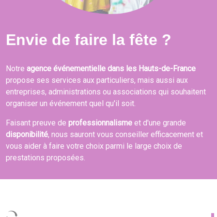
Envie de faire la fête ?
Notre
agence événementielle dans les Hauts-de-France
propose ses services aux particuliers, mais aussi aux
entreprises, administrations ou associations qui souhaitent
organiser un événement quel qu'il soit.
Faisant preuve de
professionnalisme
et d'une grande
disponibilité
, nous sauront vous conseiller efficacement et
vous aider à faire votre choix parmi le large choix de
prestations proposées.