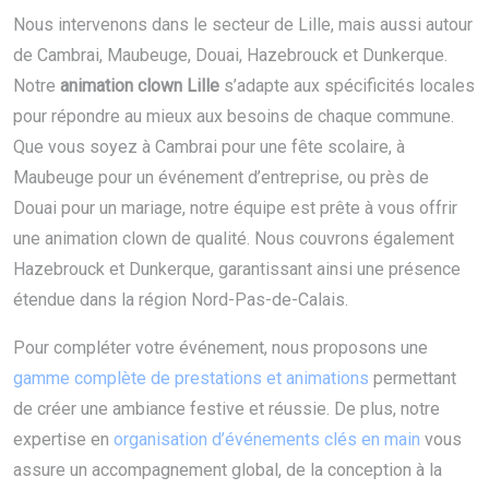
Nous intervenons dans le secteur de Lille, mais aussi autour
de Cambrai, Maubeuge, Douai, Hazebrouck et Dunkerque.
Notre
animation clown Lille
s’adapte aux spécificités locales
pour répondre au mieux aux besoins de chaque commune.
Que vous soyez à Cambrai pour une fête scolaire, à
Maubeuge pour un événement d’entreprise, ou près de
Douai pour un mariage, notre équipe est prête à vous offrir
une animation clown de qualité. Nous couvrons également
Hazebrouck et Dunkerque, garantissant ainsi une présence
étendue dans la région Nord-Pas-de-Calais.
Pour compléter votre événement, nous proposons une
gamme complète de prestations et animations
permettant
de créer une ambiance festive et réussie. De plus, notre
expertise en
organisation d’événements clés en main
vous
assure un accompagnement global, de la conception à la