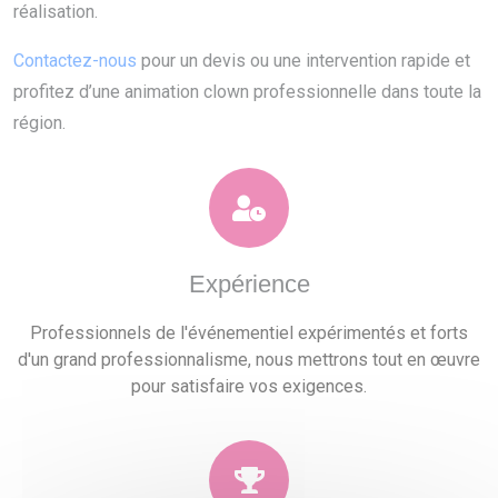
réalisation.
Contactez-nous
pour un devis ou une intervention rapide et
profitez d’une animation clown professionnelle dans toute la
région.
Expérience
Professionnels de l'événementiel expérimentés et forts
d'un grand professionnalisme, nous mettrons tout en œuvre
pour satisfaire vos exigences.