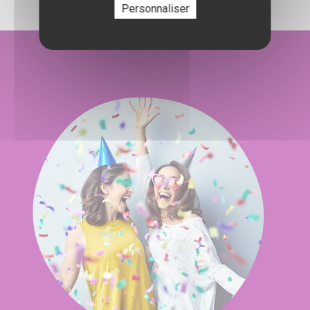
Personnaliser