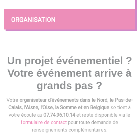
ORGANISATION
Un projet événementiel ?
Votre événement arrive à
grands pas ?
Votre
organisateur d'événements dans le Nord, le Pas-de-
Calais, l'Aisne, l'Oise, la Somme et en Belgique
se tient à
votre écoute au
07.74.96.10.14
et reste disponible via le
formulaire de contact
pour toute demande de
renseignements complémentaires.