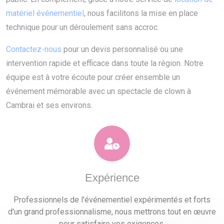
matériel événementiel
, nous facilitons la mise en place
technique pour un déroulement sans accroc.
Contactez-nous
pour un devis personnalisé ou une
intervention rapide et efficace dans toute la région. Notre
équipe est à votre écoute pour créer ensemble un
événement mémorable avec un spectacle de clown à
Cambrai et ses environs.
Expérience
Professionnels de l'événementiel expérimentés et forts
d'un grand professionnalisme, nous mettrons tout en œuvre
pour satisfaire vos exigences.