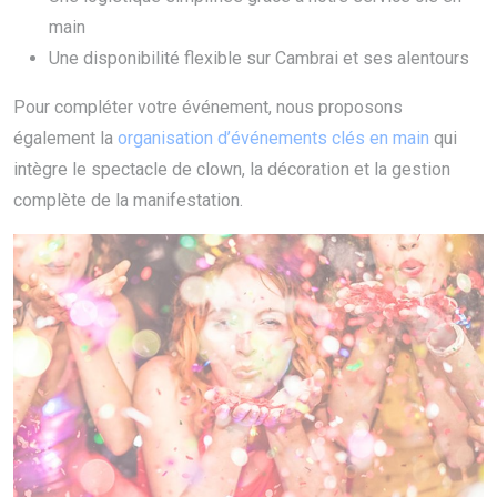
main
Une disponibilité flexible sur Cambrai et ses alentours
Pour compléter votre événement, nous proposons
également la
organisation d’événements clés en main
qui
intègre le spectacle de clown, la décoration et la gestion
complète de la manifestation.