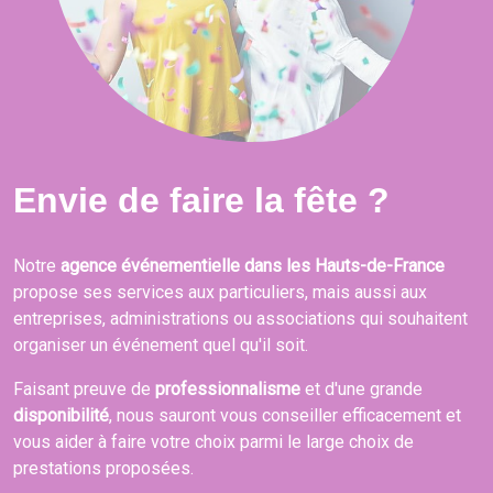
Envie de faire la fête ?
Notre
agence événementielle dans les Hauts-de-France
propose ses services aux particuliers, mais aussi aux
entreprises, administrations ou associations qui souhaitent
organiser un événement quel qu'il soit.
Faisant preuve de
professionnalisme
et d'une grande
disponibilité
, nous sauront vous conseiller efficacement et
vous aider à faire votre choix parmi le large choix de
prestations proposées.