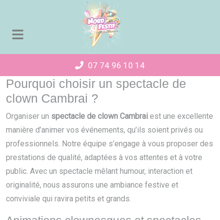
Panneau de gestion des cookies
07 74 96 10 14
Pourquoi choisir un spectacle de
clown Cambrai ?
Organiser un
spectacle de clown Cambrai
est une excellente
manière d’animer vos événements, qu’ils soient privés ou
professionnels. Notre équipe s’engage à vous proposer des
prestations de qualité, adaptées à vos attentes et à votre
public. Avec un spectacle mêlant humour, interaction et
originalité, nous assurons une ambiance festive et
conviviale qui ravira petits et grands.