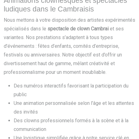
Animations clownesques et spectacles
ludiques dans le Cambraisis
Nous mettons à votre disposition des artistes expérimentés
spécialisés dans le
spectacle de clown Cambrai
et ses
variantes. Nos prestations s’adaptent à tous types
d’événements : fêtes d’enfants, comités d’entreprise,
festivals ou anniversaires. Notre objectif est d’offrir un
divertissement haut de gamme, mêlant créativité et
professionnalisme pour un moment inoubliable.
Des numéros interactifs favorisant la participation du
public
Une animation personnalisée selon l’âge et les attentes
des invités
Des clowns professionnels formés à la scène et à la
communication
Une logistique simplifiée grâce à notre service clé en