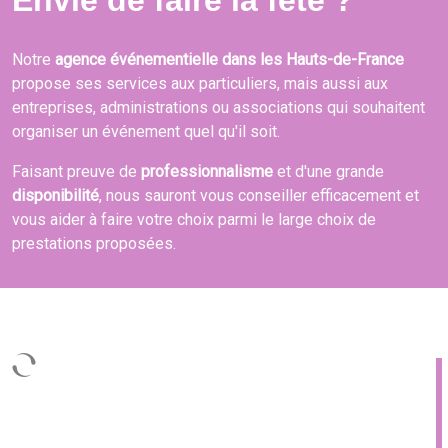
Envie de faire la fête ?
Notre
agence événementielle dans les Hauts-de-France
propose ses services aux particuliers, mais aussi aux
entreprises, administrations ou associations qui souhaitent
organiser un événement quel qu'il soit.
Faisant preuve de
professionnalisme
et d'une grande
disponibilité
, nous sauront vous conseiller efficacement et
vous aider à faire votre choix parmi le large choix de
prestations proposées.