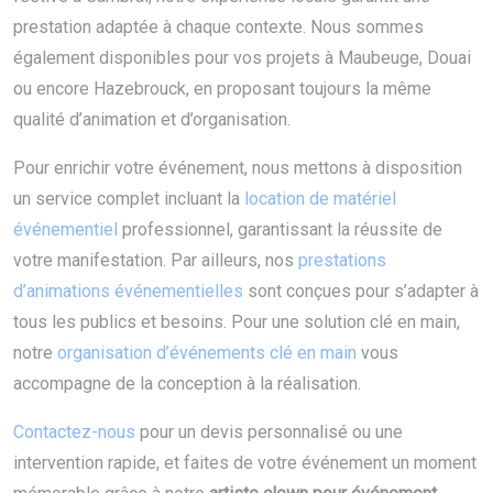
prestation adaptée à chaque contexte. Nous sommes
également disponibles pour vos projets à Maubeuge, Douai
ou encore Hazebrouck, en proposant toujours la même
qualité d’animation et d’organisation.
Pour enrichir votre événement, nous mettons à disposition
un service complet incluant la
location de matériel
événementiel
professionnel, garantissant la réussite de
votre manifestation. Par ailleurs, nos
prestations
d’animations événementielles
sont conçues pour s’adapter à
tous les publics et besoins. Pour une solution clé en main,
notre
organisation d’événements clé en main
vous
accompagne de la conception à la réalisation.
Contactez-nous
pour un devis personnalisé ou une
intervention rapide, et faites de votre événement un moment