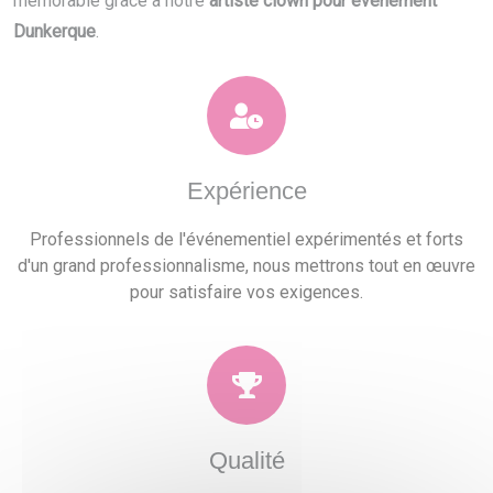
mémorable grâce à notre
artiste clown pour événement
Dunkerque
.
Expérience
Professionnels de l'événementiel expérimentés et forts
d'un grand professionnalisme, nous mettrons tout en œuvre
pour satisfaire vos exigences.
Qualité