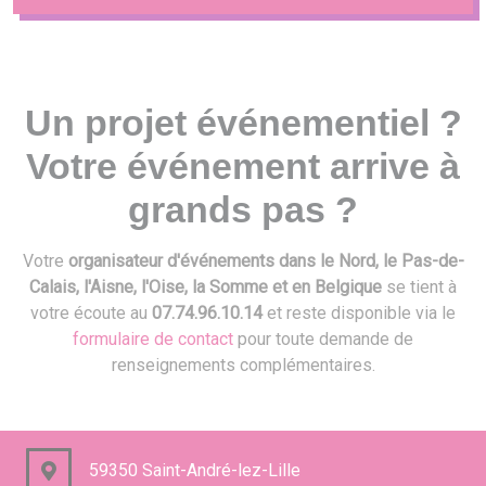
Un projet événementiel ?
Votre événement arrive à
grands pas ?
Votre
organisateur d'événements dans le Nord, le Pas-de-
Calais, l'Aisne, l'Oise, la Somme et en Belgique
se tient à
votre écoute au
07.74.96.10.14
et reste disponible via le
formulaire de contact
pour toute demande de
renseignements complémentaires.
59350 Saint-André-lez-Lille