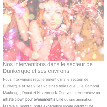
Nos interventions dans le secteur de
Dunkerque et ses environs
Nous intervenons régulièrement dans le secteur de
Dunkerque et ses villes voisines telles que Lille, Cambrai,
Maubeuge, Douai et Hazebrouck. Que vous recherchiez un
artiste clown pour événement à Lille
ou une animation
festive à Cambrai, notre expérience locale garantit une