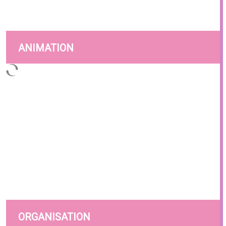
ANIMATION
ORGANISATION