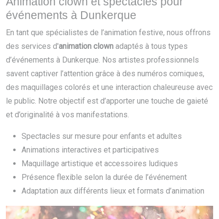
Animation clown et spectacles pour
événements à Dunkerque
En tant que spécialistes de l’animation festive, nous offrons
des services d'
animation clown
adaptés à tous types
d’événements à Dunkerque. Nos artistes professionnels
savent captiver l’attention grâce à des numéros comiques,
des maquillages colorés et une interaction chaleureuse avec
le public. Notre objectif est d’apporter une touche de gaieté
et d’originalité à vos manifestations.
Spectacles sur mesure pour enfants et adultes
Animations interactives et participatives
Maquillage artistique et accessoires ludiques
Présence flexible selon la durée de l’événement
Adaptation aux différents lieux et formats d’animation