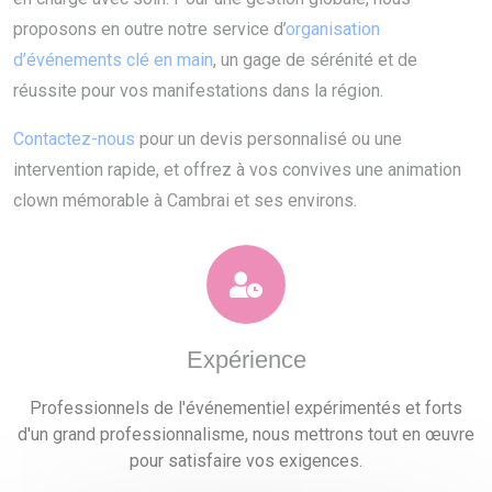
proposons en outre notre service d’
organisation
d’événements clé en main
, un gage de sérénité et de
réussite pour vos manifestations dans la région.
Contactez-nous
pour un devis personnalisé ou une
intervention rapide, et offrez à vos convives une animation
clown mémorable à Cambrai et ses environs.
Expérience
Professionnels de l'événementiel expérimentés et forts
d'un grand professionnalisme, nous mettrons tout en œuvre
pour satisfaire vos exigences.