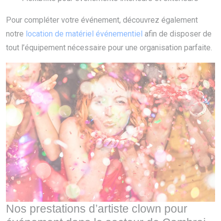
Pour compléter votre événement, découvrez également
notre
location de matériel événementiel
afin de disposer de
tout l’équipement nécessaire pour une organisation parfaite.
Nos prestations d’artiste clown pour