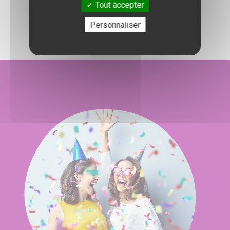
Tout accepter
l'organisation de votre événement.
Personnaliser