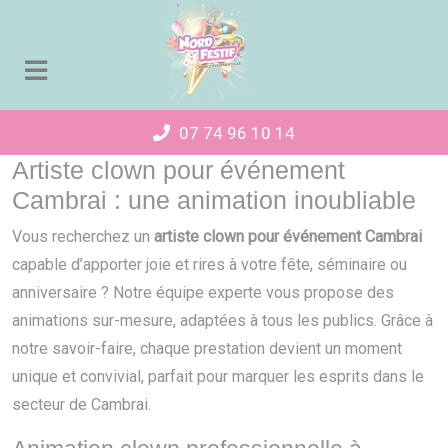
Panneau de gestion des cookies
07 74 96 10 14
Artiste clown pour événement
Cambrai : une animation inoubliable
Vous recherchez un
artiste clown pour événement Cambrai
capable d’apporter joie et rires à votre fête, séminaire ou
anniversaire ? Notre équipe experte vous propose des
animations sur-mesure, adaptées à tous les publics. Grâce à
notre savoir-faire, chaque prestation devient un moment
unique et convivial, parfait pour marquer les esprits dans le
secteur de Cambrai.