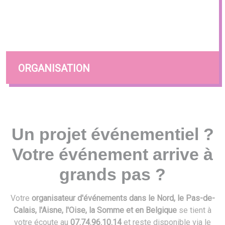
ORGANISATION
Un projet événementiel ?
Votre événement arrive à
grands pas ?
Votre
organisateur d'événements dans le Nord, le Pas-de-
Calais, l'Aisne, l'Oise, la Somme et en Belgique
se tient à
votre écoute au
07.74.96.10.14
et reste disponible via le