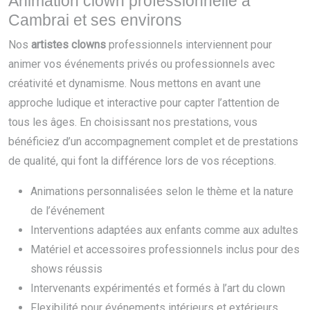
Animation clown professionnelle à
Cambrai et ses environs
Nos
artistes clowns
professionnels interviennent pour
animer vos événements privés ou professionnels avec
créativité et dynamisme. Nous mettons en avant une
approche ludique et interactive pour capter l’attention de
tous les âges. En choisissant nos prestations, vous
bénéficiez d’un accompagnement complet et de prestations
de qualité, qui font la différence lors de vos réceptions.
Animations personnalisées selon le thème et la nature
de l’événement
Interventions adaptées aux enfants comme aux adultes
Matériel et accessoires professionnels inclus pour des
shows réussis
Intervenants expérimentés et formés à l’art du clown
Flexibilité pour événements intérieurs et extérieurs