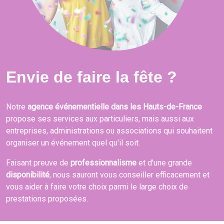
Envie de faire la fête ?
Notre
agence événementielle dans les Hauts-de-France
propose ses services aux particuliers, mais aussi aux
entreprises, administrations ou associations qui souhaitent
organiser un événement quel qu'il soit.
Faisant preuve de
professionnalisme
et d'une grande
disponibilité
, nous sauront vous conseiller efficacement et
vous aider à faire votre choix parmi le large choix de
prestations proposées.