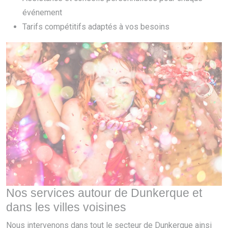
événement
Tarifs compétitifs adaptés à vos besoins
Nos services autour de Dunkerque et
dans les villes voisines
Nous intervenons dans tout le secteur de Dunkerque ainsi