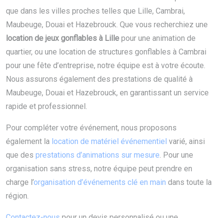
que dans les villes proches telles que Lille, Cambrai,
Maubeuge, Douai et Hazebrouck. Que vous recherchiez une
location de jeux gonflables à Lille
pour une animation de
quartier, ou une location de structures gonflables à Cambrai
pour une fête d’entreprise, notre équipe est à votre écoute.
Nous assurons également des prestations de qualité à
Maubeuge, Douai et Hazebrouck, en garantissant un service
rapide et professionnel.
Pour compléter votre événement, nous proposons
également la
location de matériel événementiel
varié, ainsi
que des
prestations d’animations sur mesure
. Pour une
organisation sans stress, notre équipe peut prendre en
charge l’
organisation d’événements clé en main
dans toute la
région.
Contactez-nous
pour un devis personnalisé ou une