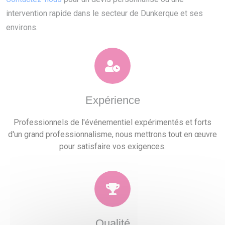
intervention rapide dans le secteur de Dunkerque et ses
environs.
Expérience
Professionnels de l'événementiel expérimentés et forts
d'un grand professionnalisme, nous mettrons tout en œuvre
pour satisfaire vos exigences.
Qualité