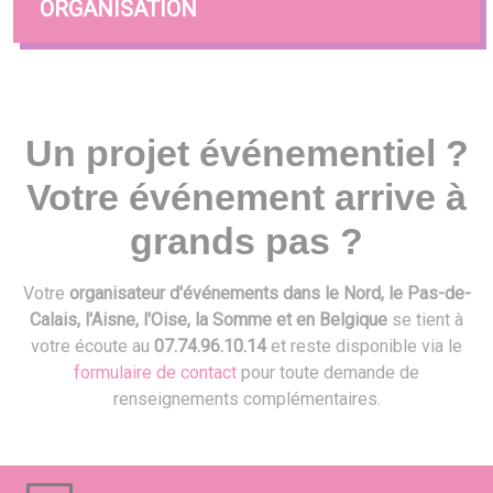
ORGANISATION
Un projet événementiel ?
Votre événement arrive à
grands pas ?
Votre
organisateur d'événements dans le Nord, le Pas-de-
Calais, l'Aisne, l'Oise, la Somme et en Belgique
se tient à
votre écoute au
07.74.96.10.14
et reste disponible via le
formulaire de contact
pour toute demande de
renseignements complémentaires.