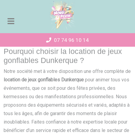
Panneau de gestion des cookies
07 74 96 10 14
Pourquoi choisir la location de jeux
gonflables Dunkerque ?
Notre société met à votre disposition une offre complète de
location de jeux gonflables Dunkerque
pour animer tous vos
événements, que ce soit pour des fêtes privées, des
kermesses ou des manifestations professionnelles. Nous
proposons des équipements sécurisés et variés, adaptés à
tous les âges, afin de garantir des moments de plaisir
inoubliables. Faites confiance à notre expertise locale pour
bénéficier d’un service rapide et efficace dans le secteur de