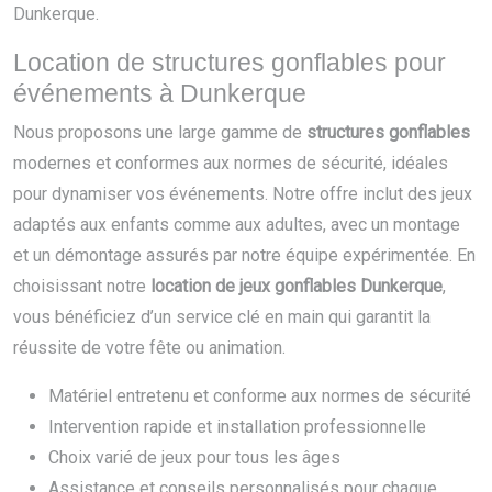
Dunkerque.
Location de structures gonflables pour
événements à Dunkerque
Nous proposons une large gamme de
structures gonflables
modernes et conformes aux normes de sécurité, idéales
pour dynamiser vos événements. Notre offre inclut des jeux
adaptés aux enfants comme aux adultes, avec un montage
et un démontage assurés par notre équipe expérimentée. En
choisissant notre
location de jeux gonflables Dunkerque
,
vous bénéficiez d’un service clé en main qui garantit la
réussite de votre fête ou animation.
Matériel entretenu et conforme aux normes de sécurité
Intervention rapide et installation professionnelle
Choix varié de jeux pour tous les âges
Assistance et conseils personnalisés pour chaque