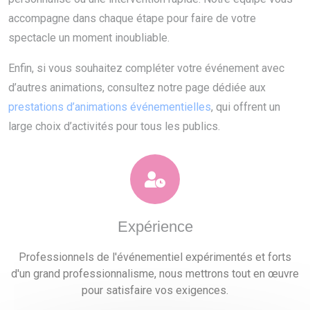
accompagne dans chaque étape pour faire de votre
spectacle un moment inoubliable.
Enfin, si vous souhaitez compléter votre événement avec
d’autres animations, consultez notre page dédiée aux
prestations d’animations événementielles
, qui offrent un
large choix d’activités pour tous les publics.
Expérience
Professionnels de l'événementiel expérimentés et forts
d'un grand professionnalisme, nous mettrons tout en œuvre
pour satisfaire vos exigences.