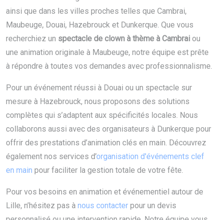
ainsi que dans les villes proches telles que Cambrai,
Maubeuge, Douai, Hazebrouck et Dunkerque. Que vous
recherchiez un
spectacle de clown à thème à Cambrai
ou
une animation originale à Maubeuge, notre équipe est prête
à répondre à toutes vos demandes avec professionnalisme.
Pour un événement réussi à Douai ou un spectacle sur
mesure à Hazebrouck, nous proposons des solutions
complètes qui s’adaptent aux spécificités locales. Nous
collaborons aussi avec des organisateurs à Dunkerque pour
offrir des prestations d’animation clés en main. Découvrez
également nos services d’
organisation d'événements clef
en main
pour faciliter la gestion totale de votre fête.
Pour vos besoins en animation et événementiel autour de
Lille, n’hésitez pas à
nous contacter
pour un devis
personnalisé ou une intervention rapide. Notre équipe vous