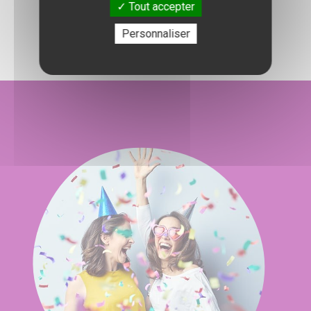
Tout accepter
l'organisation de votre événement.
Personnaliser