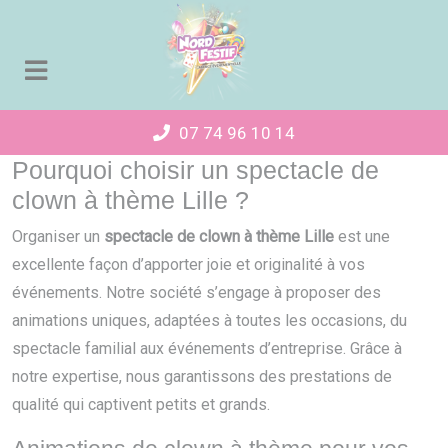
Panneau de gestion des cookies
07 74 96 10 14
Pourquoi choisir un spectacle de
clown à thème Lille ?
Organiser un
spectacle de clown à thème Lille
est une
excellente façon d’apporter joie et originalité à vos
événements. Notre société s’engage à proposer des
animations uniques, adaptées à toutes les occasions, du
spectacle familial aux événements d’entreprise. Grâce à
notre expertise, nous garantissons des prestations de
qualité qui captivent petits et grands.