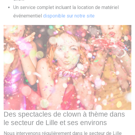
Un service complet incluant la location de matériel
événementiel
disponible sur notre site
Des spectacles de clown à thème dans
le secteur de Lille et ses environs
Nous intervenons régulièrement dans le secteur de Lille