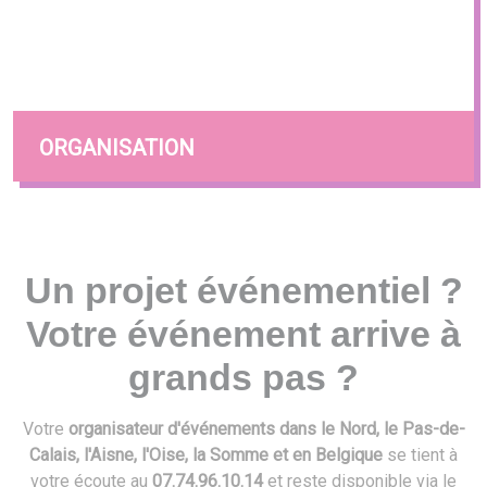
ORGANISATION
Un projet événementiel ?
Votre événement arrive à
grands pas ?
Votre
organisateur d'événements dans le Nord, le Pas-de-
Calais, l'Aisne, l'Oise, la Somme et en Belgique
se tient à
votre écoute au
07.74.96.10.14
et reste disponible via le