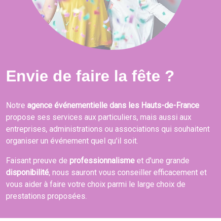
Envie de faire la fête ?
Notre
agence événementielle dans les Hauts-de-France
propose ses services aux particuliers, mais aussi aux
entreprises, administrations ou associations qui souhaitent
organiser un événement quel qu'il soit.
Faisant preuve de
professionnalisme
et d'une grande
disponibilité
, nous sauront vous conseiller efficacement et
vous aider à faire votre choix parmi le large choix de
prestations proposées.