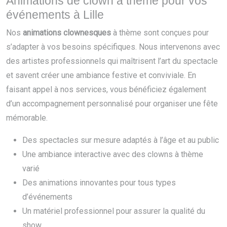
Animations de clown à thème pour vos
événements à Lille
Nos
animations clownesques
à thème sont conçues pour
s’adapter à vos besoins spécifiques. Nous intervenons avec
des artistes professionnels qui maîtrisent l’art du spectacle
et savent créer une ambiance festive et conviviale. En
faisant appel à nos services, vous bénéficiez également
d’un accompagnement personnalisé pour organiser une fête
mémorable.
Des spectacles sur mesure adaptés à l’âge et au public
Une ambiance interactive avec des clowns à thème
varié
Des animations innovantes pour tous types
d’événements
Un matériel professionnel pour assurer la qualité du
show