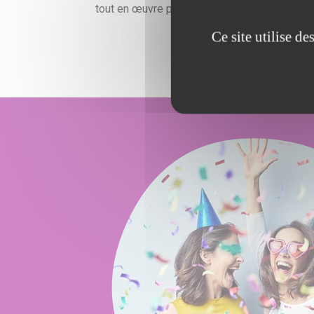
tout en œuvre pour satisfaire vos exigences
Ce site utilise d