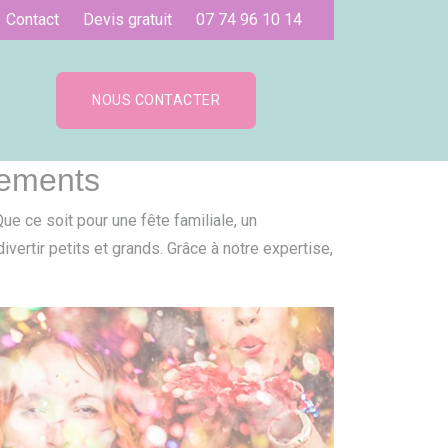
Contact
Devis gratuit
07 74 96 10 14
NOUS CONTACTER
nements
Que ce soit pour une fête familiale, un
ertir petits et grands. Grâce à notre expertise,