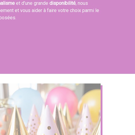
nalisme
et d'une grande
disponibilité
, nous
cement et vous aider à faire votre choix parmi le
oposées.