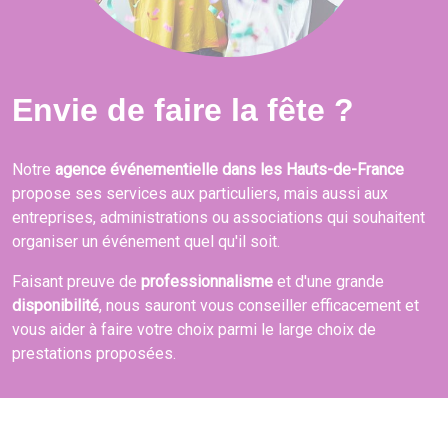
Envie de faire la fête ?
Notre
agence événementielle dans les Hauts-de-France
propose ses services aux particuliers, mais aussi aux
entreprises, administrations ou associations qui souhaitent
organiser un événement quel qu'il soit.
Faisant preuve de
professionnalisme
et d'une grande
disponibilité
, nous sauront vous conseiller efficacement et
vous aider à faire votre choix parmi le large choix de
prestations proposées.