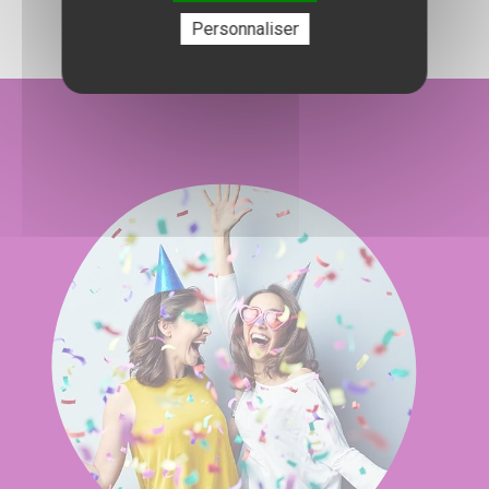
Personnaliser