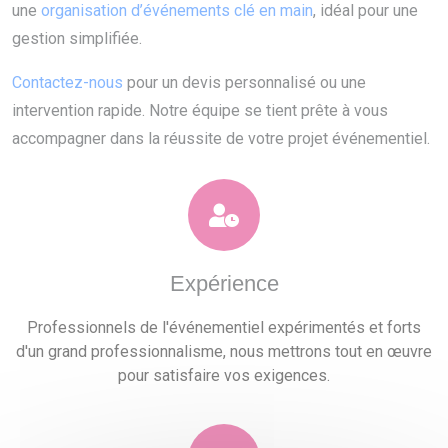
une
organisation d’événements clé en main
, idéal pour une
gestion simplifiée.
Contactez-nous
pour un devis personnalisé ou une
intervention rapide. Notre équipe se tient prête à vous
accompagner dans la réussite de votre projet événementiel.
Expérience
Professionnels de l'événementiel expérimentés et forts
d'un grand professionnalisme, nous mettrons tout en œuvre
pour satisfaire vos exigences.