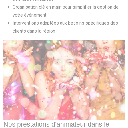
Organisation clé en main pour simplifier la gestion de
votre événement
Interventions adaptées aux besoins spécifiques des
clients dans la région
Nos prestations d’animateur dans le