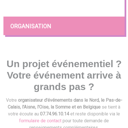
ORGANISATION
Un projet événementiel ?
Votre événement arrive à
grands pas ?
Votre
organisateur d'événements dans le Nord, le Pas-de-
Calais, l'Aisne, l'Oise, la Somme et en Belgique
se tient à
votre écoute au
07.74.96.10.14
et reste disponible via le
formulaire de contact
pour toute demande de
renseignements complémentaires.