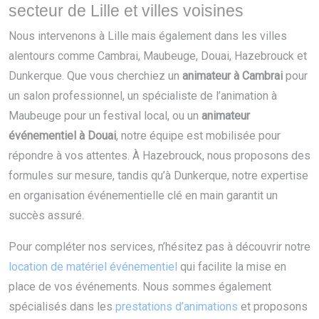
secteur de Lille et villes voisines
Nous intervenons à Lille mais également dans les villes
alentours comme Cambrai, Maubeuge, Douai, Hazebrouck et
Dunkerque. Que vous cherchiez un
animateur à Cambrai
pour
un salon professionnel, un spécialiste de l’animation à
Maubeuge pour un festival local, ou un
animateur
événementiel à Douai
, notre équipe est mobilisée pour
répondre à vos attentes. À Hazebrouck, nous proposons des
formules sur mesure, tandis qu’à Dunkerque, notre expertise
en organisation événementielle clé en main garantit un
succès assuré.
Pour compléter nos services, n’hésitez pas à découvrir notre
location de matériel événementiel
qui facilite la mise en
place de vos événements. Nous sommes également
spécialisés dans les
prestations d’animations
et proposons