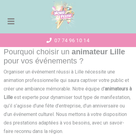
Panneau de gestion des cookies
07 74 96 10 14
Pourquoi choisir un
animateur Lille
pour vos événements ?
Organiser un événement réussi à Lille nécessite une
animation professionnelle qui saura captiver votre public et
créer une ambiance mémorable. Notre équipe d'
animateurs à
Lille
est experte pour dynamiser tout type de manifestation,
qu’il s’agisse d’une fête d’entreprise, d’un anniversaire ou
d’un événement culturel. Nous mettons à votre disposition
des prestations adaptées à vos besoins, avec un savoir-
faire reconnu dans la région.