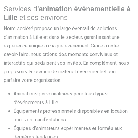
Services d’
animation événementielle à
Lille
et ses environs
Notre société propose un large éventail de solutions
d’animation à Lille et dans le secteur, garantissant une
expérience unique à chaque événement. Grâce à notre
savoir-faire, nous créons des moments conviviaux et
interactifs qui séduisent vos invités. En complément, nous
proposons la location de matériel événementiel pour
parfaire votre organisation.
Animations personnalisées pour tous types
d’événements à Lille
Équipements professionnels disponibles en location
pour vos manifestations
Équipes d’animateurs expérimentés et formés aux
dernières tendances