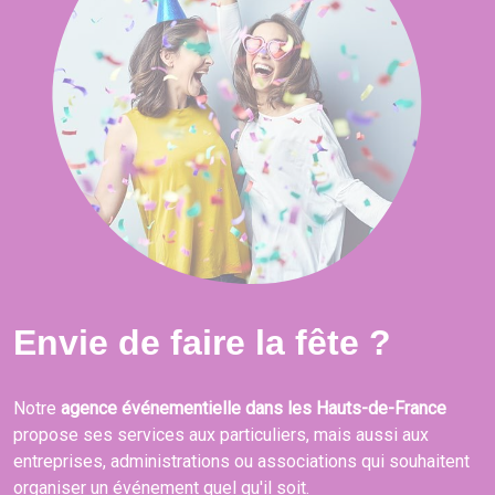
Envie de faire la fête ?
Notre
agence événementielle dans les Hauts-de-France
propose ses services aux particuliers, mais aussi aux
entreprises, administrations ou associations qui souhaitent
organiser un événement quel qu'il soit.