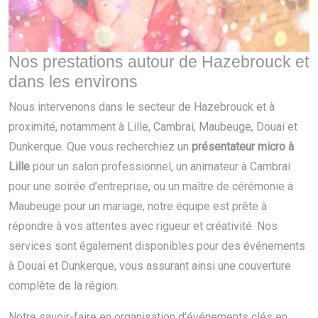
Nos prestations autour de Hazebrouck et
dans les environs
Nous intervenons dans le secteur de Hazebrouck et à
proximité, notamment à Lille, Cambrai, Maubeuge, Douai et
Dunkerque. Que vous recherchiez un
présentateur micro à
Lille
pour un salon professionnel, un animateur à Cambrai
pour une soirée d’entreprise, ou un maître de cérémonie à
Maubeuge pour un mariage, notre équipe est prête à
répondre à vos attentes avec rigueur et créativité. Nos
services sont également disponibles pour des événements
à Douai et Dunkerque, vous assurant ainsi une couverture
complète de la région.
Notre savoir-faire en organisation d’événements clés en