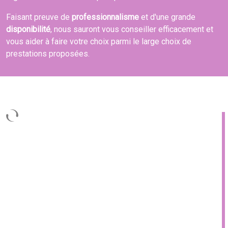
Faisant preuve de
professionnalisme
et d'une grande
disponibilité
, nous sauront vous conseiller efficacement et
vous aider à faire votre choix parmi le large choix de
prestations proposées.