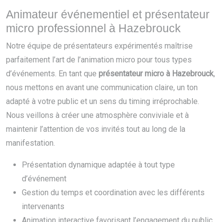
Animateur événementiel et présentateur
micro professionnel à Hazebrouck
Notre équipe de présentateurs expérimentés maîtrise
parfaitement l’art de l’animation micro pour tous types
d’événements. En tant que
présentateur micro à Hazebrouck
,
nous mettons en avant une communication claire, un ton
adapté à votre public et un sens du timing irréprochable.
Nous veillons à créer une atmosphère conviviale et à
maintenir l’attention de vos invités tout au long de la
manifestation.
Présentation dynamique adaptée à tout type
d’événement
Gestion du temps et coordination avec les différents
intervenants
Animation interactive favorisant l’engagement du public