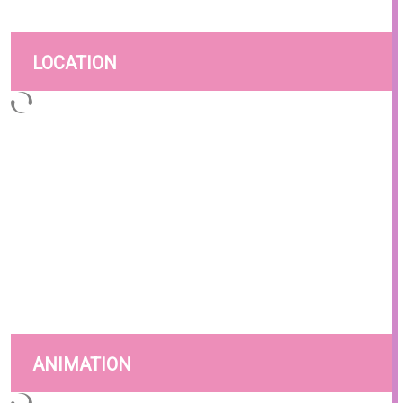
LOCATION
ANIMATION