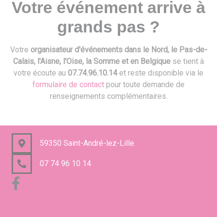
Votre événement arrive à
grands pas ?
Votre
organisateur d'événements dans le Nord, le Pas-de-
Calais, l'Aisne, l'Oise, la Somme et en Belgique
se tient à
votre écoute au
07.74.96.10.14
et reste disponible via le
formulaire de contact
pour toute demande de
renseignements complémentaires.
59350 Saint-André-lez-Lille
07 74 96 10 14