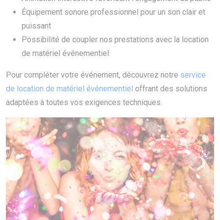
Équipement sonore professionnel pour un son clair et
puissant
Possibilité de coupler nos prestations avec la location
de matériel événementiel
Pour compléter votre événement, découvrez notre
service
de location de matériel événementiel
offrant des solutions
adaptées à toutes vos exigences techniques.