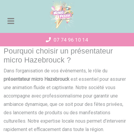
Panneau de gestion des cookies
07 74 96 10 14
Pourquoi choisir un présentateur
micro Hazebrouck ?
Dans l’organisation de vos événements, le rôle du
présentateur micro Hazebrouck
est essentiel pour assurer
une animation fluide et captivante. Notre société vous
accompagne avec professionnalisme pour garantir une
ambiance dynamique, que ce soit pour des fêtes privées,
des lancements de produits ou des manifestations
culturelles. Notre expertise locale nous permet d’intervenir
rapidement et efficacement dans toute la région.