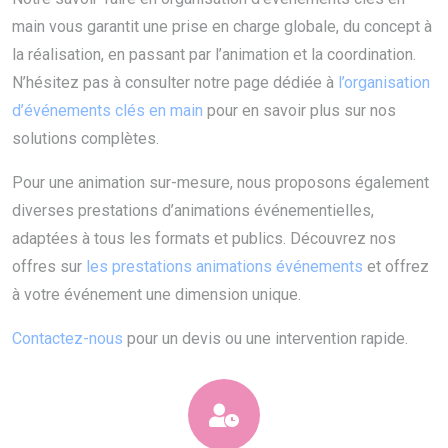
main vous garantit une prise en charge globale, du concept à
la réalisation, en passant par l’animation et la coordination.
N’hésitez pas à consulter notre page dédiée à
l’organisation
d’événements clés en main
pour en savoir plus sur nos
solutions complètes.
Pour une animation sur-mesure, nous proposons également
diverses prestations d’animations événementielles,
adaptées à tous les formats et publics. Découvrez nos
offres sur
les prestations animations événements
et offrez
à votre événement une dimension unique.
Contactez-nous
pour un devis ou une intervention rapide.