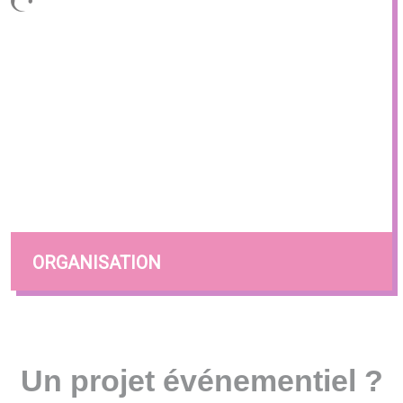
ORGANISATION
Un projet événementiel ?