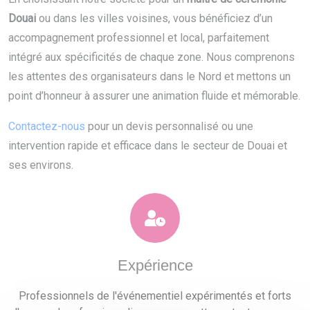
Douai
ou dans les villes voisines, vous bénéficiez d’un
accompagnement professionnel et local, parfaitement
intégré aux spécificités de chaque zone. Nous comprenons
les attentes des organisateurs dans le Nord et mettons un
point d’honneur à assurer une animation fluide et mémorable.
Contactez-nous
pour un devis personnalisé ou une
intervention rapide et efficace dans le secteur de Douai et
ses environs.
Expérience
Professionnels de l'événementiel expérimentés et forts