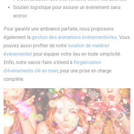
Soutien logistique pour assurer un événement sans
accroc
Pour garantir une ambiance parfaite, nous proposons
également la
gestion des animations événementielles
. Vous
pouvez aussi profiter de notre
location de matériel
événementiel
pour équiper votre lieu en toute simplicité.
Enfin, notre savoir-faire s’étend à l’
organisation
d’événements clé en main
, pour une prise en charge
complète.