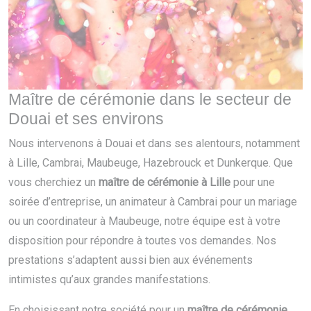
Maître de cérémonie dans le secteur de
Douai et ses environs
Nous intervenons à Douai et dans ses alentours, notamment
à Lille, Cambrai, Maubeuge, Hazebrouck et Dunkerque. Que
vous cherchiez un
maître de cérémonie à Lille
pour une
soirée d’entreprise, un animateur à Cambrai pour un mariage
ou un coordinateur à Maubeuge, notre équipe est à votre
disposition pour répondre à toutes vos demandes. Nos
prestations s’adaptent aussi bien aux événements
intimistes qu’aux grandes manifestations.
En choisissant notre société pour un
maître de cérémonie