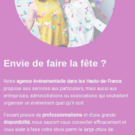
Envie de faire la fête ?
Notre
agence événementielle dans les Hauts-de-France
propose ses services aux particuliers, mais aussi aux
entreprises, administrations ou associations qui souhaitent
organiser un événement quel qu'il soit.
Faisant preuve de
professionnalisme
et d'une grande
disponibilité
, nous sauront vous conseiller efficacement et
vous aider à faire votre choix parmi le large choix de