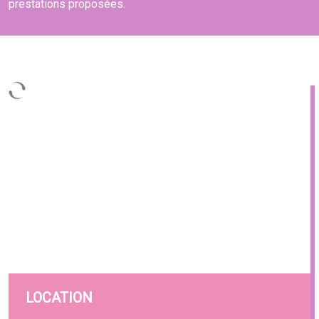
prestations proposées.
LOCATION