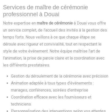
Services de maître de cérémonie
professionnel à Douai
Notre expertise en
maître de cérémonie
à Douai vous offre
un service complet, de l’accueil des invités à la gestion des
temps forts. Nous veillons à ce que chaque étape se
déroule avec rigueur et convivialité, tout en respectant le
style de votre événement. Notre équipe maîtrise l’art de
l’animation, la prise de parole claire et la coordination avec
les différents prestataires.
Gestion du déroulement de la cérémonie avec précision
Animation adaptée à tous types d’événements :
mariages, conférences, soirées d’entreprise
Coordination efficace avec les fournisseurs et
techniciens
Personnalisation des interventions selon vos attentes