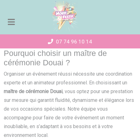
Panneau de gestion des cookies
07 74 96 10 14
Pourquoi choisir un maître de
cérémonie Douai ?
Organiser un événement réussi nécessite une coordination
experte et un animateur professionnel. En choisissant un
maître de cérémonie Douai
, vous optez pour une prestation
sur mesure qui garantit fluidité, dynamisme et élégance lors
de vos occasions spéciales. Notre équipe vous
accompagne pour faire de votre événement un moment
inoubliable, en s’adaptant à vos besoins et à votre
environnement local.