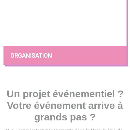
ORGANISATION
Un projet événementiel ?
Votre événement arrive à
grands pas ?