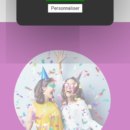
Personnaliser