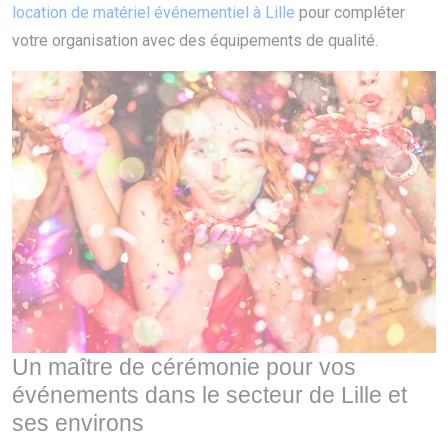
location de matériel événementiel à Lille
pour compléter
votre organisation avec des équipements de qualité.
Un maître de cérémonie pour vos
événements dans le secteur de Lille et
ses environs