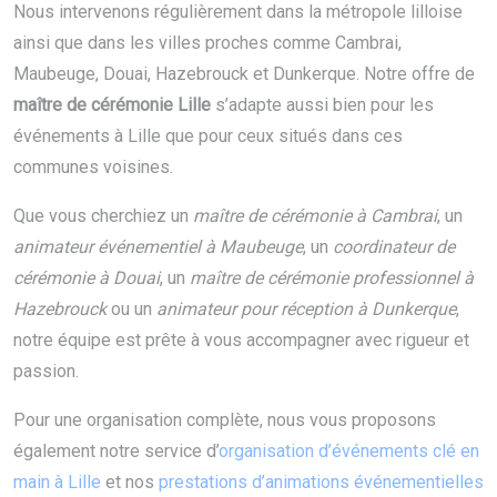
Nous intervenons régulièrement dans la métropole lilloise
ainsi que dans les villes proches comme Cambrai,
Maubeuge, Douai, Hazebrouck et Dunkerque. Notre offre de
maître de cérémonie Lille
s’adapte aussi bien pour les
événements à Lille que pour ceux situés dans ces
communes voisines.
Que vous cherchiez un
maître de cérémonie à Cambrai
, un
animateur événementiel à Maubeuge
, un
coordinateur de
cérémonie à Douai
, un
maître de cérémonie professionnel à
Hazebrouck
ou un
animateur pour réception à Dunkerque
,
notre équipe est prête à vous accompagner avec rigueur et
passion.
Pour une organisation complète, nous vous proposons
également notre service d’
organisation d’événements clé en
main à Lille
et nos
prestations d’animations événementielles