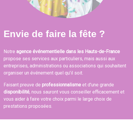
Envie de faire la fête ?
Notre
agence événementielle dans les Hauts-de-France
propose ses services aux particuliers, mais aussi aux
entreprises, administrations ou associations qui souhaitent
organiser un événement quel qu'il soit.
Faisant preuve de
professionnalisme
et d'une grande
disponibilité
, nous sauront vous conseiller efficacement et
vous aider à faire votre choix parmi le large choix de
prestations proposées.