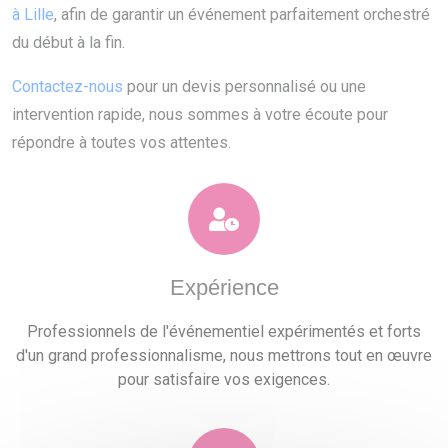
à Lille
, afin de garantir un événement parfaitement orchestré
du début à la fin.
Contactez-nous
pour un devis personnalisé ou une
intervention rapide, nous sommes à votre écoute pour
répondre à toutes vos attentes.
Expérience
Professionnels de l'événementiel expérimentés et forts
d'un grand professionnalisme, nous mettrons tout en œuvre
pour satisfaire vos exigences.