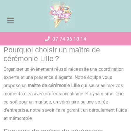
Panneau de gestion des cookies
07 74 96 10 14
Pourquoi choisir un maître de
cérémonie Lille ?
Organiser un événement réussi nécessite une coordination
experte et une présence élégante. Notre équipe vous
propose un
maître de cérémonie Lille
qui saura animer vos
moments clés avec professionnalisme et dynamisme. Que
ce soit pour un mariage, un séminaire ou une soirée
d'entreprise, notre savoir-faire garantit un déroulement fluide
et mémorable.