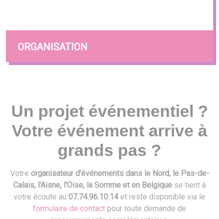
ORGANISATION
Un projet événementiel ?
Votre événement arrive à
grands pas ?
Votre
organisateur d'événements dans le Nord, le Pas-de-
Calais, l'Aisne, l'Oise, la Somme et en Belgique
se tient à
votre écoute au
07.74.96.10.14
et reste disponible via le
formulaire de contact
pour toute demande de