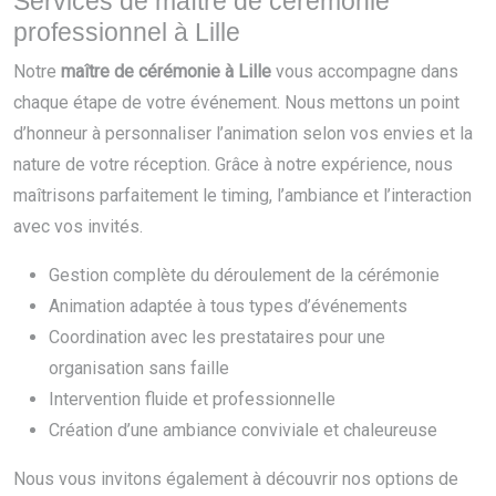
Services de maître de cérémonie
professionnel à Lille
Notre
maître de cérémonie à Lille
vous accompagne dans
chaque étape de votre événement. Nous mettons un point
d’honneur à personnaliser l’animation selon vos envies et la
nature de votre réception. Grâce à notre expérience, nous
maîtrisons parfaitement le timing, l’ambiance et l’interaction
avec vos invités.
Gestion complète du déroulement de la cérémonie
Animation adaptée à tous types d’événements
Coordination avec les prestataires pour une
organisation sans faille
Intervention fluide et professionnelle
Création d’une ambiance conviviale et chaleureuse
Nous vous invitons également à découvrir nos options de