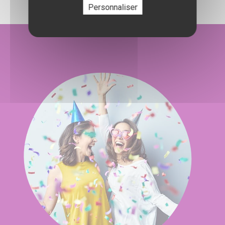
Personnaliser