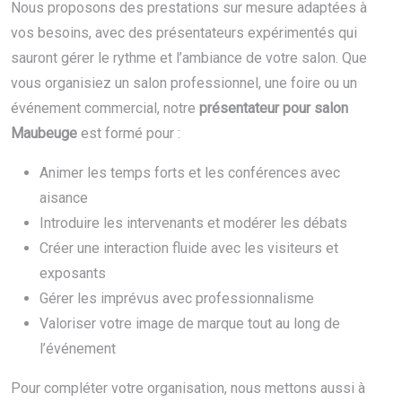
Nous proposons des prestations sur mesure adaptées à
vos besoins, avec des présentateurs expérimentés qui
sauront gérer le rythme et l’ambiance de votre salon. Que
vous organisiez un salon professionnel, une foire ou un
événement commercial, notre
présentateur pour salon
Maubeuge
est formé pour :
Animer les temps forts et les conférences avec
aisance
Introduire les intervenants et modérer les débats
Créer une interaction fluide avec les visiteurs et
exposants
Gérer les imprévus avec professionnalisme
Valoriser votre image de marque tout au long de
l’événement
Pour compléter votre organisation, nous mettons aussi à