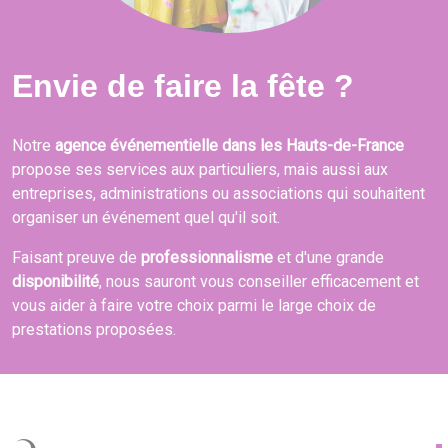
Envie de faire la fête ?
Notre
agence événementielle dans les Hauts-de-France
propose ses services aux particuliers, mais aussi aux
entreprises, administrations ou associations qui souhaitent
organiser un événement quel qu'il soit.
Faisant preuve de
professionnalisme
et d'une grande
disponibilité
, nous sauront vous conseiller efficacement et
vous aider à faire votre choix parmi le large choix de
prestations proposées.