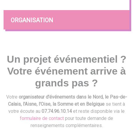
ORGANISATION
Un projet événementiel ?
Votre événement arrive à
grands pas ?
Votre
organisateur d'événements dans le Nord, le Pas-de-
Calais, l'Aisne, l'Oise, la Somme et en Belgique
se tient à
votre écoute au
07.74.96.10.14
et reste disponible via le
formulaire de contact
pour toute demande de
renseignements complémentaires.