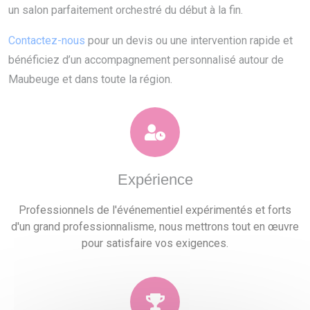
un salon parfaitement orchestré du début à la fin.
Contactez-nous
pour un devis ou une intervention rapide et
bénéficiez d’un accompagnement personnalisé autour de
Maubeuge et dans toute la région.
Expérience
Professionnels de l'événementiel expérimentés et forts
d'un grand professionnalisme, nous mettrons tout en œuvre
pour satisfaire vos exigences.