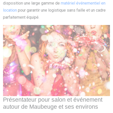
disposition une large gamme de
matériel événementiel en
location
pour garantir une logistique sans faille et un cadre
parfaitement équipé.
Présentateur pour salon et événement
autour de Maubeuge et ses environs