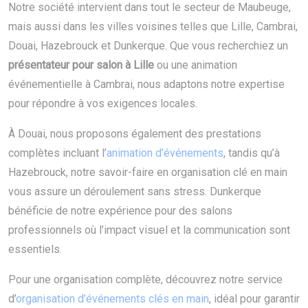
Notre société intervient dans tout le secteur de Maubeuge,
mais aussi dans les villes voisines telles que Lille, Cambrai,
Douai, Hazebrouck et Dunkerque. Que vous recherchiez un
présentateur pour salon à Lille
ou une animation
événementielle à Cambrai, nous adaptons notre expertise
pour répondre à vos exigences locales.
À Douai, nous proposons également des prestations
complètes incluant l’
animation d’événements
, tandis qu’à
Hazebrouck, notre savoir-faire en organisation clé en main
vous assure un déroulement sans stress. Dunkerque
bénéficie de notre expérience pour des salons
professionnels où l’impact visuel et la communication sont
essentiels.
Pour une organisation complète, découvrez notre service
d’
organisation d’événements clés en main
, idéal pour garantir