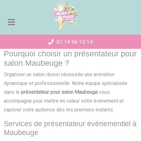
Panneau de gestion des cookies
07 74 96 10 14
Pourquoi choisir un présentateur pour
salon Maubeuge ?
Organiser un salon réussi nécessite une animation
dynamique et professionnelle. Notre équipe spécialisée
dans le
présentateur pour salon Maubeuge
vous
accompagne pour mettre en valeur votre événement et
captiver votre audience dès les premiers instants.
Services de présentateur événementiel à
Maubeuge