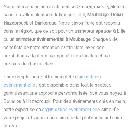
Nous intervenons non seulement à Cambrai, mais également
dans les villes alentours telles que
Lille
,
Maubeuge
,
Douai
,
Hazebrouck
et
Dunkerque
. Notre savoir-faire est reconnu
dans la région, que ce soit pour un
animateur speaker à Lille
ou un
animateur événementiel à Maubeuge
. Chaque ville
bénéficie de notre attention particulière, avec des
prestations adaptées aux spécificités locales et aux
besoins de chaque client.
Par exemple, notre offre complète d’
animations
événementielles
est disponible dans tout le secteur,
garantissant une approche personnalisée, que vous soyez à
Douai ou à Hazebrouck. Pour des événements clés en main,
notre expertise en
organisation événementielle
simplifie
votre projet et vous assure un résultat professionnel sans
stress.