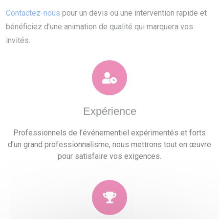
Contactez-nous
pour un devis ou une intervention rapide et
bénéficiez d’une animation de qualité qui marquera vos
invités.
Expérience
Professionnels de l'événementiel expérimentés et forts
d'un grand professionnalisme, nous mettrons tout en œuvre
pour satisfaire vos exigences.