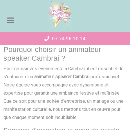
Panneau de gestion des cookies
07 74 96 10 14
Pourquoi choisir un animateur
speaker Cambrai ?
Pour réussir vos événements à Cambrai, il est essentiel de
s'entourer d'un
animateur speaker Cambrai
professionnel.
Notre équipe vous accompagne avec dynamisme et
expertise pour garantir une ambiance festive et maîtrisée.
Que ce soit pour une soirée d'entreprise, un mariage ou une
manifestation culturelle, nous mettons tout en œuvre pour
que chaque moment soit inoubliable.