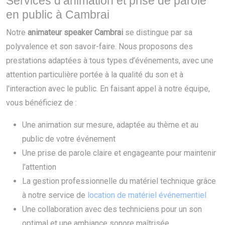
Services d’animation et prise de parole
en public à Cambrai
Notre
animateur speaker Cambrai
se distingue par sa
polyvalence et son savoir-faire. Nous proposons des
prestations adaptées à tous types d’événements, avec une
attention particulière portée à la qualité du son et à
l'interaction avec le public. En faisant appel à notre équipe,
vous bénéficiez de :
Une animation sur mesure, adaptée au thème et au
public de votre événement
Une prise de parole claire et engageante pour maintenir
l’attention
La gestion professionnelle du matériel technique grâce
à notre service de
location de matériel événementiel
Une collaboration avec des techniciens pour un son
optimal et une ambiance sonore maîtrisée