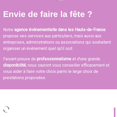
Envie de faire la fête ?
Notre
agence événementielle dans les Hauts-de-France
propose ses services aux particuliers, mais aussi aux
entreprises, administrations ou associations qui souhaitent
organiser un événement quel qu'il soit.
Faisant preuve de
professionnalisme
et d'une grande
disponibilité
, nous sauront vous conseiller efficacement et
vous aider à faire votre choix parmi le large choix de
prestations proposées.