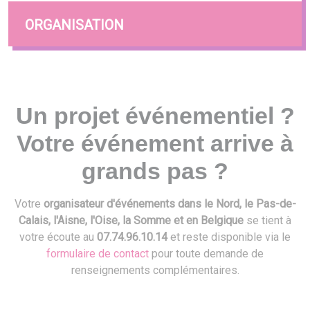
ORGANISATION
Un projet événementiel ?
Votre événement arrive à
grands pas ?
Votre
organisateur d'événements dans le Nord, le Pas-de-
Calais, l'Aisne, l'Oise, la Somme et en Belgique
se tient à
votre écoute au
07.74.96.10.14
et reste disponible via le
formulaire de contact
pour toute demande de
renseignements complémentaires.