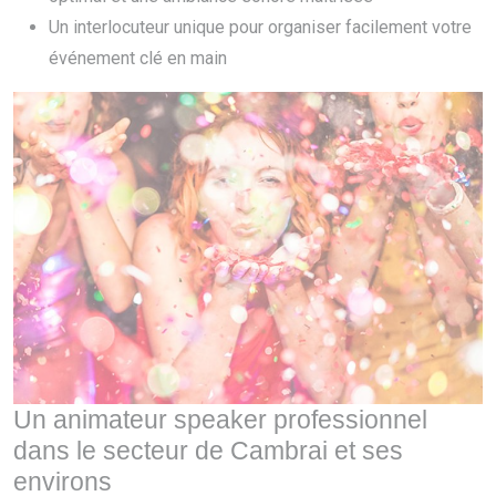
Un interlocuteur unique pour organiser facilement votre
événement clé en main
Un animateur speaker professionnel
dans le secteur de Cambrai et ses
environs