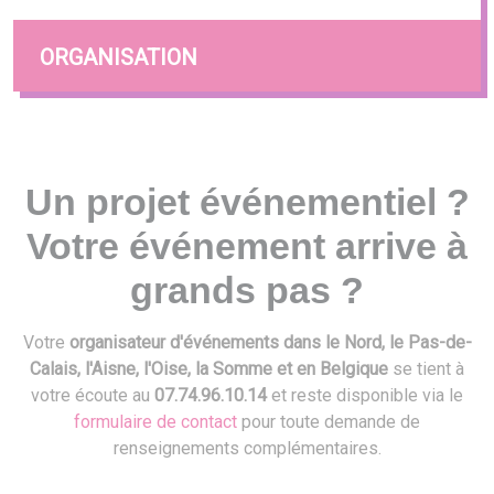
ORGANISATION
Un projet événementiel ?
Votre événement arrive à
grands pas ?
Votre
organisateur d'événements dans le Nord, le Pas-de-
Calais, l'Aisne, l'Oise, la Somme et en Belgique
se tient à
votre écoute au
07.74.96.10.14
et reste disponible via le
formulaire de contact
pour toute demande de
renseignements complémentaires.