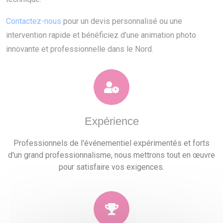
Contactez-nous
pour un devis personnalisé ou une
intervention rapide et bénéficiez d’une animation photo
innovante et professionnelle dans le Nord.
Expérience
Professionnels de l'événementiel expérimentés et forts
d'un grand professionnalisme, nous mettrons tout en œuvre
pour satisfaire vos exigences.