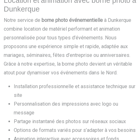
Location et animation avec borne photo à
Dunkerque
Notre service de
borne photo événementielle
à Dunkerque
combine location de matériel performant et animation
personnalisée pour tous types d’événements. Nous
proposons une expérience simple et rapide, adaptée aux
mariages, séminaires, fêtes d’entreprise ou anniversaires.
Grâce à notre expertise, la borne photo devient un véritable
atout pour dynamiser vos événements dans le Nord.
Installation professionnelle et assistance technique sur
site
Personnalisation des impressions avec logo ou
message
Partage instantané des photos sur réseaux sociaux
Options de formats variés pour s’adapter à vos besoins
Animation interactive avec accessoires et fonds