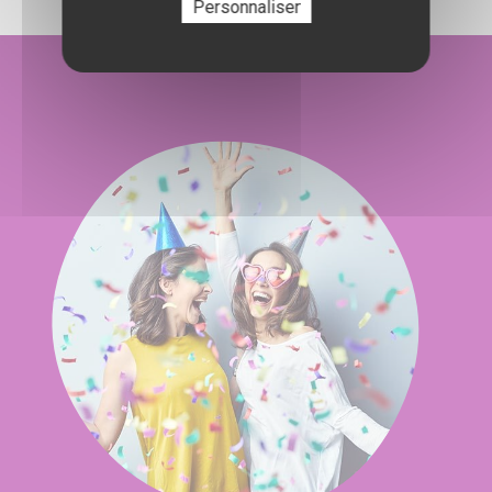
Personnaliser