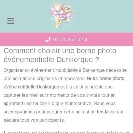
Panneau de gestion des cookies
07 74 96 10 14
Comment choisir une borne photo
événementielle Dunkerque ?
Organiser un événement inoubliable à Dunkerque nécessite
des animations originales et modernes. Notre
borne photo
événementielle Dunkerque
est la solution idéale pour
capturer les meilleurs moments de vos invités tout en
apportant une touche ludique et interactive. Nous vous
accompagnons pour intégrer cette animation tendance qui
séduira tous vos participants.