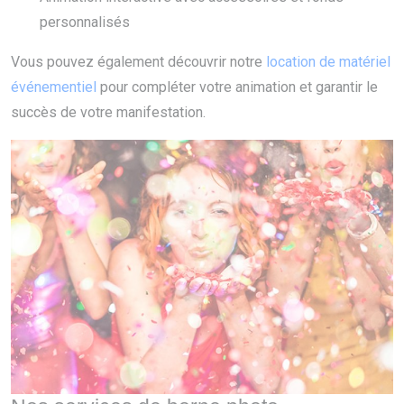
personnalisés
Vous pouvez également découvrir notre
location de matériel
événementiel
pour compléter votre animation et garantir le
succès de votre manifestation.