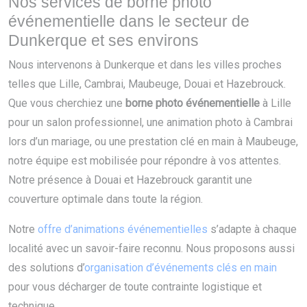
Nos services de borne photo
événementielle dans le secteur de
Dunkerque et ses environs
Nous intervenons à Dunkerque et dans les villes proches
telles que Lille, Cambrai, Maubeuge, Douai et Hazebrouck.
Que vous cherchiez une
borne photo événementielle
à Lille
pour un salon professionnel, une animation photo à Cambrai
lors d’un mariage, ou une prestation clé en main à Maubeuge,
notre équipe est mobilisée pour répondre à vos attentes.
Notre présence à Douai et Hazebrouck garantit une
couverture optimale dans toute la région.
Notre
offre d’animations événementielles
s’adapte à chaque
localité avec un savoir-faire reconnu. Nous proposons aussi
des solutions d’
organisation d’événements clés en main
pour vous décharger de toute contrainte logistique et
technique.