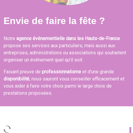
Envie de faire la fête ?
Notre
agence événementielle dans les Hauts-de-France
propose ses services aux particuliers, mais aussi aux
entreprises, administrations ou associations qui souhaitent
organiser un événement quel qu'il soit.
Faisant preuve de
professionnalisme
et d'une grande
disponibilité
, nous sauront vous conseiller efficacement et
vous aider à faire votre choix parmi le large choix de
prestations proposées.