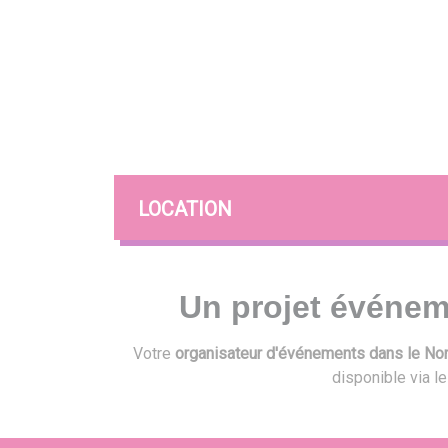
LOCATION
Un projet événem
Votre
organisateur d'événements dans le Nord
disponible via l