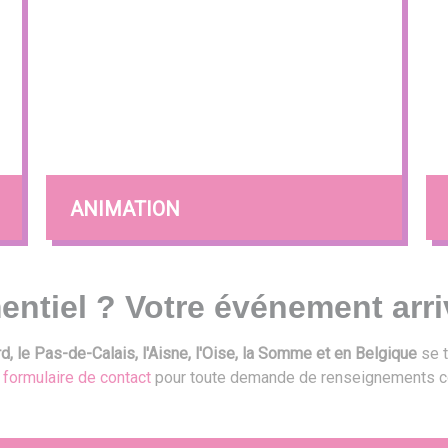
ANIMATION
entiel ? Votre événement arri
, le Pas-de-Calais, l'Aisne, l'Oise, la Somme et en Belgique
se t
e
formulaire de contact
pour toute demande de renseignements c