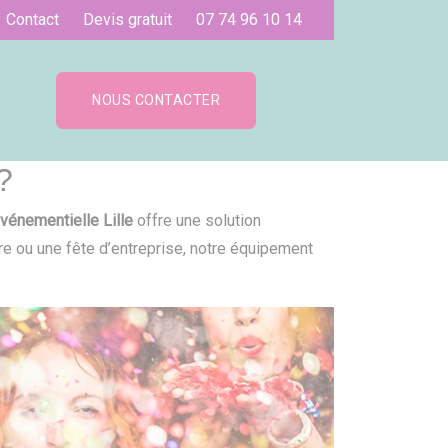
Contact
Devis gratuit
07 74 96 10 14
NOUS CONTACTER
?
vénementielle Lille
offre une solution
ire ou une fête d’entreprise, notre équipement