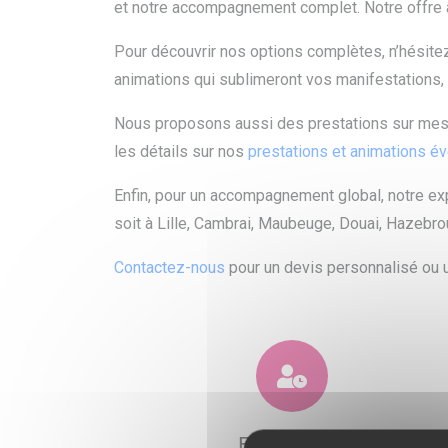
et notre accompagnement complet. Notre offre a 
Pour découvrir nos options complètes, n’hésite
animations qui sublimeront vos manifestations,
Nous proposons aussi des prestations sur mesur
les détails sur nos
prestations et animations é
Enfin, pour un accompagnement global, notre ex
soit à Lille, Cambrai, Maubeuge, Douai, Hazebr
Contactez-nous
pour un devis personnalisé ou u
Expérience