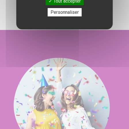
l'organisation de votre événement.
Tout accepter
Personnaliser