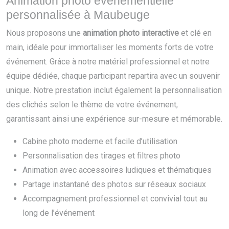
Animation photo événementielle
personnalisée à Maubeuge
Nous proposons une
animation photo interactive
et clé en
main, idéale pour immortaliser les moments forts de votre
événement. Grâce à notre matériel professionnel et notre
équipe dédiée, chaque participant repartira avec un souvenir
unique. Notre prestation inclut également la personnalisation
des clichés selon le thème de votre événement,
garantissant ainsi une expérience sur-mesure et mémorable.
Cabine photo moderne et facile d’utilisation
Personnalisation des tirages et filtres photo
Animation avec accessoires ludiques et thématiques
Partage instantané des photos sur réseaux sociaux
Accompagnement professionnel et convivial tout au
long de l’événement