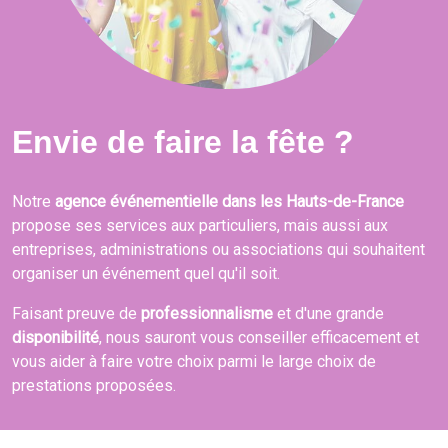
Envie de faire la fête ?
Notre
agence événementielle dans les Hauts-de-France
propose ses services aux particuliers, mais aussi aux
entreprises, administrations ou associations qui souhaitent
organiser un événement quel qu'il soit.
Faisant preuve de
professionnalisme
et d'une grande
disponibilité
, nous sauront vous conseiller efficacement et
vous aider à faire votre choix parmi le large choix de
prestations proposées.