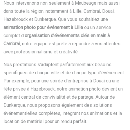
Nous intervenons non seulement à Maubeuge mais aussi
dans toute la région, notamment à Lille, Cambrai, Douai,
Hazebrouck et Dunkerque. Que vous souhaitiez une
animation photo pour événement à Lille
ou un service
complet d’
organisation d’événements clés en main à
Cambrai
, notre équipe est prête à répondre à vos attentes
avec professionnalisme et créativité.
Nos prestations s’adaptent parfaitement aux besoins
spécifiques de chaque ville et de chaque type d’événement.
Par exemple, pour une soirée d'entreprise à Douai ou une
fête privée à Hazebrouck, notre animation photo devient un
élément central de convivialité et de partage. Autour de
Dunkerque, nous proposons également des solutions
événementielles complètes, intégrant nos animations et la
location de matériel pour un rendu parfait.