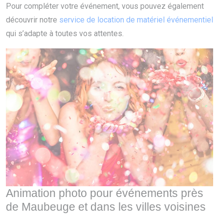
Pour compléter votre événement, vous pouvez également
découvrir notre
service de location de matériel événementiel
qui s’adapte à toutes vos attentes.
Animation photo pour événements près
de Maubeuge et dans les villes voisines