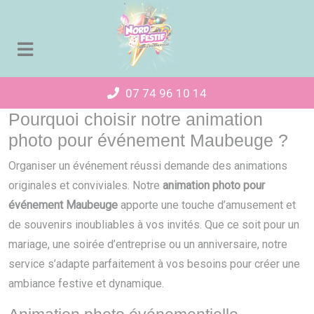
Panneau de gestion des cookies
07 74 96 10 14
Pourquoi choisir notre animation
photo pour événement Maubeuge ?
Organiser un événement réussi demande des animations
originales et conviviales. Notre
animation photo pour
événement Maubeuge
apporte une touche d’amusement et
de souvenirs inoubliables à vos invités. Que ce soit pour un
mariage, une soirée d’entreprise ou un anniversaire, notre
service s’adapte parfaitement à vos besoins pour créer une
ambiance festive et dynamique.