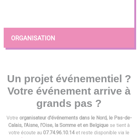
ORGANISATION
Un projet événementiel ?
Votre événement arrive à
grands pas ?
Votre
organisateur d'événements dans le Nord, le Pas-de-
Calais, l'Aisne, l'Oise, la Somme et en Belgique
se tient à
votre écoute au
07.74.96.10.14
et reste disponible via le