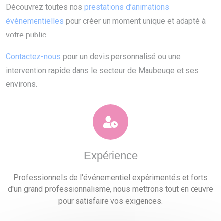
Découvrez toutes nos
prestations d’animations
événementielles
pour créer un moment unique et adapté à
votre public.
Contactez-nous
pour un devis personnalisé ou une
intervention rapide dans le secteur de Maubeuge et ses
environs.
Expérience
Professionnels de l'événementiel expérimentés et forts
d'un grand professionnalisme, nous mettrons tout en œuvre
pour satisfaire vos exigences.