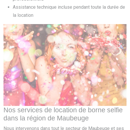
Assistance technique incluse pendant toute la durée de
la location
Nos services de location de borne selfie
dans la région de Maubeuge
Nous intervenons dans tout le secteur de Maubeuge et ses