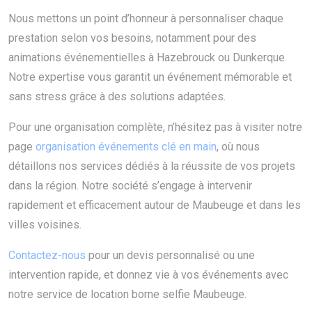
Nous mettons un point d’honneur à personnaliser chaque
prestation selon vos besoins, notamment pour des
animations événementielles à Hazebrouck ou Dunkerque.
Notre expertise vous garantit un événement mémorable et
sans stress grâce à des solutions adaptées.
Pour une organisation complète, n’hésitez pas à visiter notre
page
organisation événements clé en main
, où nous
détaillons nos services dédiés à la réussite de vos projets
dans la région. Notre société s’engage à intervenir
rapidement et efficacement autour de Maubeuge et dans les
villes voisines.
Contactez-nous
pour un devis personnalisé ou une
intervention rapide, et donnez vie à vos événements avec
notre service de location borne selfie Maubeuge.