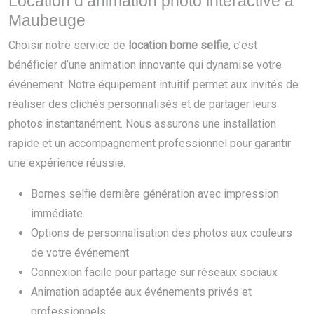
Location d’animation photo interactive à
Maubeuge
Choisir notre service de
location borne selfie
, c’est
bénéficier d’une animation innovante qui dynamise votre
événement. Notre équipement intuitif permet aux invités de
réaliser des clichés personnalisés et de partager leurs
photos instantanément. Nous assurons une installation
rapide et un accompagnement professionnel pour garantir
une expérience réussie.
Bornes selfie dernière génération avec impression
immédiate
Options de personnalisation des photos aux couleurs
de votre événement
Connexion facile pour partage sur réseaux sociaux
Animation adaptée aux événements privés et
professionnels