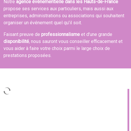
Notre
agence événementielle dans les Hauts-de-France
propose ses services aux particuliers, mais aussi aux
entreprises, administrations ou associations qui souhaitent
organiser un événement quel qu'il soit.
Faisant preuve de
professionnalisme
et d'une grande
disponibilité
, nous sauront vous conseiller efficacement et
vous aider à faire votre choix parmi le large choix de
prestations proposées.