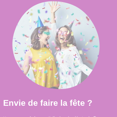
Envie de faire la fête ?