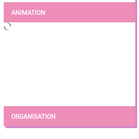
ANIMATION
ORGANISATION