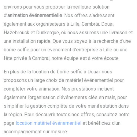
environs pour vous proposer la meilleure solution
d’
animation événementielle
. Nos offres s’adressent
également aux organisateurs à Lille, Cambrai, Douai,
Hazebrouck et Dunkerque, où nous assurons une livraison et
une installation rapide. Que vous soyez à la recherche d’une
borne selfie pour un événement d’entreprise à Lille ou une
fête privée à Cambrai, notre équipe est à votre écoute.
En plus de la location de borne selfie à Douai, nous
proposons un large choix de matériel événementiel pour
compléter votre animation. Nos prestations incluent
également l’organisation d’événements clés en main, pour
simplifier la gestion complète de votre manifestation dans
la région. Pour découvrir toutes nos offres, consultez notre
page
location matériel événementiel
et bénéficiez d’un
accompagnement sur mesure.