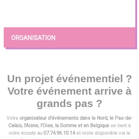
ORGANISATION
Un projet événementiel ?
Votre événement arrive à
grands pas ?
Votre
organisateur d'événements dans le Nord, le Pas-de-
Calais, l'Aisne, l'Oise, la Somme et en Belgique
se tient à
votre écoute au
07.74.96.10.14
et reste disponible via le