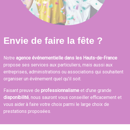
Envie de faire la fête ?
Notre
agence événementielle dans les Hauts-de-France
propose ses services aux particuliers, mais aussi aux
entreprises, administrations ou associations qui souhaitent
organiser un événement quel qu'il soit.
Faisant preuve de
professionnalisme
et d'une grande
disponibilité
, nous sauront vous conseiller efficacement et
vous aider à faire votre choix parmi le large choix de
prestations proposées.