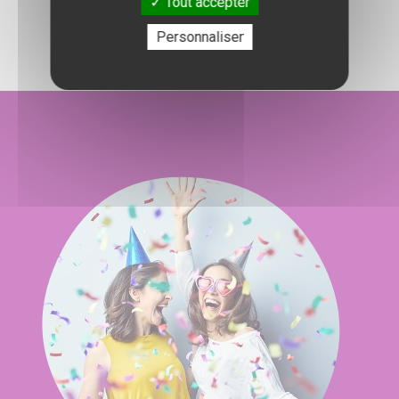
Tout accepter
Personnaliser