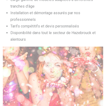
tranches d’âge
Installation et démontage assurés par nos
professionnels
Tarifs compétitifs et devis personnalisés
Disponibilité dans tout le secteur de Hazebrouck et
alentours