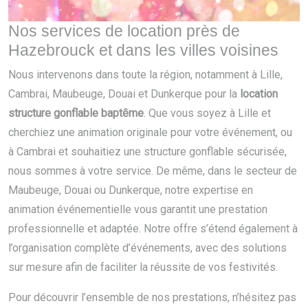
Nos services de location près de
Hazebrouck et dans les villes voisines
Nous intervenons dans toute la région, notamment à Lille,
Cambrai, Maubeuge, Douai et Dunkerque pour la
location
structure gonflable baptême
. Que vous soyez à Lille et
cherchiez une animation originale pour votre événement, ou
à Cambrai et souhaitiez une structure gonflable sécurisée,
nous sommes à votre service. De même, dans le secteur de
Maubeuge, Douai ou Dunkerque, notre expertise en
animation événementielle vous garantit une prestation
professionnelle et adaptée. Notre offre s’étend également à
l’organisation complète d’événements, avec des solutions
sur mesure afin de faciliter la réussite de vos festivités.
Pour découvrir l’ensemble de nos prestations, n’hésitez pas