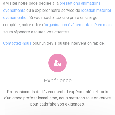
à visiter notre page dédiée à la
prestations animations
événements
ou à explorer notre service de
location matériel
événementiel
. Si vous souhaitez une prise en charge
complète, notre offre d’
organisation événements clé en main
saura répondre à toutes vos attentes.
Contactez-nous
pour un devis ou une intervention rapide.
Expérience
Professionnels de l'événementiel expérimentés et forts
d'un grand professionnalisme, nous mettrons tout en œuvre
pour satisfaire vos exigences.