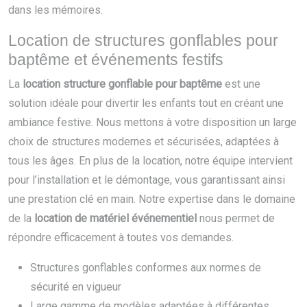
dans les mémoires.
Location de structures gonflables pour
baptême et événements festifs
La
location structure gonflable pour baptême
est une
solution idéale pour divertir les enfants tout en créant une
ambiance festive. Nous mettons à votre disposition un large
choix de structures modernes et sécurisées, adaptées à
tous les âges. En plus de la location, notre équipe intervient
pour l’installation et le démontage, vous garantissant ainsi
une prestation clé en main. Notre expertise dans le domaine
de la
location de matériel événementiel
nous permet de
répondre efficacement à toutes vos demandes.
Structures gonflables conformes aux normes de
sécurité en vigueur
Large gamme de modèles adaptées à différentes