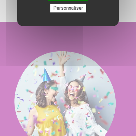
Personnaliser