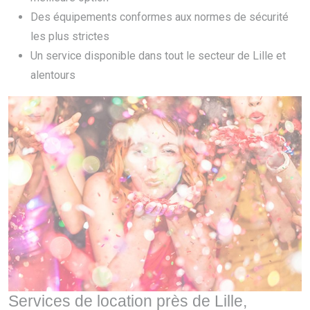
Des équipements conformes aux normes de sécurité
les plus strictes
Un service disponible dans tout le secteur de Lille et
alentours
Services de location près de Lille,