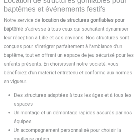
Location de structures gonflables pour
baptêmes et événements festifs
Notre service de
location de structures gonflables pour
baptême
s’adresse à tous ceux qui souhaitent dynamiser
leur réception à Lille et ses environs. Nos structures sont
conçues pour s’intégrer parfaitement à l’ambiance d’un
baptême, tout en offrant un espace de jeu sécurisé pour les
enfants présents. En choisissant notre société, vous
bénéficiez d’un matériel entretenu et conforme aux normes
en vigueur.
Des structures adaptées à tous les âges et à tous les
espaces
Un montage et un démontage rapides assurés par nos
équipes
Un accompagnement personnalisé pour choisir la
meilleure option