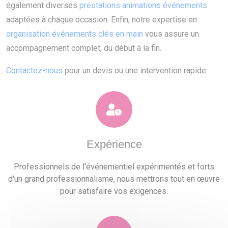
également diverses
prestations animations événements
adaptées à chaque occasion. Enfin, notre expertise en
organisation événements clés en main
vous assure un
accompagnement complet, du début à la fin.
Contactez-nous
pour un devis ou une intervention rapide.
Expérience
Professionnels de l'événementiel expérimentés et forts
d'un grand professionnalisme, nous mettrons tout en œuvre
pour satisfaire vos exigences.