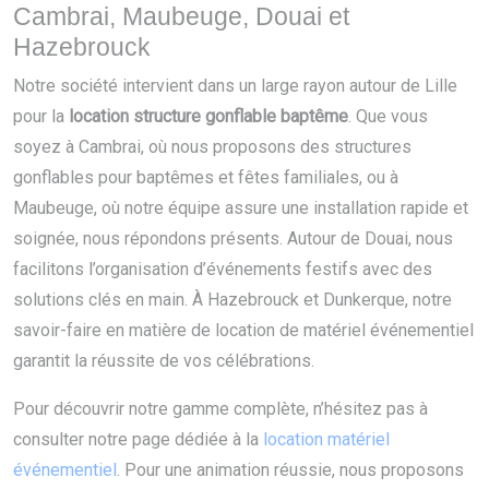
Cambrai, Maubeuge, Douai et
Hazebrouck
Notre société intervient dans un large rayon autour de Lille
pour la
location structure gonflable baptême
. Que vous
soyez à Cambrai, où nous proposons des structures
gonflables pour baptêmes et fêtes familiales, ou à
Maubeuge, où notre équipe assure une installation rapide et
soignée, nous répondons présents. Autour de Douai, nous
facilitons l’organisation d’événements festifs avec des
solutions clés en main. À Hazebrouck et Dunkerque, notre
savoir-faire en matière de location de matériel événementiel
garantit la réussite de vos célébrations.
Pour découvrir notre gamme complète, n’hésitez pas à
consulter notre page dédiée à la
location matériel
événementiel
. Pour une animation réussie, nous proposons