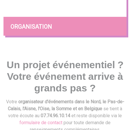
ORGANISATION
Un projet événementiel ?
Votre événement arrive à
grands pas ?
Votre
organisateur d'événements dans le Nord, le Pas-de-
Calais, l'Aisne, l'Oise, la Somme et en Belgique
se tient à
votre écoute au
07.74.96.10.14
et reste disponible via le
formulaire de contact
pour toute demande de
renseignements complémentaires.