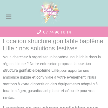
Panneau de gestion des cookies
07 74 96 10 14
Location structure gonflable baptême
Lille : nos solutions festives
Vous cherchez à organiser un baptême inoubliable dans la
région lilloise ? Notre entreprise propose la
location
structure gonflable baptême Lille
pour apporter une
ambiance unique et conviviale à votre événement. Nous
mettons à votre disposition des équipements adaptés à
tous les âges, garantissant plaisir et sécurité pour vos
invités.