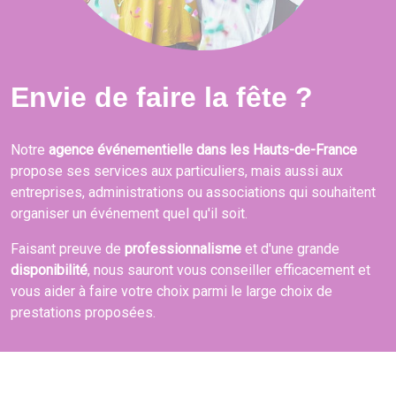
Envie de faire la fête ?
Notre
agence événementielle dans les Hauts-de-France
propose ses services aux particuliers, mais aussi aux
entreprises, administrations ou associations qui souhaitent
organiser un événement quel qu'il soit.
Faisant preuve de
professionnalisme
et d'une grande
disponibilité
, nous sauront vous conseiller efficacement et
vous aider à faire votre choix parmi le large choix de
prestations proposées.