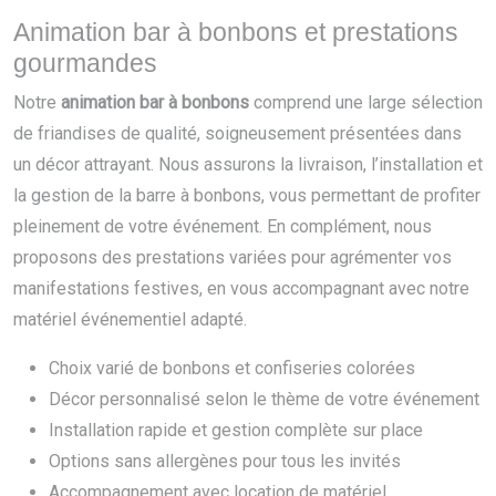
Animation bar à bonbons et prestations
gourmandes
Notre
animation bar à bonbons
comprend une large sélection
de friandises de qualité, soigneusement présentées dans
un décor attrayant. Nous assurons la livraison, l’installation et
la gestion de la barre à bonbons, vous permettant de profiter
pleinement de votre événement. En complément, nous
proposons des prestations variées pour agrémenter vos
manifestations festives, en vous accompagnant avec notre
matériel événementiel adapté.
Choix varié de bonbons et confiseries colorées
Décor personnalisé selon le thème de votre événement
Installation rapide et gestion complète sur place
Options sans allergènes pour tous les invités
Accompagnement avec location de matériel