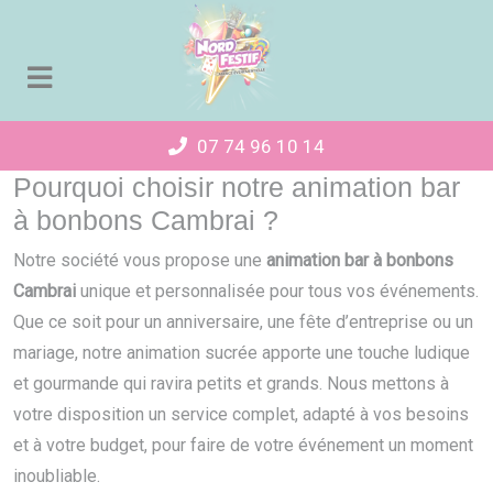
Panneau de gestion des cookies
07 74 96 10 14
Pourquoi choisir notre animation bar
à bonbons Cambrai ?
Notre société vous propose une
animation bar à bonbons
Cambrai
unique et personnalisée pour tous vos événements.
Que ce soit pour un anniversaire, une fête d’entreprise ou un
mariage, notre animation sucrée apporte une touche ludique
et gourmande qui ravira petits et grands. Nous mettons à
votre disposition un service complet, adapté à vos besoins
et à votre budget, pour faire de votre événement un moment
inoubliable.