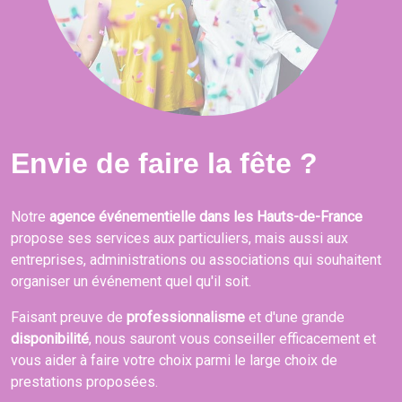
Envie de faire la fête ?
Notre
agence événementielle dans les Hauts-de-France
propose ses services aux particuliers, mais aussi aux
entreprises, administrations ou associations qui souhaitent
organiser un événement quel qu'il soit.
Faisant preuve de
professionnalisme
et d'une grande
disponibilité
, nous sauront vous conseiller efficacement et
vous aider à faire votre choix parmi le large choix de
prestations proposées.