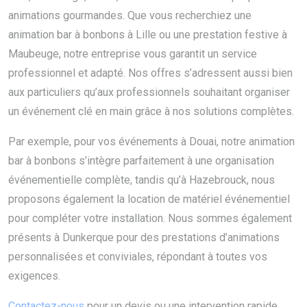
animations gourmandes. Que vous recherchiez une
animation bar à bonbons à Lille ou une prestation festive à
Maubeuge, notre entreprise vous garantit un service
professionnel et adapté. Nos offres s’adressent aussi bien
aux particuliers qu’aux professionnels souhaitant organiser
un événement clé en main grâce à nos solutions complètes.
Par exemple, pour vos événements à Douai, notre animation
bar à bonbons s’intègre parfaitement à une organisation
événementielle complète, tandis qu’à Hazebrouck, nous
proposons également la location de matériel événementiel
pour compléter votre installation. Nous sommes également
présents à Dunkerque pour des prestations d’animations
personnalisées et conviviales, répondant à toutes vos
exigences.
Contactez-nous
pour un devis ou une intervention rapide.