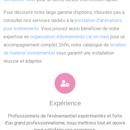
Pour découvrir notre large gamme d’options, n’hésitez pas à
consulter nos services dédiés à la
prestation d’animations
pour événements
. Vous pouvez aussi bénéficier de notre
expertise en
organisation d’événements clé en main
pour un
accompagnement complet. Enfin, notre catalogue de
location
de matériel événementiel
vous garantit une installation
réussie et adaptée.
Expérience
Professionnels de l'événementiel expérimentés et forts
d'un grand professionnalisme, nous mettrons tout en œuvre
pour satisfaire vos exigences.