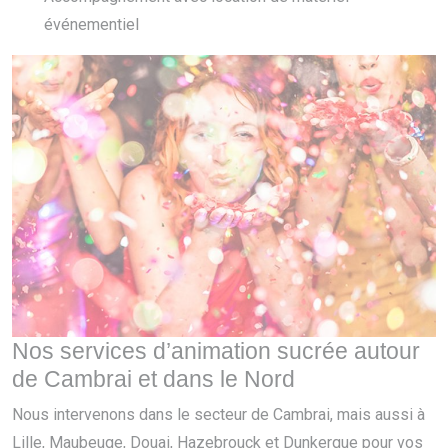
événementiel
Nos services d’animation sucrée autour
de Cambrai et dans le Nord
Nous intervenons dans le secteur de Cambrai, mais aussi à
Lille, Maubeuge, Douai, Hazebrouck et Dunkerque pour vos