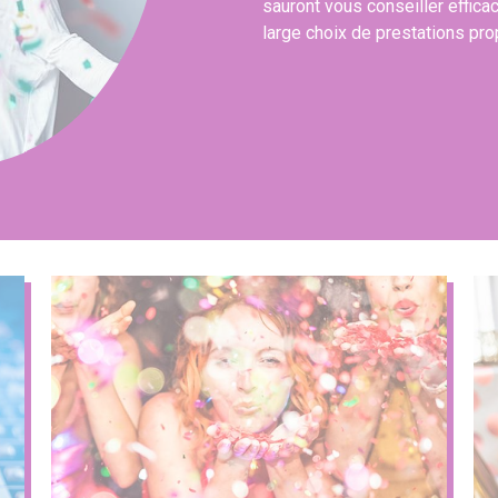
sauront vous conseiller effica
large choix de prestations pr