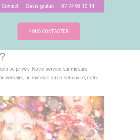
Contact
Devis gratuit
07 74 96 10 14
NOUS CONTACTER
 ?
els ou privés. Notre service sur mesure
niversaire, un mariage ou un séminaire, notre