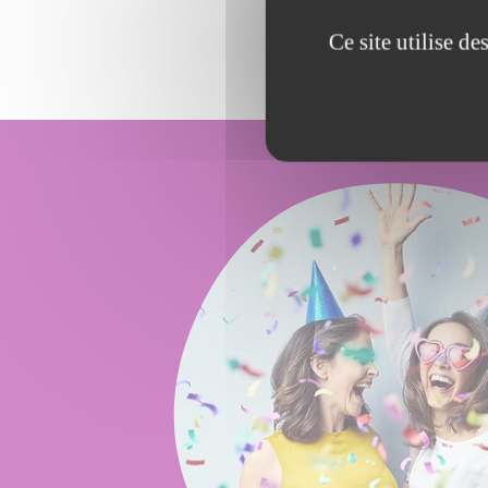
Ce site utilise d