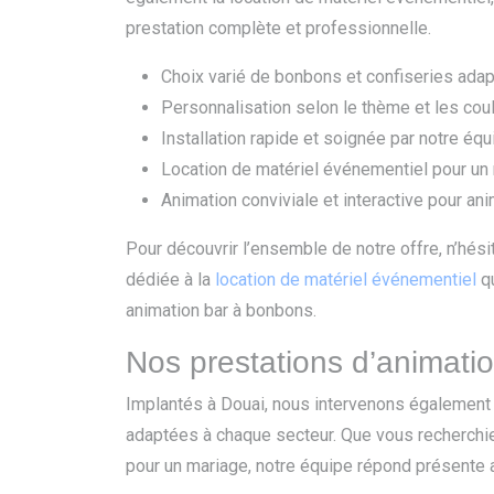
prestation complète et professionnelle.
Choix varié de bonbons et confiseries ada
Personnalisation selon le thème et les co
Installation rapide et soignée par notre é
Location de matériel événementiel pour un
Animation conviviale et interactive pour an
Pour découvrir l’ensemble de notre offre, n’hés
dédiée à la
location de matériel événementiel
qu
animation bar à bonbons.
Nos prestations d’animatio
Implantés à Douai, nous intervenons également
adaptées à chaque secteur. Que vous recherch
pour un mariage, notre équipe répond présente