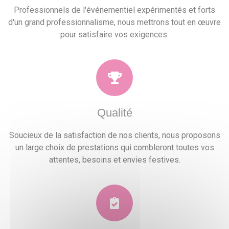
Professionnels de l'événementiel expérimentés et forts
d'un grand professionnalisme, nous mettrons tout en œuvre
pour satisfaire vos exigences.
Qualité
Soucieux de la satisfaction de nos clients, nous proposons
un large choix de prestations qui combleront toutes vos
attentes, besoins et envies festives.