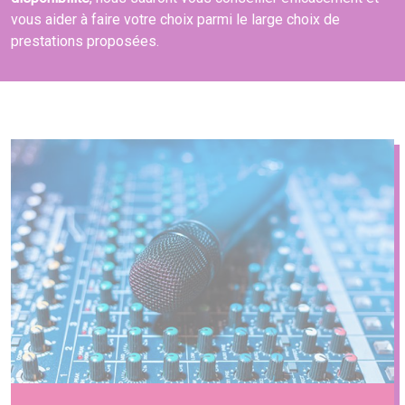
vous aider à faire votre choix parmi le large choix de
prestations proposées.