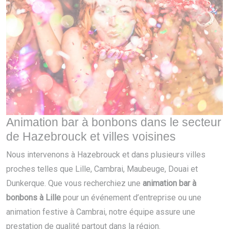
Animation bar à bonbons dans le secteur
de Hazebrouck et villes voisines
Nous intervenons à Hazebrouck et dans plusieurs villes
proches telles que Lille, Cambrai, Maubeuge, Douai et
Dunkerque. Que vous recherchiez une
animation bar à
bonbons à Lille
pour un événement d’entreprise ou une
animation festive à Cambrai, notre équipe assure une
prestation de qualité partout dans la région.