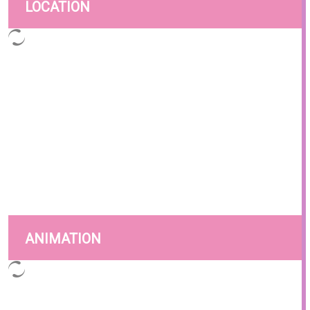
LOCATION
ANIMATION