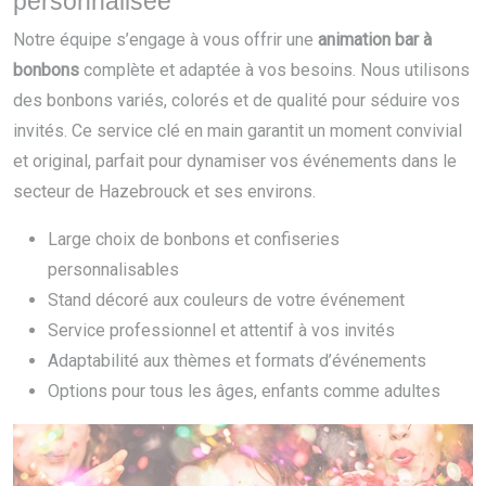
personnalisée
Notre équipe s’engage à vous offrir une
animation bar à
bonbons
complète et adaptée à vos besoins. Nous utilisons
des bonbons variés, colorés et de qualité pour séduire vos
invités. Ce service clé en main garantit un moment convivial
et original, parfait pour dynamiser vos événements dans le
secteur de Hazebrouck et ses environs.
Large choix de bonbons et confiseries
personnalisables
Stand décoré aux couleurs de votre événement
Service professionnel et attentif à vos invités
Adaptabilité aux thèmes et formats d’événements
Options pour tous les âges, enfants comme adultes