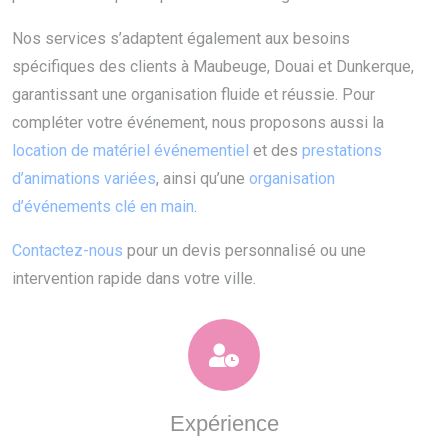
Nos services s’adaptent également aux besoins
spécifiques des clients à Maubeuge, Douai et Dunkerque,
garantissant une organisation fluide et réussie. Pour
compléter votre événement, nous proposons aussi la
location de matériel événementiel
et des
prestations
d’animations variées
, ainsi qu’une
organisation
d’événements clé en main
.
Contactez-nous
pour un devis personnalisé ou une
intervention rapide dans votre ville.
Expérience