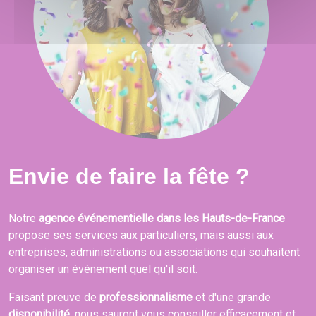
Envie de faire la fête ?
Notre
agence événementielle dans les Hauts-de-France
propose ses services aux particuliers, mais aussi aux
entreprises, administrations ou associations qui souhaitent
organiser un événement quel qu'il soit.
Faisant preuve de
professionnalisme
et d'une grande
disponibilité
, nous sauront vous conseiller efficacement et