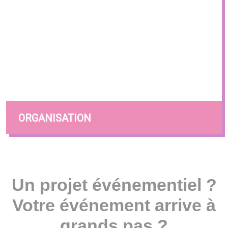
ORGANISATION
Un projet événementiel ?
Votre événement arrive à
grands pas ?