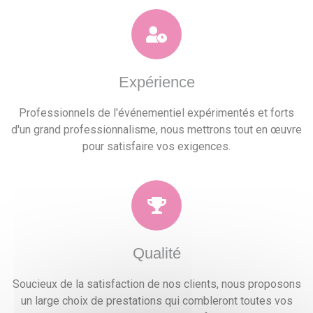
Expérience
Professionnels de l'événementiel expérimentés et forts
d'un grand professionnalisme, nous mettrons tout en œuvre
pour satisfaire vos exigences.
Qualité
Soucieux de la satisfaction de nos clients, nous proposons
un large choix de prestations qui combleront toutes vos