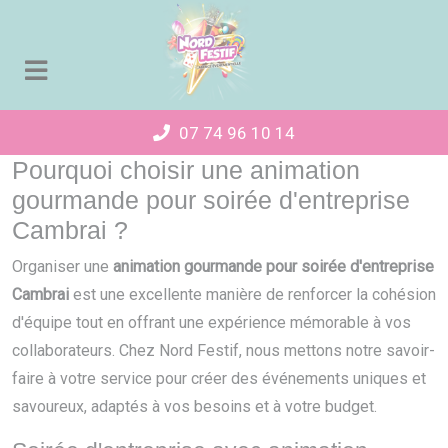
Panneau de gestion des cookies
07 74 96 10 14
Pourquoi choisir une animation
gourmande pour soirée d'entreprise
Cambrai ?
Organiser une
animation gourmande pour soirée d'entreprise
Cambrai
est une excellente manière de renforcer la cohésion
d'équipe tout en offrant une expérience mémorable à vos
collaborateurs. Chez Nord Festif, nous mettons notre savoir-
faire à votre service pour créer des événements uniques et
savoureux, adaptés à vos besoins et à votre budget.