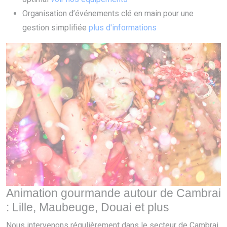
Organisation d’événements clé en main pour une
gestion simplifiée
plus d'informations
Animation gourmande autour de Cambrai
: Lille, Maubeuge, Douai et plus
Nous intervenons régulièrement dans le secteur de Cambrai