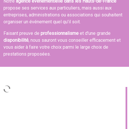
Notre
agence événementielle dans les Hauts-de-France
propose ses services aux particuliers, mais aussi aux
entreprises, administrations ou associations qui souhaitent
organiser un événement quel qu'il soit.
Faisant preuve de
professionnalisme
et d'une grande
disponibilité
, nous sauront vous conseiller efficacement et
vous aider à faire votre choix parmi le large choix de
prestations proposées.