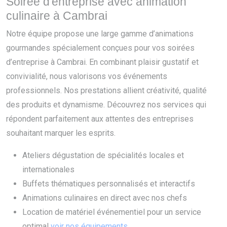
Soirée d'entreprise avec animation
culinaire à Cambrai
Notre équipe propose une large gamme d’animations
gourmandes spécialement conçues pour vos soirées
d’entreprise à Cambrai. En combinant plaisir gustatif et
convivialité, nous valorisons vos événements
professionnels. Nos prestations allient créativité, qualité
des produits et dynamisme. Découvrez nos services qui
répondent parfaitement aux attentes des entreprises
souhaitant marquer les esprits.
Ateliers dégustation de spécialités locales et
internationales
Buffets thématiques personnalisés et interactifs
Animations culinaires en direct avec nos chefs
Location de matériel événementiel pour un service
optimal
voir nos équipements