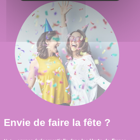
Envie de faire la fête ?