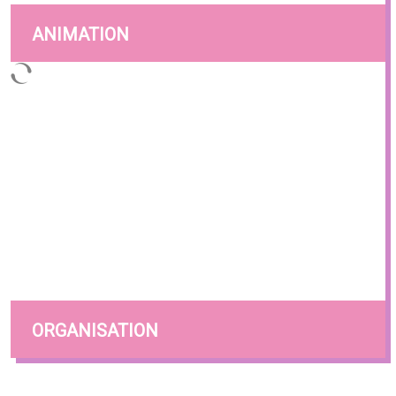
ANIMATION
ORGANISATION