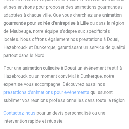
et ses environs pour proposer des animations gourmandes
adaptées à chaque ville. Que vous cherchiez une
animation
gourmande pour soirée d'entreprise à Lille
ou dans la région
de Maubeuge, notre équipe s’adapte aux spécificités
locales. Nous offrons également nos prestations à Douai,
Hazebrouck et Dunkerque, garantissant un service de qualité
partout dans le Nord.
Pour une
animation culinaire à Douai
, un événement festif à
Hazebrouck ou un moment convivial à Dunkerque, notre
expertise vous accompagne. Découvrez aussi nos
prestations d’animations pour événements
qui sauront
sublimer vos réunions professionnelles dans toute la région.
Contactez-nous
pour un devis personnalisé ou une
intervention rapide et réussie.