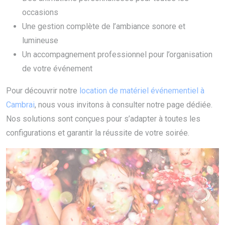
occasions
Une gestion complète de l’ambiance sonore et
lumineuse
Un accompagnement professionnel pour l’organisation
de votre événement
Pour découvrir notre
location de matériel événementiel à
Cambrai
, nous vous invitons à consulter notre page dédiée.
Nos solutions sont conçues pour s’adapter à toutes les
configurations et garantir la réussite de votre soirée.