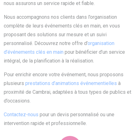
nous assurons un service rapide et fiable.
Nous accompagnons nos clients dans l’organisation
complète de leurs événements clés en main, en vous
proposant des solutions sur mesure et un suivi
personnalisé. Découvrez notre offre d’
organisation
d’événements clés en main
pour bénéficier d’un service
intégral, de la planification à la réalisation.
Pour enrichir encore votre événement, nous proposons
plusieurs
prestations d’animations événementielles
à
proximité de Cambrai, adaptées à tous types de publics et
d’occasions.
Contactez-nous
pour un devis personnalisé ou une
intervention rapide et professionnelle.