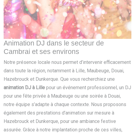
Animation DJ dans le secteur de
Cambrai et ses environs
Notre présence locale nous permet d’intervenir efficacement
dans toute la région, notamment à Lille, Maubeuge, Douai,
Hazebrouck et Dunkerque. Que vous recherchiez une
animation DJ à Lille
pour un événement professionnel, un DJ
pour une fête privée à Maubeuge ou une soirée à Douai,
notre équipe s’adapte à chaque contexte. Nous proposons
également des prestations d’animation sur mesure à
Hazebrouck et Dunkerque, pour une ambiance festive
assurée. Grâce à notre implantation proche de ces villes,