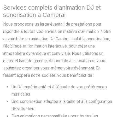
Services complets d’animation DJ et
sonorisation à Cambrai
Nous proposons un large éventail de prestations pour
répondre à toutes vos envies en matière d’animation. Notre
savoir-faire en animation DJ Cambrai inclut la sonorisation,
l’éclairage et l’animation interactive, pour créer une
atmosphère dynamique et conviviale. Nous utilisons un
matériel haut de gamme, disponible à la location si vous
souhaitez organiser vous-même votre événement. En
faisant appel à notre société, vous bénéficiez de :
Un DJ expérimenté et à l’écoute de vos préférences
musicales
Une sonorisation adaptée à la taille et à la configuration
de votre lieu
Des animations personnalisées pour toutes les