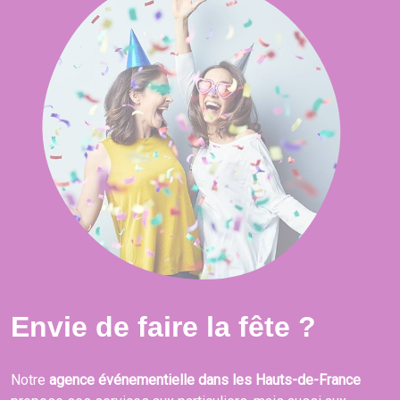
Envie de faire la fête ?
Notre
agence événementielle dans les Hauts-de-France