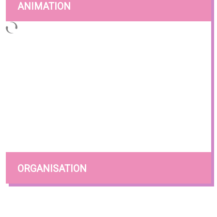
ANIMATION
ORGANISATION