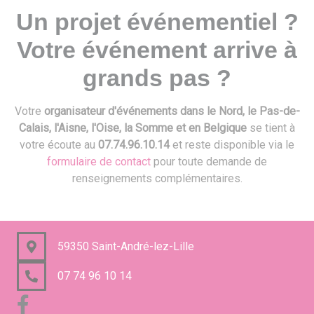
Un projet événementiel ?
Votre événement arrive à
grands pas ?
Votre
organisateur d'événements dans le Nord, le Pas-de-
Calais, l'Aisne, l'Oise, la Somme et en Belgique
se tient à
votre écoute au
07.74.96.10.14
et reste disponible via le
formulaire de contact
pour toute demande de
renseignements complémentaires.
59350 Saint-André-lez-Lille
07 74 96 10 14