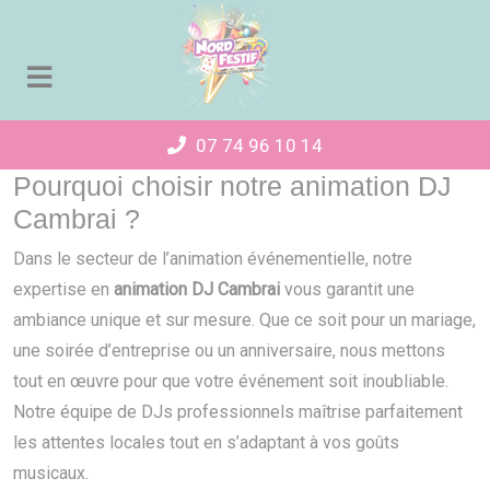
Panneau de gestion des cookies
07 74 96 10 14
Pourquoi choisir notre animation DJ
Cambrai ?
Dans le secteur de l’animation événementielle, notre
expertise en
animation DJ Cambrai
vous garantit une
ambiance unique et sur mesure. Que ce soit pour un mariage,
une soirée d’entreprise ou un anniversaire, nous mettons
tout en œuvre pour que votre événement soit inoubliable.
Notre équipe de DJs professionnels maîtrise parfaitement
les attentes locales tout en s’adaptant à vos goûts
musicaux.