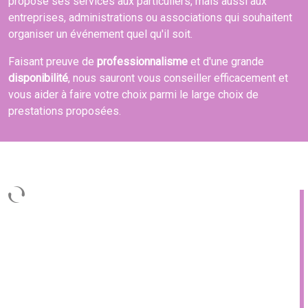
propose ses services aux particuliers, mais aussi aux
entreprises, administrations ou associations qui souhaitent
organiser un événement quel qu'il soit.
Faisant preuve de
professionnalisme
et d'une grande
disponibilité
, nous sauront vous conseiller efficacement et
vous aider à faire votre choix parmi le large choix de
prestations proposées.