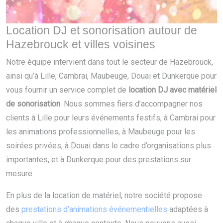
Location DJ et sonorisation autour de
Hazebrouck et villes voisines
Notre équipe intervient dans tout le secteur de Hazebrouck,
ainsi qu’à Lille, Cambrai, Maubeuge, Douai et Dunkerque pour
vous fournir un service complet de
location DJ avec matériel
de sonorisation
. Nous sommes fiers d’accompagner nos
clients à Lille pour leurs événements festifs, à Cambrai pour
les animations professionnelles, à Maubeuge pour les
soirées privées, à Douai dans le cadre d’organisations plus
importantes, et à Dunkerque pour des prestations sur
mesure.
En plus de la location de matériel, notre société propose
des
prestations d’animations événementielles
adaptées à