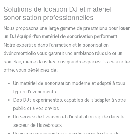
Solutions de location DJ et matériel
sonorisation professionnelles
Nous proposons une large gamme de prestations pour
louer
un DJ équipé d’un matériel de sonorisation performant
.
Notre expertise dans l’animation et la sonorisation
événementielle vous garantit une ambiance réussie et un
son clair, même dans les plus grands espaces. Grâce à notre
offre, vous bénéficiez de :
Un matériel de sonorisation moderne et adapté à tous
types d’événements
Des DJs expérimentés, capables de s’adapter à votre
public et à vos envies
Un service de livraison et d’installation rapide dans le
secteur de Hazebrouck
Un accompagnement personnalisé pour le choix de