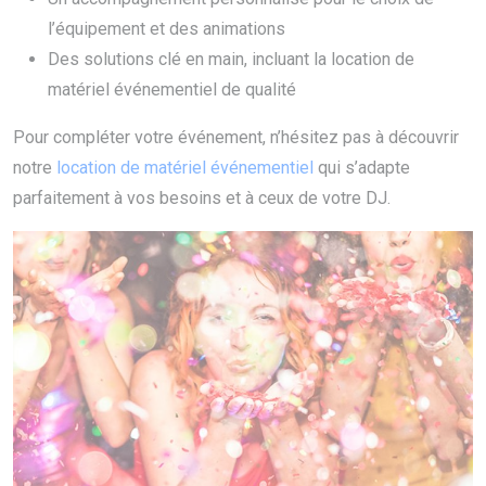
l’équipement et des animations
Des solutions clé en main, incluant la location de
matériel événementiel de qualité
Pour compléter votre événement, n’hésitez pas à découvrir
notre
location de matériel événementiel
qui s’adapte
parfaitement à vos besoins et à ceux de votre DJ.