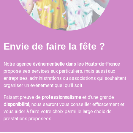
Envie de faire la fête ?
Notre
agence événementielle dans les Hauts-de-France
propose ses services aux particuliers, mais aussi aux
entreprises, administrations ou associations qui souhaitent
organiser un événement quel qu'il soit.
Faisant preuve de
professionnalisme
et d'une grande
disponibilité
, nous sauront vous conseiller efficacement et
vous aider à faire votre choix parmi le large choix de
prestations proposées.