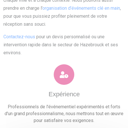
chaque ville et à chaque contexte. Nous pouvons aussi
prendre en charge l’
organisation d’événements clé en main
,
pour que vous puissiez profiter pleinement de votre
réception sans souci.
Contactez-nous
pour un devis personnalisé ou une
intervention rapide dans le secteur de Hazebrouck et ses
environs.
Expérience
Professionnels de l'événementiel expérimentés et forts
d'un grand professionnalisme, nous mettrons tout en œuvre
pour satisfaire vos exigences.