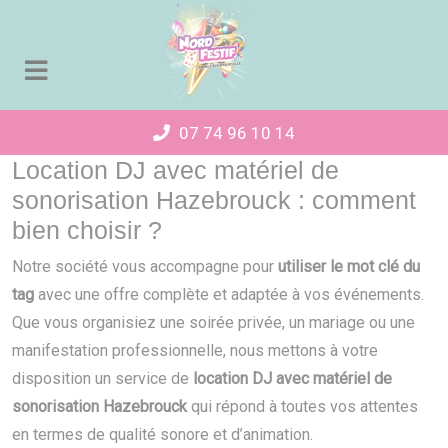
Panneau de gestion des cookies
07 74 96 10 14
Location DJ avec matériel de
sonorisation Hazebrouck : comment
bien choisir ?
Notre société vous accompagne pour
utiliser le mot clé du
tag
avec une offre complète et adaptée à vos événements.
Que vous organisiez une soirée privée, un mariage ou une
manifestation professionnelle, nous mettons à votre
disposition un service de
location DJ avec matériel de
sonorisation Hazebrouck
qui répond à toutes vos attentes
en termes de qualité sonore et d’animation.