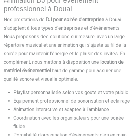
Animation DJ pour événement
professionnel à Douai
Nos prestations de
DJ pour soirée d'entreprise
à Douai
s’adaptent à tous types d’entreprises et d’événements.
Nous proposons des solutions sur mesure, avec un large
répertoire musical et une animation qui s’ajuste au fil de la
soirée pour maintenir l’énergie et le plaisir des invités. En
complément, nous mettons à disposition une
location de
matériel événementiel
haut de gamme pour assurer une
qualité sonore et visuelle optimale.
Playlist personnalisée selon vos goûts et votre public
Équipement professionnel de sonorisation et éclairage
Animation interactive et adaptée à l’ambiance
Coordination avec les organisateurs pour une soirée
fluide
Possibilité d’organisation d’événements clés en main