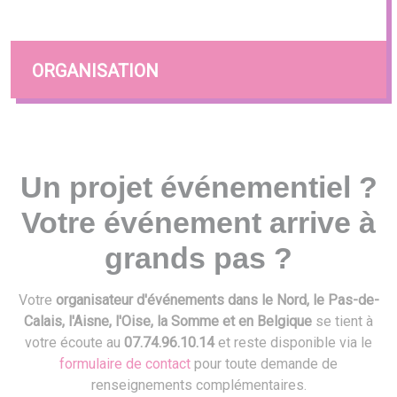
ORGANISATION
Un projet événementiel ?
Votre événement arrive à
grands pas ?
Votre
organisateur d'événements dans le Nord, le Pas-de-
Calais, l'Aisne, l'Oise, la Somme et en Belgique
se tient à
votre écoute au
07.74.96.10.14
et reste disponible via le
formulaire de contact
pour toute demande de
renseignements complémentaires.