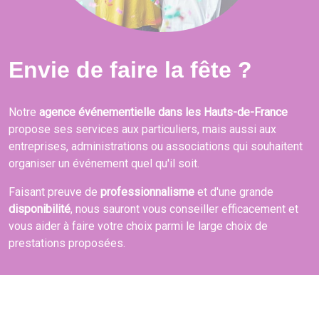
Envie de faire la fête ?
Notre
agence événementielle dans les Hauts-de-France
propose ses services aux particuliers, mais aussi aux
entreprises, administrations ou associations qui souhaitent
organiser un événement quel qu'il soit.
Faisant preuve de
professionnalisme
et d'une grande
disponibilité
, nous sauront vous conseiller efficacement et
vous aider à faire votre choix parmi le large choix de
prestations proposées.