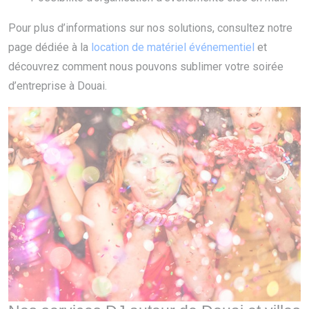
Pour plus d’informations sur nos solutions, consultez notre
page dédiée à la
location de matériel événementiel
et
découvrez comment nous pouvons sublimer votre soirée
d’entreprise à Douai.