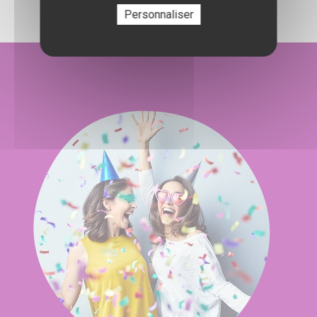
Personnaliser