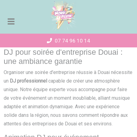
Panneau de gestion des cookies
07 74 96 10 14
DJ pour soirée d'entreprise Douai :
une ambiance garantie
Organiser une soirée d'entreprise réussie à Douai nécessite
un
DJ professionnel
capable de créer une atmosphère
unique. Notre équipe experte vous accompagne pour faire
de votre événement un moment inoubliable, alliant musique
adaptée et animation dynamique. Avec une expérience
solide dans la région, nous savons comment répondre aux
attentes des entreprises de Douai et ses environs.