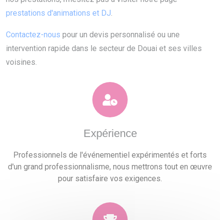
prestations d'animations et DJ
.
Contactez-nous
pour un devis personnalisé ou une
intervention rapide dans le secteur de Douai et ses villes
voisines.
Expérience
Professionnels de l'événementiel expérimentés et forts
d'un grand professionnalisme, nous mettrons tout en œuvre
pour satisfaire vos exigences.