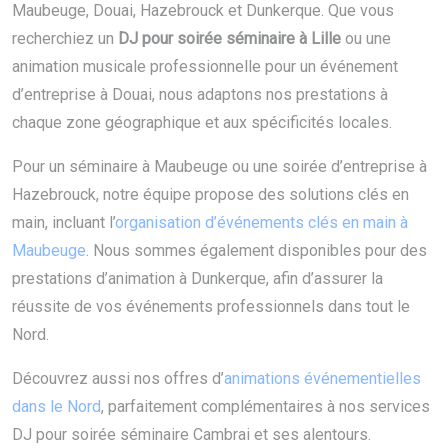
Maubeuge, Douai, Hazebrouck et Dunkerque. Que vous
recherchiez un
DJ pour soirée séminaire à Lille
ou une
animation musicale professionnelle pour un événement
d’entreprise à Douai, nous adaptons nos prestations à
chaque zone géographique et aux spécificités locales.
Pour un séminaire à Maubeuge ou une soirée d’entreprise à
Hazebrouck, notre équipe propose des solutions clés en
main, incluant l’
organisation d’événements clés en main à
Maubeuge
. Nous sommes également disponibles pour des
prestations d’animation à Dunkerque, afin d’assurer la
réussite de vos événements professionnels dans tout le
Nord.
Découvrez aussi nos offres d’
animations événementielles
dans le Nord
, parfaitement complémentaires à nos services
DJ pour soirée séminaire Cambrai et ses alentours.