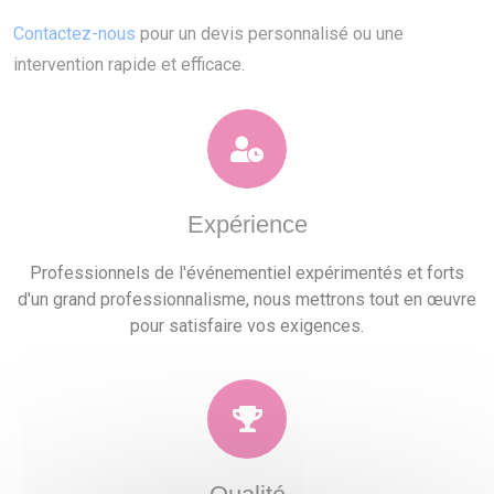
Contactez-nous
pour un devis personnalisé ou une
intervention rapide et efficace.
Expérience
Professionnels de l'événementiel expérimentés et forts
d'un grand professionnalisme, nous mettrons tout en œuvre
pour satisfaire vos exigences.