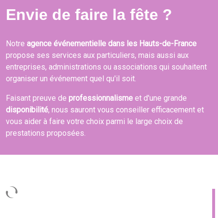
Envie de faire la fête ?
Notre
agence événementielle dans les Hauts-de-France
propose ses services aux particuliers, mais aussi aux
entreprises, administrations ou associations qui souhaitent
organiser un événement quel qu'il soit.
Faisant preuve de
professionnalisme
et d'une grande
disponibilité
, nous sauront vous conseiller efficacement et
vous aider à faire votre choix parmi le large choix de
prestations proposées.