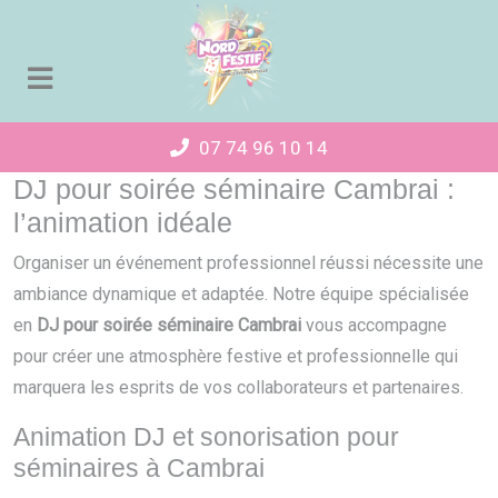
Panneau de gestion des cookies
07 74 96 10 14
DJ pour soirée séminaire Cambrai :
l’animation idéale
Organiser un événement professionnel réussi nécessite une
ambiance dynamique et adaptée. Notre équipe spécialisée
en
DJ pour soirée séminaire Cambrai
vous accompagne
pour créer une atmosphère festive et professionnelle qui
marquera les esprits de vos collaborateurs et partenaires.
Animation DJ et sonorisation pour
séminaires à Cambrai