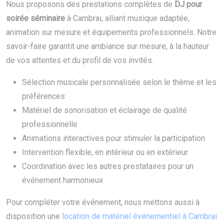
Nous proposons des prestations complètes de
DJ pour
soirée séminaire
à Cambrai, alliant musique adaptée,
animation sur mesure et équipements professionnels. Notre
savoir-faire garantit une ambiance sur mesure, à la hauteur
de vos attentes et du profil de vos invités.
Sélection musicale personnalisée selon le thème et les
préférences
Matériel de sonorisation et éclairage de qualité
professionnelle
Animations interactives pour stimuler la participation
Intervention flexible, en intérieur ou en extérieur
Coordination avec les autres prestataires pour un
événement harmonieux
Pour compléter votre événement, nous mettons aussi à
disposition une
location de matériel événementiel à Cambrai