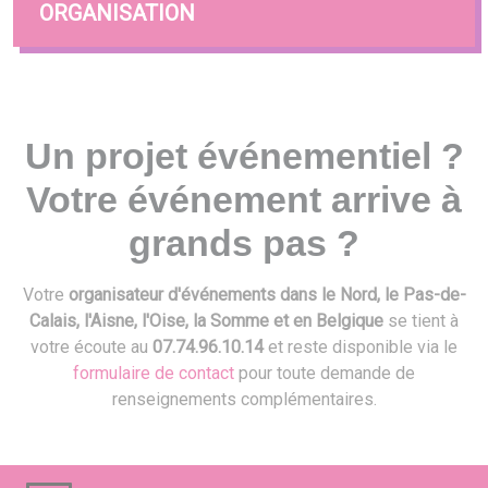
ORGANISATION
Un projet événementiel ?
Votre événement arrive à
grands pas ?
Votre
organisateur d'événements dans le Nord, le Pas-de-
Calais, l'Aisne, l'Oise, la Somme et en Belgique
se tient à
votre écoute au
07.74.96.10.14
et reste disponible via le
formulaire de contact
pour toute demande de
renseignements complémentaires.