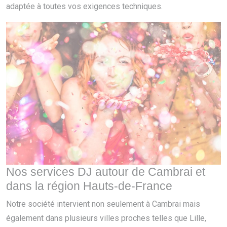
adaptée à toutes vos exigences techniques.
Nos services DJ autour de Cambrai et
dans la région Hauts-de-France
Notre société intervient non seulement à Cambrai mais
également dans plusieurs villes proches telles que Lille,