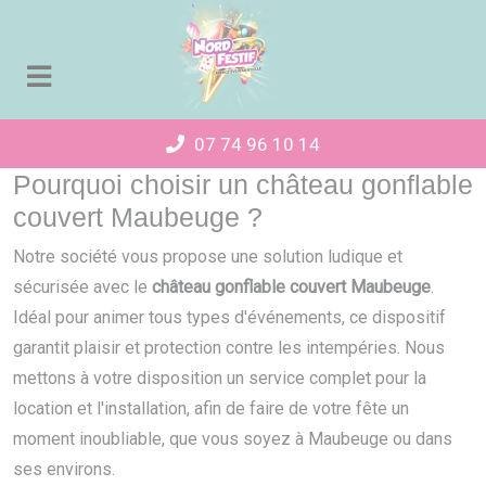
Panneau de gestion des cookies
07 74 96 10 14
Pourquoi choisir un château gonflable
couvert Maubeuge ?
Notre société vous propose une solution ludique et
sécurisée avec le
château gonflable couvert Maubeuge
.
Idéal pour animer tous types d'événements, ce dispositif
garantit plaisir et protection contre les intempéries. Nous
mettons à votre disposition un service complet pour la
location et l'installation, afin de faire de votre fête un
moment inoubliable, que vous soyez à Maubeuge ou dans
ses environs.