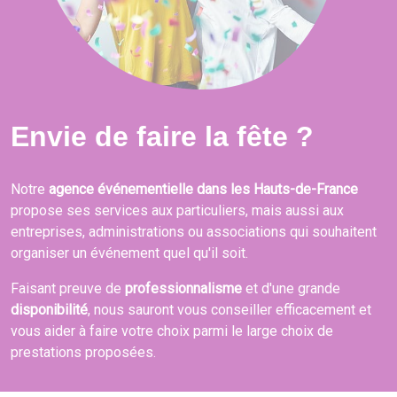
Envie de faire la fête ?
Notre
agence événementielle dans les Hauts-de-France
propose ses services aux particuliers, mais aussi aux
entreprises, administrations ou associations qui souhaitent
organiser un événement quel qu'il soit.
Faisant preuve de
professionnalisme
et d'une grande
disponibilité
, nous sauront vous conseiller efficacement et
vous aider à faire votre choix parmi le large choix de
prestations proposées.