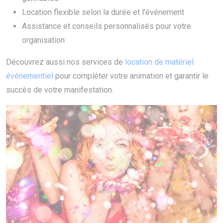
Location flexible selon la durée et l’événement
Assistance et conseils personnalisés pour votre
organisation
Découvrez aussi nos services de
location de matériel
événementiel
pour compléter votre animation et garantir le
succès de votre manifestation.