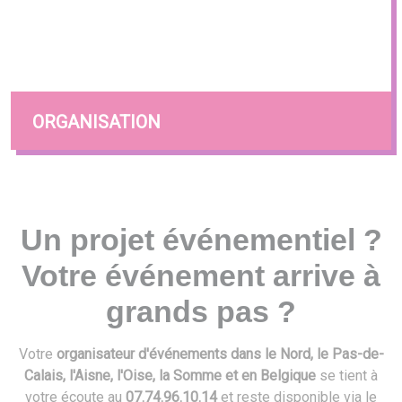
ORGANISATION
Un projet événementiel ?
Votre événement arrive à
grands pas ?
Votre
organisateur d'événements dans le Nord, le Pas-de-
Calais, l'Aisne, l'Oise, la Somme et en Belgique
se tient à
votre écoute au
07.74.96.10.14
et reste disponible via le