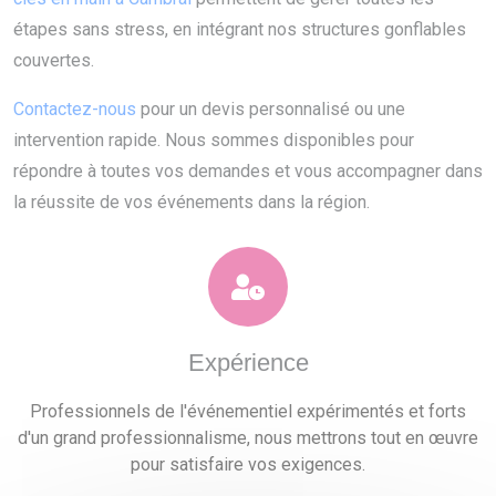
étapes sans stress, en intégrant nos structures gonflables
couvertes.
Contactez-nous
pour un devis personnalisé ou une
intervention rapide. Nous sommes disponibles pour
répondre à toutes vos demandes et vous accompagner dans
la réussite de vos événements dans la région.
Expérience
Professionnels de l'événementiel expérimentés et forts
d'un grand professionnalisme, nous mettrons tout en œuvre
pour satisfaire vos exigences.