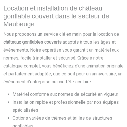
Location et installation de château
gonflable couvert dans le secteur de
Maubeuge
Nous proposons un service clé en main pour la location de
châteaux gonflables couverts
adaptés à tous les âges et
événements. Notre expertise vous garantit un matériel aux
normes, facile à installer et sécurisé. Grâce à notre
catalogue complet, vous bénéficiez d’une animation originale
et parfaitement adaptée, que ce soit pour un anniversaire, un
événement d’entreprise ou une fête scolaire.
Matériel conforme aux normes de sécurité en vigueur
Installation rapide et professionnelle par nos équipes
spécialisées
Options variées de thèmes et tailles de structures
gonflables