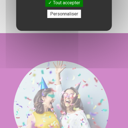
Tout accepter
l'organisation de votre événement.
Personnaliser