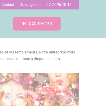
Contact
Devis gratuit
07 74 96 10 14
NOUS CONTACTER
tes et rassemblements. Notre entreprise vous
nnue, nous mettons à disposition des