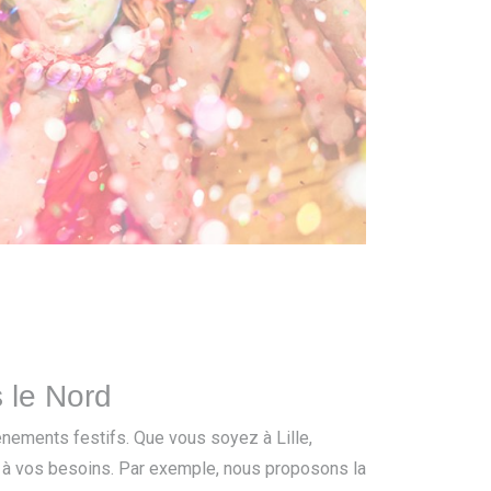
 le Nord
énements festifs. Que vous soyez à Lille,
 à vos besoins. Par exemple, nous proposons la