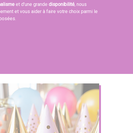
nalisme
et d'une grande
disponibilité
, nous
cement et vous aider à faire votre choix parmi le
oposées.