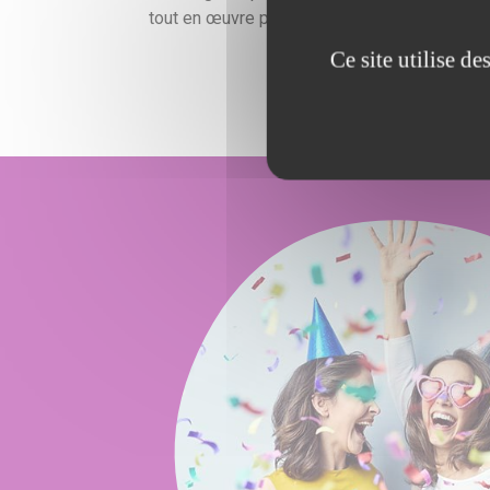
tout en œuvre pour satisfaire vos exigences
Ce site utilise d