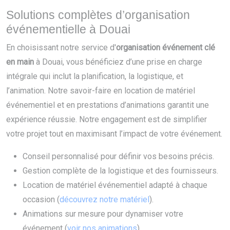
Solutions complètes d’organisation
événementielle à Douai
En choisissant notre service d'
organisation événement clé
en main
à Douai, vous bénéficiez d’une prise en charge
intégrale qui inclut la planification, la logistique, et
l’animation. Notre savoir-faire en location de matériel
événementiel et en prestations d’animations garantit une
expérience réussie. Notre engagement est de simplifier
votre projet tout en maximisant l’impact de votre événement.
Conseil personnalisé pour définir vos besoins précis.
Gestion complète de la logistique et des fournisseurs.
Location de matériel événementiel adapté à chaque
occasion (
découvrez notre matériel
).
Animations sur mesure pour dynamiser votre
événement (
voir nos animations
).