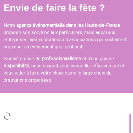
Envie de faire la fête ?
Notre
agence événementielle dans les Hauts-de-France
propose ses services aux particuliers, mais aussi aux
entreprises, administrations ou associations qui souhaitent
organiser un événement quel qu'il soit.
Faisant preuve de
professionnalisme
et d'une grande
disponibilité
, nous sauront vous conseiller efficacement et
vous aider à faire votre choix parmi le large choix de
prestations proposées.