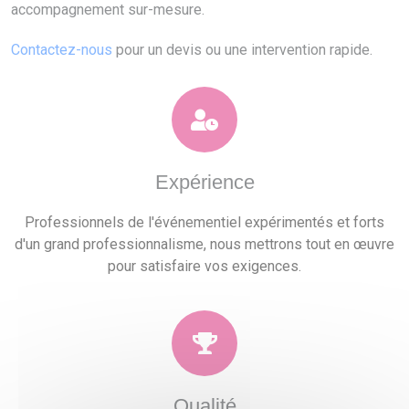
accompagnement sur-mesure.
Contactez-nous
pour un devis ou une intervention rapide.
Expérience
Professionnels de l'événementiel expérimentés et forts
d'un grand professionnalisme, nous mettrons tout en œuvre
pour satisfaire vos exigences.
Qualité