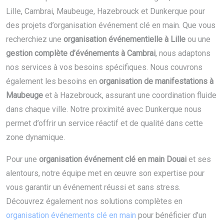
Lille, Cambrai, Maubeuge, Hazebrouck et Dunkerque pour
des projets d’organisation événement clé en main. Que vous
recherchiez une
organisation événementielle à Lille
ou une
gestion complète d’événements à Cambrai
, nous adaptons
nos services à vos besoins spécifiques. Nous couvrons
également les besoins en
organisation de manifestations à
Maubeuge
et à Hazebrouck, assurant une coordination fluide
dans chaque ville. Notre proximité avec Dunkerque nous
permet d’offrir un service réactif et de qualité dans cette
zone dynamique.
Pour une
organisation événement clé en main Douai
et ses
alentours, notre équipe met en œuvre son expertise pour
vous garantir un événement réussi et sans stress.
Découvrez également nos solutions complètes en
organisation événements clé en main
pour bénéficier d’un