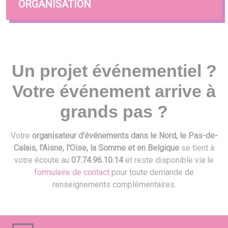
ORGANISATION
Un projet événementiel ?
Votre événement arrive à
grands pas ?
Votre
organisateur d'événements dans le Nord, le Pas-de-
Calais, l'Aisne, l'Oise, la Somme et en Belgique
se tient à
votre écoute au
07.74.96.10.14
et reste disponible via le
formulaire de contact
pour toute demande de
renseignements complémentaires.