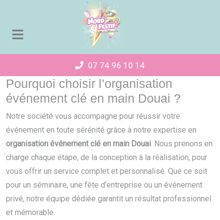
Panneau de gestion des cookies
07 74 96 10 14
Pourquoi choisir l’organisation
événement clé en main Douai ?
Notre société vous accompagne pour réussir votre
événement en toute sérénité grâce à notre expertise en
organisation événement clé en main Douai
. Nous prenons en
charge chaque étape, de la conception à la réalisation, pour
vous offrir un service complet et personnalisé. Que ce soit
pour un séminaire, une fête d’entreprise ou un événement
privé, notre équipe dédiée garantit un résultat professionnel
et mémorable.