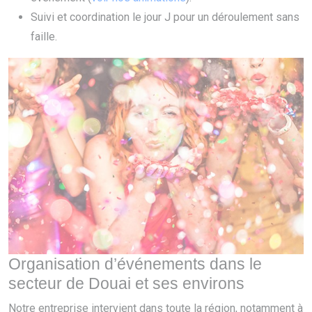
Suivi et coordination le jour J pour un déroulement sans
faille.
Organisation d’événements dans le
secteur de Douai et ses environs
Notre entreprise intervient dans toute la région, notamment à