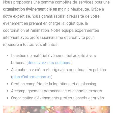
Nous proposons une gamme complète de services pour une
organisation événement clé en main
à Maubeuge. Grâce à
notre expertise, nous garantissons la réussite de votre
événement en prenant en charge la logistique, la
coordination et l’animation. Notre équipe expérimentée
intervient avec professionnalisme et créativité pour
répondre à toutes vos attentes.
Location de matériel événementiel adapté à vos
besoins (
découvrez nos solutions
)
Animations variées et originales pour tous les publics
(
plus d’informations ici
)
Gestion complète de la logistique et du planning
Accompagnement personnalisé et conseils experts
Organisation d’événements professionnels et privés