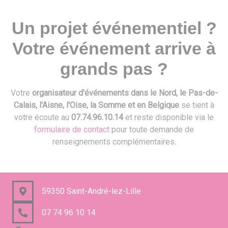
Un projet événementiel ?
Votre événement arrive à
grands pas ?
Votre
organisateur d'événements dans le Nord, le Pas-de-
Calais, l'Aisne, l'Oise, la Somme et en Belgique
se tient à
votre écoute au
07.74.96.10.14
et reste disponible via le
formulaire de contact
pour toute demande de
renseignements complémentaires.
59350 Saint-André-lez-Lille
07 74 96 10 14