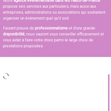
Notre
agence événementielle dans les Hauts-de-France
propose ses services aux particuliers, mais aussi aux
entreprises, administrations ou associations qui souhaitent
organiser un événement quel qu'il soit.
Faisant preuve de
professionnalisme
et d'une grande
disponibilité
, nous sauront vous conseiller efficacement et
vous aider à faire votre choix parmi le large choix de
prestations proposées.