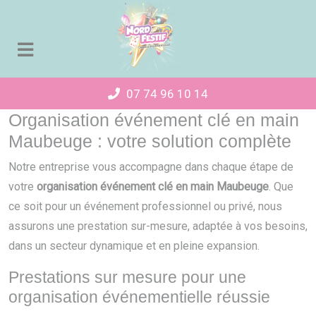
Panneau de gestion des cookies
07 74 96 10 14
Organisation événement clé en main
Maubeuge : votre solution complète
Notre entreprise vous accompagne dans chaque étape de
votre
organisation événement clé en main Maubeuge
. Que
ce soit pour un événement professionnel ou privé, nous
assurons une prestation sur-mesure, adaptée à vos besoins,
dans un secteur dynamique et en pleine expansion.
Prestations sur mesure pour une
organisation événementielle réussie