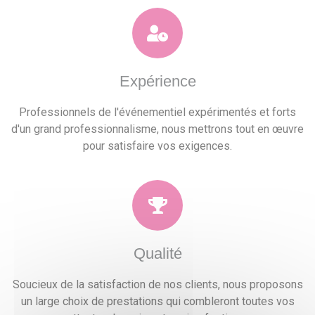
Expérience
Professionnels de l'événementiel expérimentés et forts
d'un grand professionnalisme, nous mettrons tout en œuvre
pour satisfaire vos exigences.
Qualité
Soucieux de la satisfaction de nos clients, nous proposons
un large choix de prestations qui combleront toutes vos