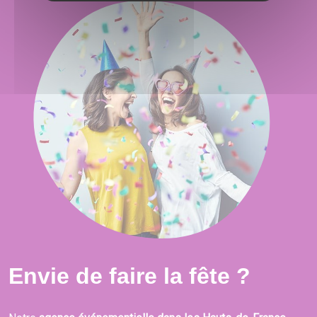
Envie de faire la fête ?