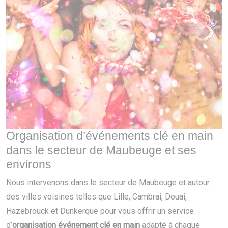
Organisation d’événements clé en main
dans le secteur de Maubeuge et ses
environs
Nous intervenons dans le secteur de Maubeuge et autour
des villes voisines telles que Lille, Cambrai, Douai,
Hazebrouck et Dunkerque pour vous offrir un service
d’
organisation événement clé en main
adapté à chaque