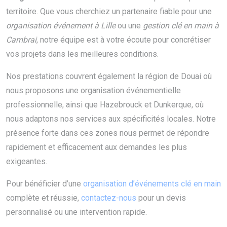
territoire. Que vous cherchiez un partenaire fiable pour une
organisation événement à Lille
ou une
gestion clé en main à
Cambrai
, notre équipe est à votre écoute pour concrétiser
vos projets dans les meilleures conditions.
Nos prestations couvrent également la région de Douai où
nous proposons une organisation événementielle
professionnelle, ainsi que Hazebrouck et Dunkerque, où
nous adaptons nos services aux spécificités locales. Notre
présence forte dans ces zones nous permet de répondre
rapidement et efficacement aux demandes les plus
exigeantes.
Pour bénéficier d’une
organisation d’événements clé en main
complète et réussie,
contactez-nous
pour un devis
personnalisé ou une intervention rapide.