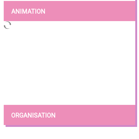
ANIMATION
ORGANISATION