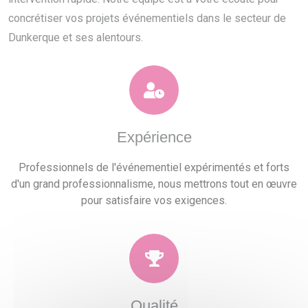
concrétiser vos projets événementiels dans le secteur de
Dunkerque et ses alentours.
Expérience
Professionnels de l'événementiel expérimentés et forts
d'un grand professionnalisme, nous mettrons tout en œuvre
pour satisfaire vos exigences.
Qualité