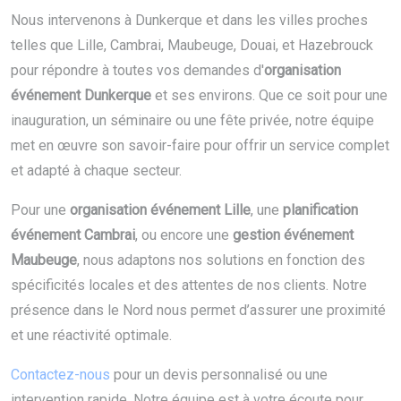
Nous intervenons à Dunkerque et dans les villes proches
telles que Lille, Cambrai, Maubeuge, Douai, et Hazebrouck
pour répondre à toutes vos demandes d'
organisation
événement Dunkerque
et ses environs. Que ce soit pour une
inauguration, un séminaire ou une fête privée, notre équipe
met en œuvre son savoir-faire pour offrir un service complet
et adapté à chaque secteur.
Pour une
organisation événement Lille
, une
planification
événement Cambrai
, ou encore une
gestion événement
Maubeuge
, nous adaptons nos solutions en fonction des
spécificités locales et des attentes de nos clients. Notre
présence dans le Nord nous permet d’assurer une proximité
et une réactivité optimale.
Contactez-nous
pour un devis personnalisé ou une
intervention rapide. Notre équipe est à votre écoute pour