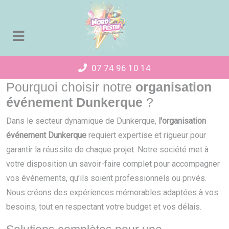
Panneau de gestion des cookies
07 74 96 10 14
Pourquoi choisir notre
organisation
événement Dunkerque
?
Dans le secteur dynamique de Dunkerque,
l'organisation
événement Dunkerque
requiert expertise et rigueur pour
garantir la réussite de chaque projet. Notre société met à
votre disposition un savoir-faire complet pour accompagner
vos événements, qu’ils soient professionnels ou privés.
Nous créons des expériences mémorables adaptées à vos
besoins, tout en respectant votre budget et vos délais.