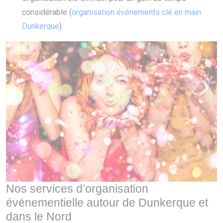
considérable (
organisation événements clé en main
Dunkerque
)
Nos services d’organisation
événementielle autour de Dunkerque et
dans le Nord