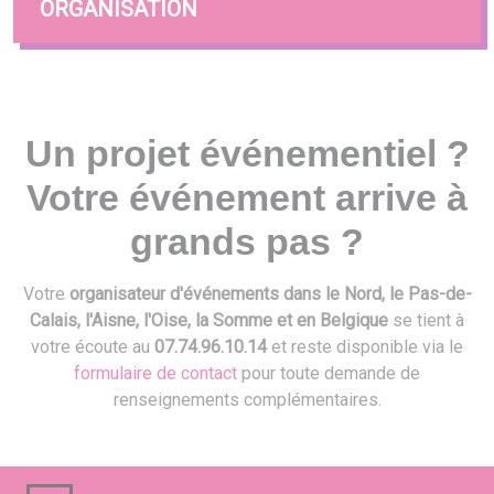
ORGANISATION
Un projet événementiel ?
Votre événement arrive à
grands pas ?
Votre
organisateur d'événements dans le Nord, le Pas-de-
Calais, l'Aisne, l'Oise, la Somme et en Belgique
se tient à
votre écoute au
07.74.96.10.14
et reste disponible via le
formulaire de contact
pour toute demande de
renseignements complémentaires.