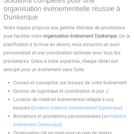
Solutions complètes pour une
organisation événementielle réussie à
Dunkerque
Notre équipe propose une gamme étendue de prestations
pour faciliter votre
organisation événement Dunkerque
. De la
planification à la mise en œuvre, nous assurons un suivi
personnalisé et une coordination optimale avec tous les
prestataires. Grâce à notre expertise, chaque détail est
anticipé pour un événement sans faille.
Conseil et conception sur mesure de votre événement
Gestion de logistique et coordination le jour J
Location de matériel événementiel adapté à vos
besoins (
location matériel événementiel Dunkerque
)
Animations et prestations personnalisées (
animations
événement Dunkerque
)
Organisation clé en main pour un gain de temps