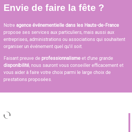
Envie de faire la fête ?
Notre
agence événementielle dans les Hauts-de-France
propose ses services aux particuliers, mais aussi aux
entreprises, administrations ou associations qui souhaitent
organiser un événement quel qu'il soit.
Faisant preuve de
professionnalisme
et d'une grande
disponibilité
, nous sauront vous conseiller efficacement et
vous aider à faire votre choix parmi le large choix de
prestations proposées.