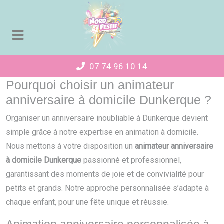
Panneau de gestion des cookies
07 74 96 10 14
Pourquoi choisir un animateur
anniversaire à domicile Dunkerque ?
Organiser un anniversaire inoubliable à Dunkerque devient
simple grâce à notre expertise en animation à domicile.
Nous mettons à votre disposition un
animateur anniversaire
à domicile Dunkerque
passionné et professionnel,
garantissant des moments de joie et de convivialité pour
petits et grands. Notre approche personnalisée s’adapte à
chaque enfant, pour une fête unique et réussie.