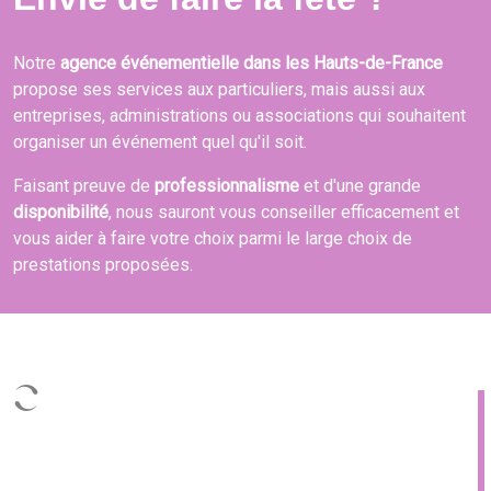
Notre
agence événementielle dans les Hauts-de-France
propose ses services aux particuliers, mais aussi aux
entreprises, administrations ou associations qui souhaitent
organiser un événement quel qu'il soit.
Faisant preuve de
professionnalisme
et d'une grande
disponibilité
, nous sauront vous conseiller efficacement et
vous aider à faire votre choix parmi le large choix de
prestations proposées.