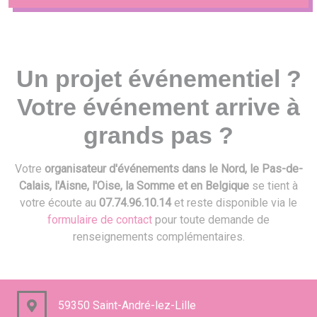
Un projet événementiel ?
Votre événement arrive à
grands pas ?
Votre
organisateur d'événements dans le Nord, le Pas-de-
Calais, l'Aisne, l'Oise, la Somme et en Belgique
se tient à
votre écoute au
07.74.96.10.14
et reste disponible via le
formulaire de contact
pour toute demande de
renseignements complémentaires.
59350 Saint-André-lez-Lille