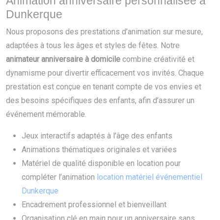
Animation anniversaire personnalisée à
Dunkerque
Nous proposons des prestations d’animation sur mesure,
adaptées à tous les âges et styles de fêtes. Notre
animateur anniversaire à domicile
combine créativité et
dynamisme pour divertir efficacement vos invités. Chaque
prestation est conçue en tenant compte de vos envies et
des besoins spécifiques des enfants, afin d’assurer un
événement mémorable.
Jeux interactifs adaptés à l’âge des enfants
Animations thématiques originales et variées
Matériel de qualité disponible en location pour
compléter l’animation
location matériel événementiel
Dunkerque
Encadrement professionnel et bienveillant
Organisation clé en main pour un anniversaire sans