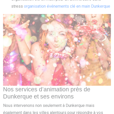
stress
organisation événements clé en main Dunkerque
Nos services d’animation près de
Dunkerque et ses environs
Nous intervenons non seulement à Dunkerque mais
également dans les villes alentours pour répondre à vos