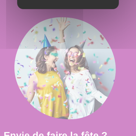
Envie de faire la fête ?