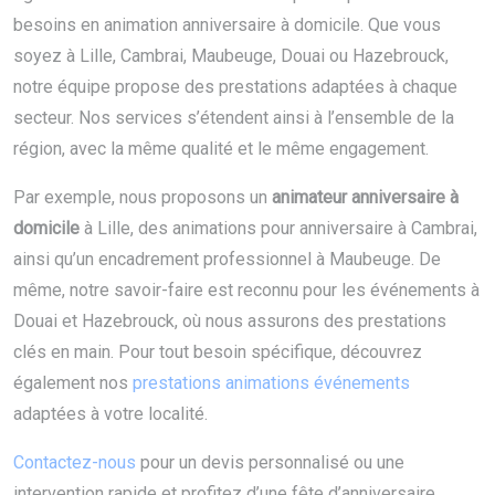
besoins en animation anniversaire à domicile. Que vous
soyez à Lille, Cambrai, Maubeuge, Douai ou Hazebrouck,
notre équipe propose des prestations adaptées à chaque
secteur. Nos services s’étendent ainsi à l’ensemble de la
région, avec la même qualité et le même engagement.
Par exemple, nous proposons un
animateur anniversaire à
domicile
à Lille, des animations pour anniversaire à Cambrai,
ainsi qu’un encadrement professionnel à Maubeuge. De
même, notre savoir-faire est reconnu pour les événements à
Douai et Hazebrouck, où nous assurons des prestations
clés en main. Pour tout besoin spécifique, découvrez
également nos
prestations animations événements
adaptées à votre localité.
Contactez-nous
pour un devis personnalisé ou une
intervention rapide et profitez d’une fête d’anniversaire