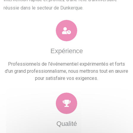
réussie dans le secteur de Dunkerque.
Expérience
Professionnels de l'événementiel expérimentés et forts
d'un grand professionnalisme, nous mettrons tout en œuvre
pour satisfaire vos exigences.
Qualité