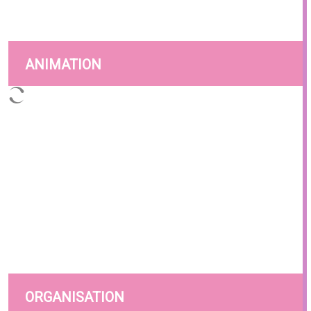
ANIMATION
ORGANISATION