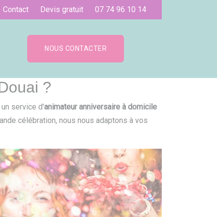
Contact
Devis gratuit
07 74 96 10 14
NOUS CONTACTER
 Douai ?
 un service d'
animateur anniversaire à domicile
rande célébration, nous nous adaptons à vos