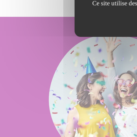
Ce site utilise d