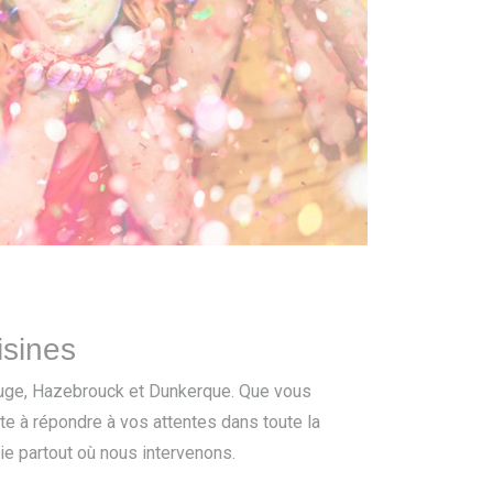
isines
uge, Hazebrouck et Dunkerque. Que vous
te à répondre à vos attentes dans toute la
ie partout où nous intervenons.