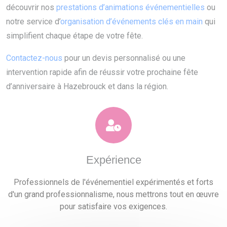
découvrir nos
prestations d’animations événementielles
ou
notre service d’
organisation d’événements clés en main
qui
simplifient chaque étape de votre fête.
Contactez-nous
pour un devis personnalisé ou une
intervention rapide afin de réussir votre prochaine fête
d’anniversaire à Hazebrouck et dans la région.
Expérience
Professionnels de l'événementiel expérimentés et forts
d'un grand professionnalisme, nous mettrons tout en œuvre
pour satisfaire vos exigences.