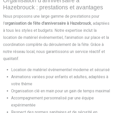
Organisation d’anniversaire à
Hazebrouck : prestations et avantages
Nous proposons une large gamme de prestations pour
l’
organisation de fête d'anniversaire à Hazebrouck
, adaptées
à tous les styles et budgets. Notre expertise inclut la
location de matériel événementiel, l’animation sur place et la
coordination complète du déroulement de la fête. Grâce à
notre réseau local, nous garantissons un service réactif et
qualitatif.
Location de matériel événementiel moderne et sécurisé
Animations variées pour enfants et adultes, adaptées à
votre thème
Organisation clé en main pour un gain de temps maximal
Accompagnement personnalisé par une équipe
expérimentée
Respect des normes sanitaires et de sécurité en