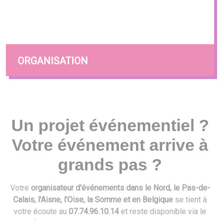
ORGANISATION
Un projet événementiel ?
Votre événement arrive à
grands pas ?
Votre
organisateur d'événements dans le Nord, le Pas-de-
Calais, l'Aisne, l'Oise, la Somme et en Belgique
se tient à
votre écoute au
07.74.96.10.14
et reste disponible via le