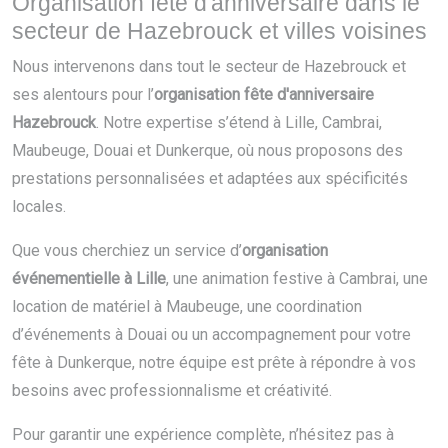
Organisation fête d'anniversaire dans le
secteur de Hazebrouck et villes voisines
Nous intervenons dans tout le secteur de Hazebrouck et
ses alentours pour l’
organisation fête d'anniversaire
Hazebrouck
. Notre expertise s’étend à Lille, Cambrai,
Maubeuge, Douai et Dunkerque, où nous proposons des
prestations personnalisées et adaptées aux spécificités
locales.
Que vous cherchiez un service d’
organisation
événementielle à Lille
, une animation festive à Cambrai, une
location de matériel à Maubeuge, une coordination
d’événements à Douai ou un accompagnement pour votre
fête à Dunkerque, notre équipe est prête à répondre à vos
besoins avec professionnalisme et créativité.
Pour garantir une expérience complète, n’hésitez pas à