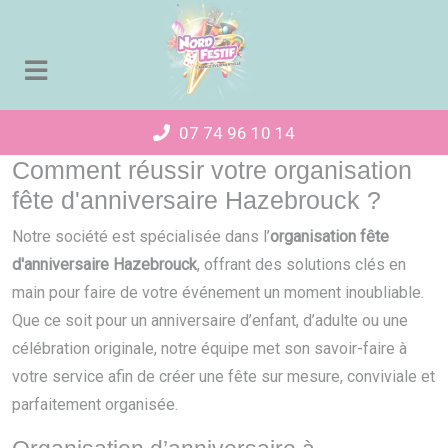
Panneau de gestion des cookies
07 74 96 10 14
Comment réussir votre organisation
fête d'anniversaire Hazebrouck ?
Notre société est spécialisée dans l’
organisation fête
d'anniversaire Hazebrouck
, offrant des solutions clés en
main pour faire de votre événement un moment inoubliable.
Que ce soit pour un anniversaire d’enfant, d’adulte ou une
célébration originale, notre équipe met son savoir-faire à
votre service afin de créer une fête sur mesure, conviviale et
parfaitement organisée.