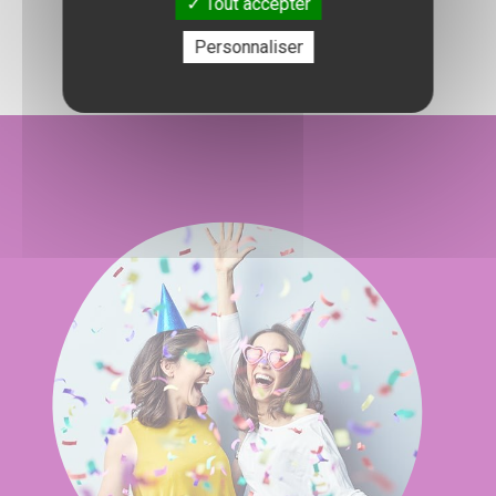
l'organisation de votre événement.
Tout accepter
Personnaliser