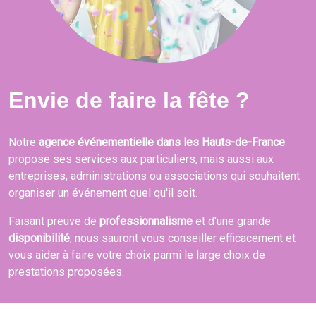
Envie de faire la fête ?
Notre
agence événementielle dans les Hauts-de-France
propose ses services aux particuliers, mais aussi aux
entreprises, administrations ou associations qui souhaitent
organiser un événement quel qu'il soit.
Faisant preuve de
professionnalisme
et d'une grande
disponibilité
, nous sauront vous conseiller efficacement et
vous aider à faire votre choix parmi le large choix de
prestations proposées.