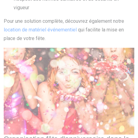
vigueur
Pour une solution complète, découvrez également notre
location de matériel événementiel
qui facilite la mise en
place de votre fête.