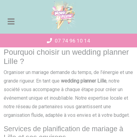
Panneau de gestion des cookies
07 74 96 10 14
Pourquoi choisir un wedding planner
Lille ?
Organiser un mariage demande du temps, de l’énergie et une
grande rigueur. En tant que
wedding planner Lille
, notre
société vous accompagne à chaque étape pour créer un
événement unique et inoubliable. Notre expertise locale et
notre réseau de partenaires vous garantissent une
organisation fluide, adaptée à vos envies et à votre budget.
Services de planification de mariage à