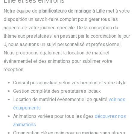
Lille et ses environs
Notre équipe de
planificateurs de mariage à Lille
met à votre
disposition un savoir-faire complet pour gérer tous les
aspects de votre journée spéciale. De la conception du
thème aux prestataires, en passant par la coordination le jour
J, nous assurons un suivi personnalisé et professionnel.
Nous proposons également la location de matériel
événementiel et des animations pour sublimer votre
réception.
Conseil personnalisé selon vos besoins et votre style
Gestion complète des prestataires locaux
Location de matériel événementiel de qualité
voir nos
équipements
Animations variées pour tous les âges
découvrez nos
animations
Organisation clé en main pour un mariage sans stress