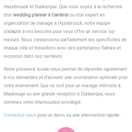
Hazebrouck et Dunkerque. Que vous soyez à la recherche
d’un
wedding planner à Cambrai
ou d’un expert en
organisation de mariage à Hazebrouck, notre équipe
s’adapte à vos besoins pour vous offrir un service sur-
mesure. Nous connaissons parfaitement les spécificités de
chaque ville et travaillons avec des partenaires fiables et
reconnus dans ces secteurs.
Notre présence locale nous permet de répondre rapidement
à vos demandes et d’assurer une coordination optimale pour
votre événement. Que ce soit pour un mariage intimiste à
Maubeuge ou une grande réception à Dunkerque, nous
sommes votre interlocuteur privilégié.
Contactez-nous
pour un devis ou une intervention rapide.