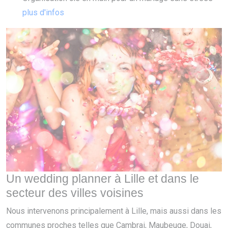
plus d'infos
Un wedding planner à Lille et dans le
secteur des villes voisines
Nous intervenons principalement à Lille, mais aussi dans les
communes proches telles que Cambrai, Maubeuge, Douai,