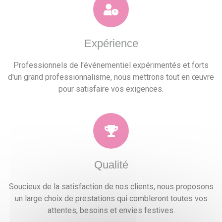
Expérience
Professionnels de l'événementiel expérimentés et forts
d'un grand professionnalisme, nous mettrons tout en œuvre
pour satisfaire vos exigences.
Qualité
Soucieux de la satisfaction de nos clients, nous proposons
un large choix de prestations qui combleront toutes vos
attentes, besoins et envies festives.