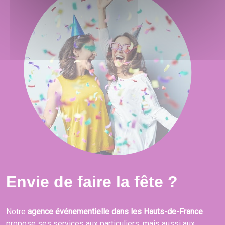
Envie de faire la fête ?
Notre
agence événementielle dans les Hauts-de-France
propose ses services aux particuliers, mais aussi aux