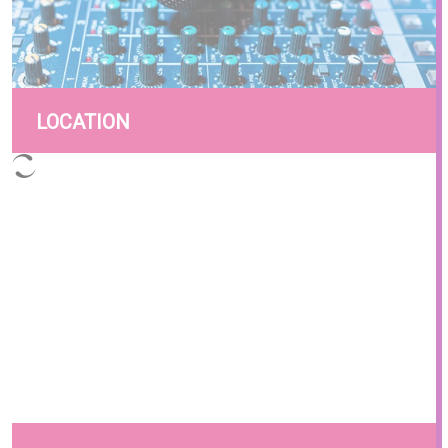
LOCATION