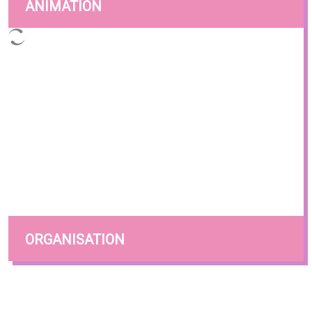
ANIMATION
ORGANISATION