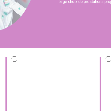
large choix de prestations pr