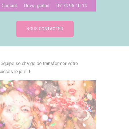
Contact
Devis gratuit
07 74 96 10 14
NOUS CONTACTER
 équipe se charge de transformer votre
uccès le jour J.