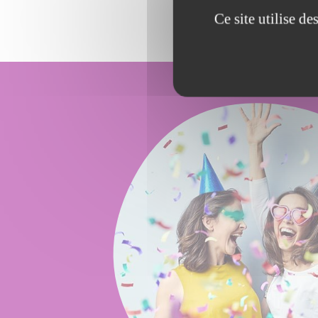
Ce site utilise d