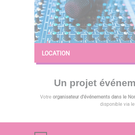
LOCATION
Un projet événem
Votre
organisateur d'événements dans le Nord
disponible via l