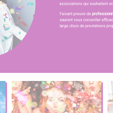
associations qui souhaitent or
Faisant preuve de
profession
sauront vous conseiller effica
large choix de prestations pr