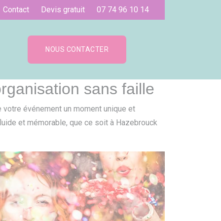
Contact
Devis gratuit
07 74 96 10 14
NOUS CONTACTER
ganisation sans faille
 votre événement un moment unique et
 fluide et mémorable, que ce soit à Hazebrouck