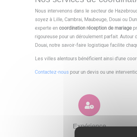
Nous intervenons dans le secteur de Hazebrouck
soyez à Lille, Cambrai, Maubeuge, Douai ou Dun
experte en
coordination réception de mariage
pr
rigoureuse pour un déroulement parfait. Autour
Douai, notre savoir-faire logistique facilite ch
Les villes alentours bénéficient ainsi d’une coo
Contactez-nous
pour un devis ou une interventio
Expérience