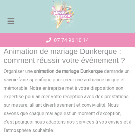
Panneau de gestion des cookies
07 74 96 10 14
Animation de mariage Dunkerque :
comment réussir votre événement ?
Organiser une
animation de mariage Dunkerque
demande un
savoir-faire spécifique pour créer une ambiance unique et
mémorable. Notre entreprise met à votre disposition son
expertise pour animer votre réception avec des prestations
sur mesure, alliant divertissement et convivialité. Nous
savons que chaque mariage est un moment d’exception,
c’est pourquoi nous adaptons nos services à vos envies et à
l’atmosphère souhaitée.