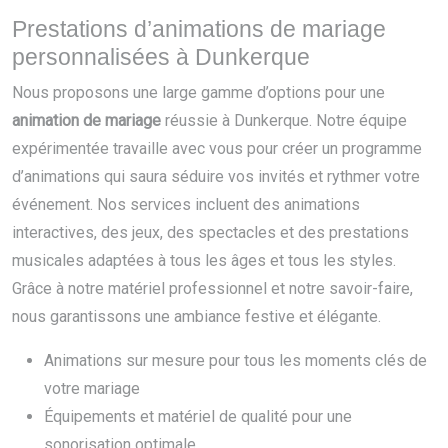
Prestations d’animations de mariage
personnalisées à Dunkerque
Nous proposons une large gamme d’options pour une
animation de mariage
réussie à Dunkerque. Notre équipe
expérimentée travaille avec vous pour créer un programme
d’animations qui saura séduire vos invités et rythmer votre
événement. Nos services incluent des animations
interactives, des jeux, des spectacles et des prestations
musicales adaptées à tous les âges et tous les styles.
Grâce à notre matériel professionnel et notre savoir-faire,
nous garantissons une ambiance festive et élégante.
Animations sur mesure pour tous les moments clés de
votre mariage
Équipements et matériel de qualité pour une
sonorisation optimale