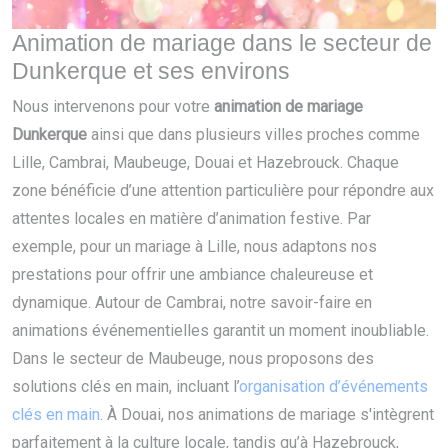
Animation de mariage dans le secteur de
Dunkerque et ses environs
Nous intervenons pour votre
animation de mariage
Dunkerque
ainsi que dans plusieurs villes proches comme
Lille, Cambrai, Maubeuge, Douai et Hazebrouck. Chaque
zone bénéficie d’une attention particulière pour répondre aux
attentes locales en matière d’animation festive. Par
exemple, pour un mariage à Lille, nous adaptons nos
prestations pour offrir une ambiance chaleureuse et
dynamique. Autour de Cambrai, notre savoir-faire en
animations événementielles garantit un moment inoubliable.
Dans le secteur de Maubeuge, nous proposons des
solutions clés en main, incluant l’
organisation d’événements
clés en main
. À Douai, nos animations de mariage s'intègrent
parfaitement à la culture locale, tandis qu’à Hazebrouck,