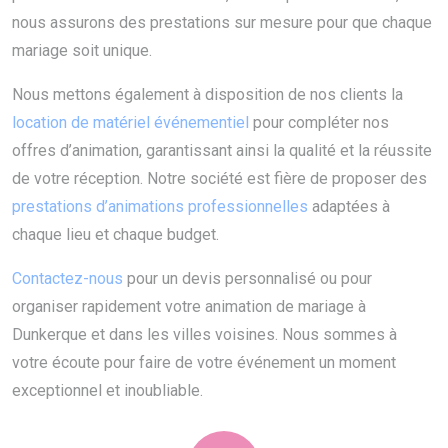
nous assurons des prestations sur mesure pour que chaque
mariage soit unique.
Nous mettons également à disposition de nos clients la
location de matériel événementiel
pour compléter nos
offres d’animation, garantissant ainsi la qualité et la réussite
de votre réception. Notre société est fière de proposer des
prestations d’animations professionnelles
adaptées à
chaque lieu et chaque budget.
Contactez-nous
pour un devis personnalisé ou pour
organiser rapidement votre animation de mariage à
Dunkerque et dans les villes voisines. Nous sommes à
votre écoute pour faire de votre événement un moment
exceptionnel et inoubliable.