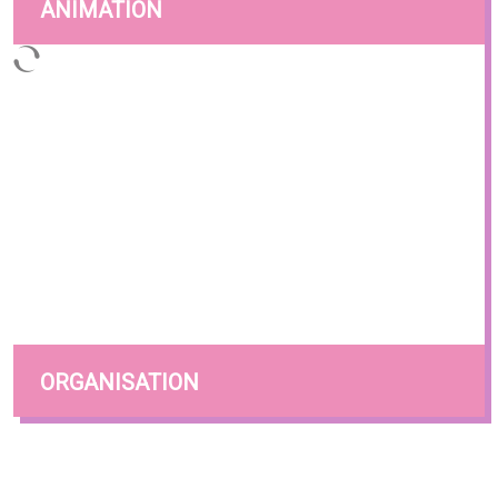
ANIMATION
ORGANISATION