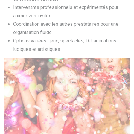
Intervenants professionnels et expérimentés pour
animer vos invités
Coordination avec les autres prestataires pour une
organisation fluide
Options variées : jeux, spectacles, DJ, animations
ludiques et artistiques