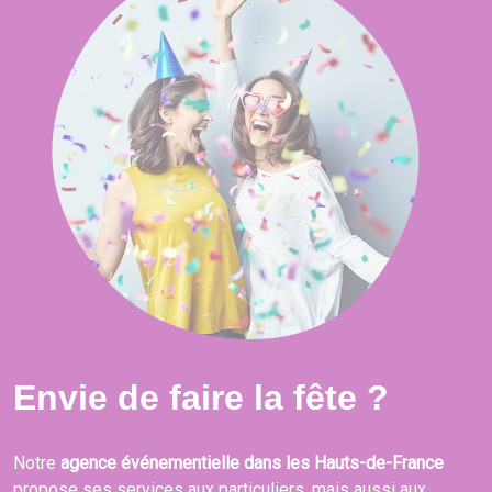
Envie de faire la fête ?
Notre
agence événementielle dans les Hauts-de-France
propose ses services aux particuliers, mais aussi aux