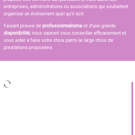
entreprises, administrations ou associations qui souhaitent
organiser un événement quel qu'il soit.
Faisant preuve de
professionnalisme
et d'une grande
disponibilité
, nous sauront vous conseiller efficacement et
vous aider à faire votre choix parmi le large choix de
prestations proposées.