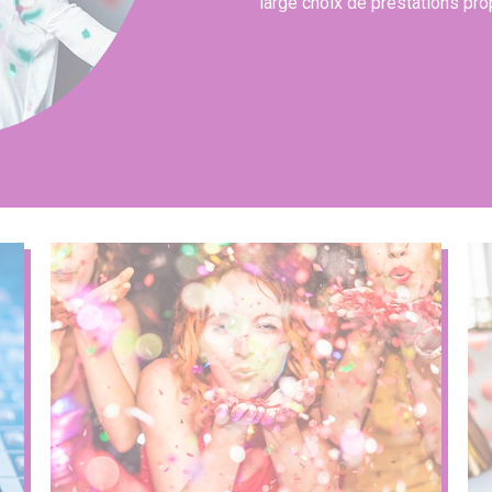
large choix de prestations pr