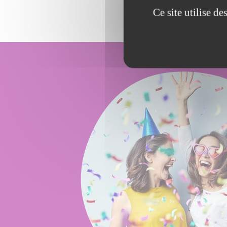
Ce site utilise d