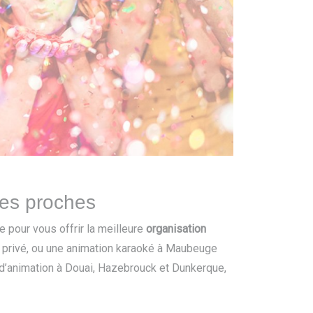
lles proches
 pour vous offrir la meilleure
organisation
 privé, ou une animation karaoké à Maubeuge
 d’animation à Douai, Hazebrouck et Dunkerque,