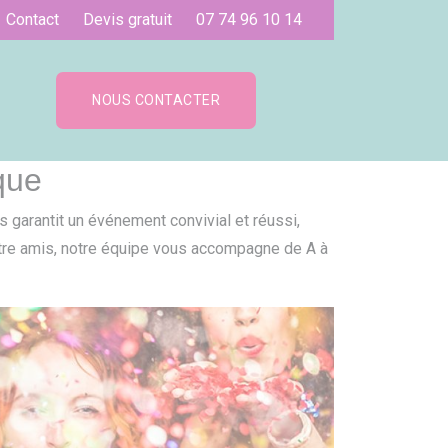
Contact
Devis gratuit
07 74 96 10 14
NOUS CONTACTER
que
s garantit un événement convivial et réussi,
entre amis, notre équipe vous accompagne de A à