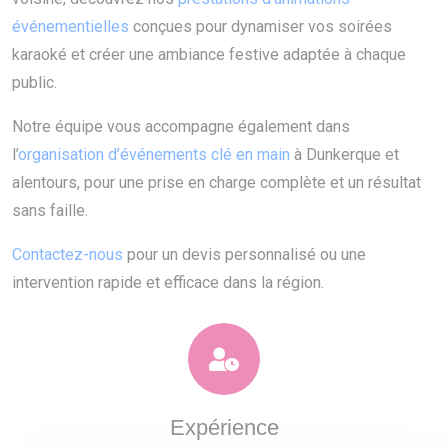
événementielles
conçues pour dynamiser vos soirées
karaoké et créer une ambiance festive adaptée à chaque
public.
Notre équipe vous accompagne également dans
l’
organisation d’événements clé en main
à Dunkerque et
alentours, pour une prise en charge complète et un résultat
sans faille.
Contactez-nous
pour un devis personnalisé ou une
intervention rapide et efficace dans la région.
Expérience