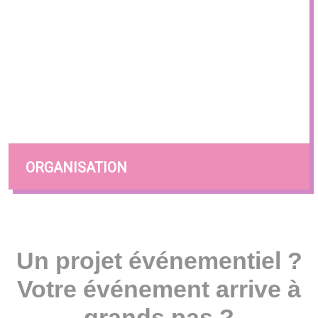
ORGANISATION
Un projet événementiel ?
Votre événement arrive à
grands pas ?