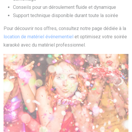
Conseils pour un déroulement fluide et dynamique
Support technique disponible durant toute la soirée
Pour découvrir nos offres, consultez notre page dédiée à la
location de matériel événementiel
et optimisez votre soirée
karaoké avec du matériel professionnel.