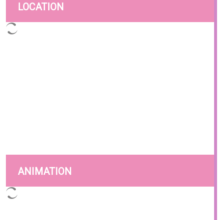
LOCATION
ANIMATION