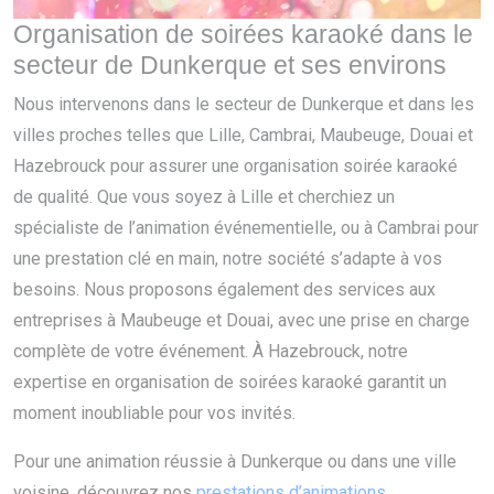
Organisation de soirées karaoké dans le
secteur de Dunkerque et ses environs
Nous intervenons dans le secteur de Dunkerque et dans les
villes proches telles que Lille, Cambrai, Maubeuge, Douai et
Hazebrouck pour assurer une organisation soirée karaoké
de qualité. Que vous soyez à Lille et cherchiez un
spécialiste de l’animation événementielle, ou à Cambrai pour
une prestation clé en main, notre société s’adapte à vos
besoins. Nous proposons également des services aux
entreprises à Maubeuge et Douai, avec une prise en charge
complète de votre événement. À Hazebrouck, notre
expertise en organisation de soirées karaoké garantit un
moment inoubliable pour vos invités.
Pour une animation réussie à Dunkerque ou dans une ville
voisine, découvrez nos
prestations d’animations