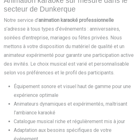
Animation karaoké sur mesure dans le
secteur de Dunkerque
Notre service d’
animation karaoké professionnelle
s’adresse à tous types d’événements : anniversaires,
soirées d’entreprise, mariages ou fêtes privées. Nous
mettons à votre disposition du matériel de qualité et un
animateur expérimenté pour garantir une participation active
des invités. Le choix musical est varié et personnalisable
selon vos préférences et le profil des participants.
Équipement sonore et visuel haut de gamme pour une
expérience optimale
Animateurs dynamiques et expérimentés, maîtrisant
l’ambiance karaoké
Catalogue musical riche et régulièrement mis à jour
Adaptation aux besoins spécifiques de votre
événement