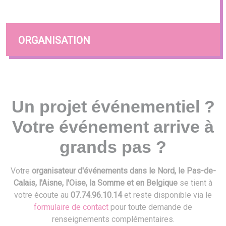
ORGANISATION
Un projet événementiel ?
Votre événement arrive à
grands pas ?
Votre
organisateur d'événements dans le Nord, le Pas-de-
Calais, l'Aisne, l'Oise, la Somme et en Belgique
se tient à
votre écoute au
07.74.96.10.14
et reste disponible via le
formulaire de contact
pour toute demande de
renseignements complémentaires.