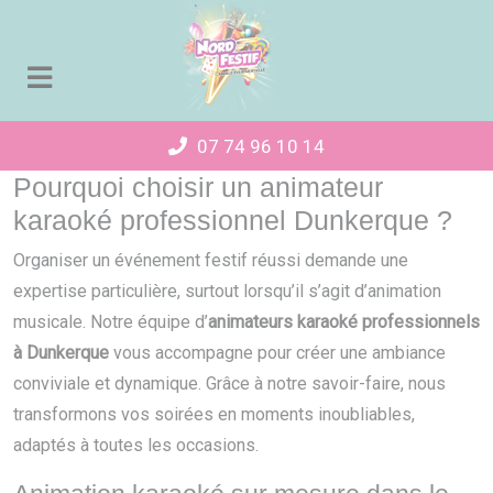
Panneau de gestion des cookies
07 74 96 10 14
Pourquoi choisir un animateur
karaoké professionnel Dunkerque ?
Organiser un événement festif réussi demande une
expertise particulière, surtout lorsqu’il s’agit d’animation
musicale. Notre équipe d’
animateurs karaoké professionnels
à Dunkerque
vous accompagne pour créer une ambiance
conviviale et dynamique. Grâce à notre savoir-faire, nous
transformons vos soirées en moments inoubliables,
adaptés à toutes les occasions.