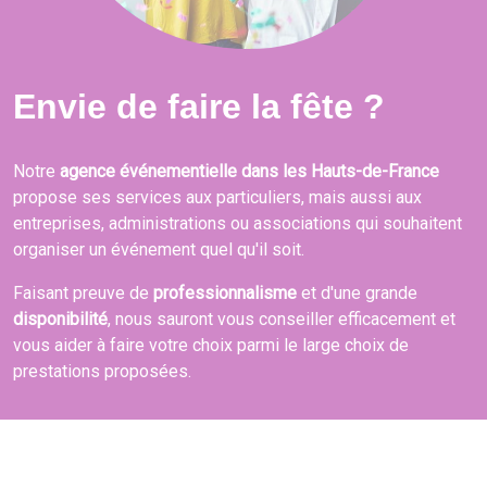
Envie de faire la fête ?
Notre
agence événementielle dans les Hauts-de-France
propose ses services aux particuliers, mais aussi aux
entreprises, administrations ou associations qui souhaitent
organiser un événement quel qu'il soit.
Faisant preuve de
professionnalisme
et d'une grande
disponibilité
, nous sauront vous conseiller efficacement et
vous aider à faire votre choix parmi le large choix de
prestations proposées.