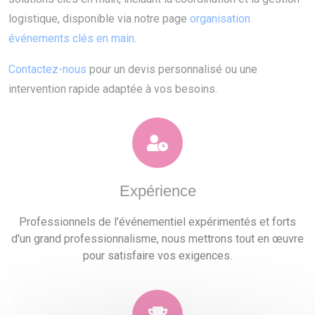
logistique, disponible via notre page
organisation
événements clés en main
.
Contactez-nous
pour un devis personnalisé ou une
intervention rapide adaptée à vos besoins.
Expérience
Professionnels de l'événementiel expérimentés et forts
d'un grand professionnalisme, nous mettrons tout en œuvre
pour satisfaire vos exigences.