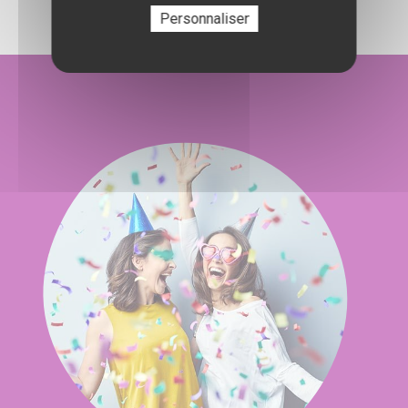
Personnaliser