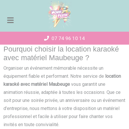
Panneau de gestion des cookies
07 74 96 10 14
Pourquoi choisir la location karaoké
avec matériel Maubeuge ?
Organiser un événement mémorable nécessite un
équipement fiable et performant. Notre service de
location
karaoké avec matériel Maubeuge
vous garantit une
animation réussie, adaptée à toutes les occasions. Que ce
soit pour une soirée privée, un anniversaire ou un événement
d’entreprise, nous mettons à votre disposition un matériel
professionnel et facile à utiliser pour faire chanter vos
invités en toute convivialité.