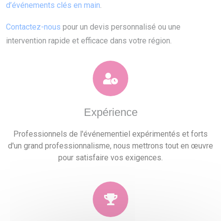
d’événements clés en main
.
Contactez-nous
pour un devis personnalisé ou une
intervention rapide et efficace dans votre région.
Expérience
Professionnels de l'événementiel expérimentés et forts
d'un grand professionnalisme, nous mettrons tout en œuvre
pour satisfaire vos exigences.