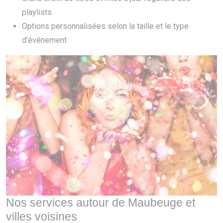
playlists
Options personnalisées selon la taille et le type
d’événement
Nos services autour de Maubeuge et
villes voisines