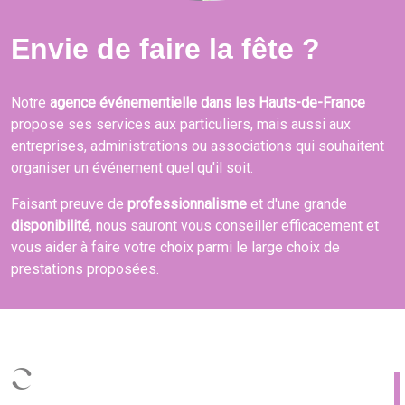
Envie de faire la fête ?
Notre
agence événementielle dans les Hauts-de-France
propose ses services aux particuliers, mais aussi aux
entreprises, administrations ou associations qui souhaitent
organiser un événement quel qu'il soit.
Faisant preuve de
professionnalisme
et d'une grande
disponibilité
, nous sauront vous conseiller efficacement et
vous aider à faire votre choix parmi le large choix de
prestations proposées.