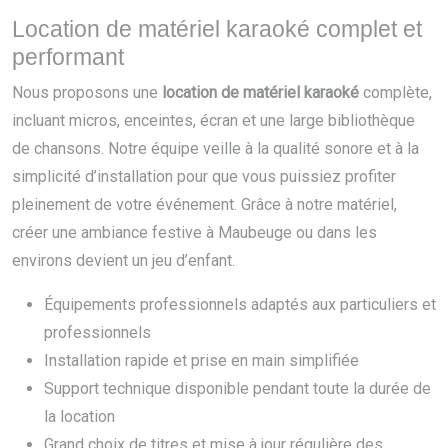
Location de matériel karaoké complet et
performant
Nous proposons une
location de matériel karaoké
complète,
incluant micros, enceintes, écran et une large bibliothèque
de chansons. Notre équipe veille à la qualité sonore et à la
simplicité d’installation pour que vous puissiez profiter
pleinement de votre événement. Grâce à notre matériel,
créer une ambiance festive à Maubeuge ou dans les
environs devient un jeu d’enfant.
Équipements professionnels adaptés aux particuliers et
professionnels
Installation rapide et prise en main simplifiée
Support technique disponible pendant toute la durée de
la location
Grand choix de titres et mise à jour régulière des