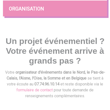
ORGANISATION
Un projet événementiel ?
Votre événement arrive à
grands pas ?
Votre
organisateur d'événements dans le Nord, le Pas-de-
Calais, l'Aisne, l'Oise, la Somme et en Belgique
se tient à
votre écoute au
07.74.96.10.14
et reste disponible via le
formulaire de contact
pour toute demande de
renseignements complémentaires.