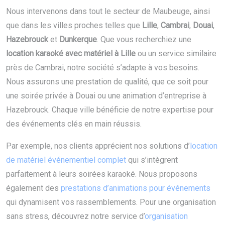
Nous intervenons dans tout le secteur de Maubeuge, ainsi
que dans les villes proches telles que
Lille
,
Cambrai
,
Douai
,
Hazebrouck
et
Dunkerque
. Que vous recherchiez une
location karaoké avec matériel à Lille
ou un service similaire
près de Cambrai, notre société s’adapte à vos besoins.
Nous assurons une prestation de qualité, que ce soit pour
une soirée privée à Douai ou une animation d’entreprise à
Hazebrouck. Chaque ville bénéficie de notre expertise pour
des événements clés en main réussis.
Par exemple, nos clients apprécient nos solutions d’
location
de matériel événementiel complet
qui s’intègrent
parfaitement à leurs soirées karaoké. Nous proposons
également des
prestations d’animations pour événements
qui dynamisent vos rassemblements. Pour une organisation
sans stress, découvrez notre service d’
organisation