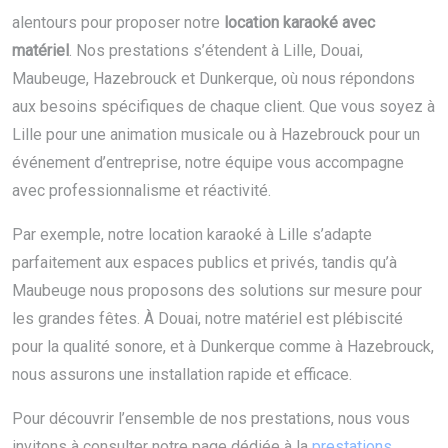
alentours pour proposer notre
location karaoké avec
matériel
. Nos prestations s’étendent à Lille, Douai,
Maubeuge, Hazebrouck et Dunkerque, où nous répondons
aux besoins spécifiques de chaque client. Que vous soyez à
Lille pour une animation musicale ou à Hazebrouck pour un
événement d’entreprise, notre équipe vous accompagne
avec professionnalisme et réactivité.
Par exemple, notre location karaoké à Lille s’adapte
parfaitement aux espaces publics et privés, tandis qu’à
Maubeuge nous proposons des solutions sur mesure pour
les grandes fêtes. À Douai, notre matériel est plébiscité
pour la qualité sonore, et à Dunkerque comme à Hazebrouck,
nous assurons une installation rapide et efficace.
Pour découvrir l’ensemble de nos prestations, nous vous
invitons à consulter notre page dédiée à la
prestations