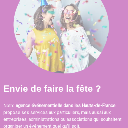
Envie de faire la fête ?
Notre
agence événementielle dans les Hauts-de-France
propose ses services aux particuliers, mais aussi aux
entreprises, administrations ou associations qui souhaitent
organiser un événement quel qu'il soit.