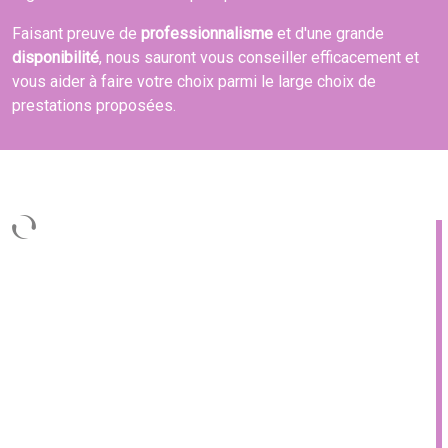
Faisant preuve de
professionnalisme
et d'une grande
disponibilité
, nous sauront vous conseiller efficacement et
vous aider à faire votre choix parmi le large choix de
prestations proposées.