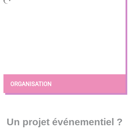
ORGANISATION
Un projet événementiel ?