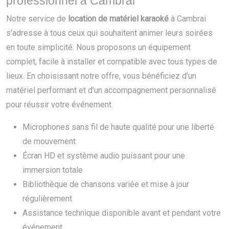
professionnel à Cambrai
Notre service de
location de matériel karaoké
à Cambrai
s’adresse à tous ceux qui souhaitent animer leurs soirées
en toute simplicité. Nous proposons un équipement
complet, facile à installer et compatible avec tous types de
lieux. En choisissant notre offre, vous bénéficiez d’un
matériel performant et d’un accompagnement personnalisé
pour réussir votre événement.
Microphones sans fil de haute qualité pour une liberté
de mouvement
Écran HD et système audio puissant pour une
immersion totale
Bibliothèque de chansons variée et mise à jour
régulièrement
Assistance technique disponible avant et pendant votre
événement