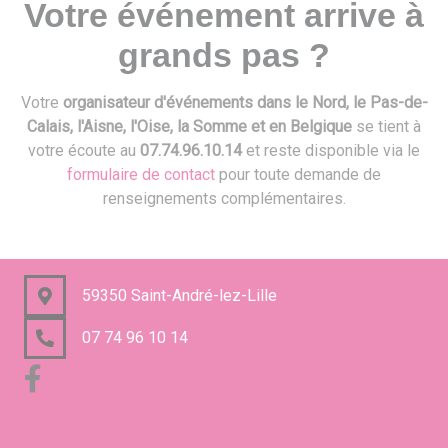
Votre événement arrive à
grands pas ?
Votre
organisateur d'événements dans le Nord, le Pas-de-
Calais, l'Aisne, l'Oise, la Somme et en Belgique
se tient à
votre écoute au
07.74.96.10.14
et reste disponible via le
formulaire de contact
pour toute demande de
renseignements complémentaires.
59350 Saint-André-lez-Lille
07 74 96 10 14