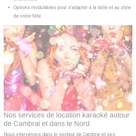
Options modulables pour s’adapter à la taille et au style
de votre fête
Nos services de location karaoké autour
de Cambrai et dans le Nord
Nous intervenons dans le secteur de Cambrai et ses