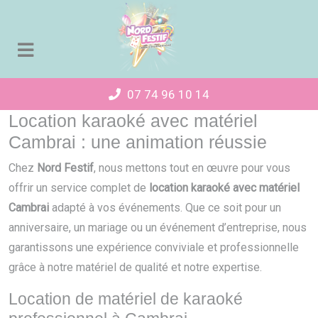
Panneau de gestion des cookies
07 74 96 10 14
Location karaoké avec matériel
Cambrai : une animation réussie
Chez
Nord Festif
, nous mettons tout en œuvre pour vous
offrir un service complet de
location karaoké avec matériel
Cambrai
adapté à vos événements. Que ce soit pour un
anniversaire, un mariage ou un événement d’entreprise, nous
garantissons une expérience conviviale et professionnelle
grâce à notre matériel de qualité et notre expertise.
Location de matériel de karaoké