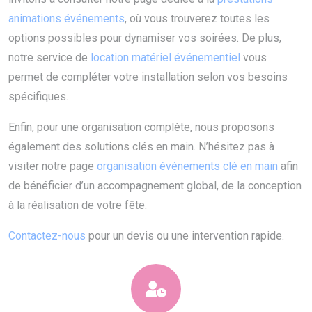
animations événements
, où vous trouverez toutes les
options possibles pour dynamiser vos soirées. De plus,
notre service de
location matériel événementiel
vous
permet de compléter votre installation selon vos besoins
spécifiques.
Enfin, pour une organisation complète, nous proposons
également des solutions clés en main. N’hésitez pas à
visiter notre page
organisation événements clé en main
afin
de bénéficier d’un accompagnement global, de la conception
à la réalisation de votre fête.
Contactez-nous
pour un devis ou une intervention rapide.