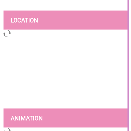
LOCATION
ANIMATION