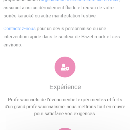
assurant ainsi un déroulement fluide et réussi de votre
soirée karaoké ou autre manifestation festive.
Contactez-nous
pour un devis personnalisé ou une
intervention rapide dans le secteur de Hazebrouck et ses
environs.
Expérience
Professionnels de l'événementiel expérimentés et forts
d'un grand professionnalisme, nous mettrons tout en œuvre
pour satisfaire vos exigences.