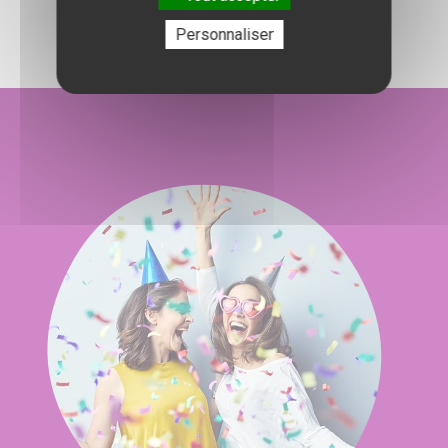
Personnaliser