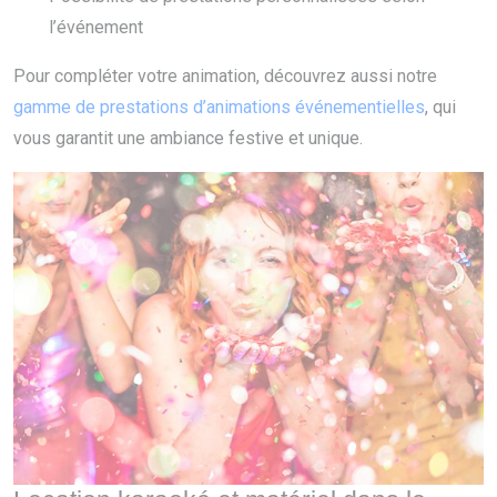
l’événement
Pour compléter votre animation, découvrez aussi notre
gamme de prestations d’animations événementielles
, qui
vous garantit une ambiance festive et unique.