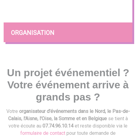
ORGANISATION
Un projet événementiel ?
Votre événement arrive à
grands pas ?
Votre
organisateur d'événements dans le Nord, le Pas-de-
Calais, l'Aisne, l'Oise, la Somme et en Belgique
se tient à
votre écoute au
07.74.96.10.14
et reste disponible via le
formulaire de contact
pour toute demande de