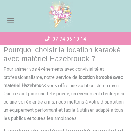
Panneau de gestion des cookies
07 74 96 10 14
Pourquoi choisir la location karaoké
avec matériel Hazebrouck ?
Pour animer vos événements avec convivialité et
professionnalisme, notre service de
location karaoké avec
matériel Hazebrouck
vous offre une solution clé en main.
Que ce soit pour une fête privée, un événement d’entreprise
ou une soirée entre amis, nous mettons à votre disposition
un équipement performant et facile à utiliser, adapté à tous
les publics et toutes les ambiances.