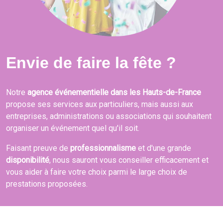
Envie de faire la fête ?
Notre
agence événementielle dans les Hauts-de-France
propose ses services aux particuliers, mais aussi aux
entreprises, administrations ou associations qui souhaitent
organiser un événement quel qu'il soit.
Faisant preuve de
professionnalisme
et d'une grande
disponibilité
, nous sauront vous conseiller efficacement et
vous aider à faire votre choix parmi le large choix de
prestations proposées.