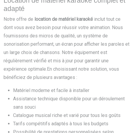
Location de matériel karaoké complet et
adapté
Notre offre de
location de matériel karaoké
inclut tout ce
dont vous avez besoin pour réussir votre animation. Nous
fournissons des micros de qualité, un système de
sonorisation performant, un écran pour afficher les paroles et
un large choix de chansons. Notre équipement est
régulièrement vérifié et mis à jour pour garantir une
expérience optimale.En choisissant notre solution, vous
bénéficiez de plusieurs avantages :
Matériel moderne et facile à installer
Assistance technique disponible pour un déroulement
sans souci
Catalogue musical riche et varié pour tous les goûts
Tarifs compétitifs adaptés à tous les budgets
Possibilité de prestations personnalisées selon