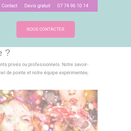
Contact
Devis gratuit
07 74 96 10 14
NOUS CONTACTER
e ?
nts privés ou professionnels. Notre savoir-
ériel de pointe et notre équipe expérimentée,