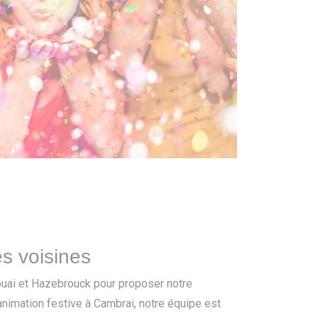
s voisines
ouai et Hazebrouck pour proposer notre
animation festive à Cambrai, notre équipe est