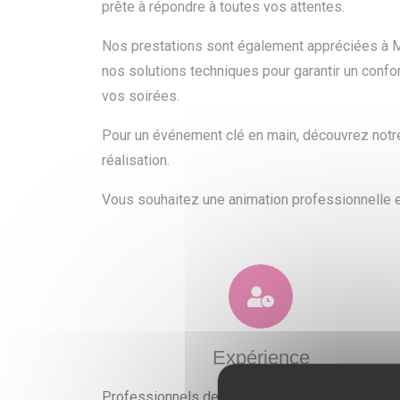
prête à répondre à toutes vos attentes.
Nos prestations sont également appréciées à
nos solutions techniques pour garantir un confo
vos soirées.
Pour un événement clé en main, découvrez not
réalisation.
Vous souhaitez une animation professionnelle
Expérience
Professionnels de l'événementiel expérimentés